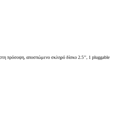
 στη πρόσοψη, αποσπώμενο σκληρό δίσκο 2.5’’, 1 pluggable