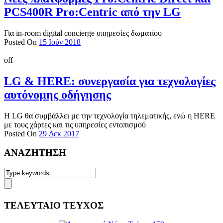
PCS400R Pro:Centric από την LG
Για in-room digital concierge υπηρεσίες δωματίου
Posted On
15 Ιούν 2018
off
LG & HERE: συνεργασία για τεχνολογίες
αυτόνομης οδήγησης
Η LG θα συμβάλλει με την τεχνολογία τηλεματικής, ενώ η HERE
με τους χάρτες και τις υπηρεσίες εντοπισμού
Posted On
29 Δεκ 2017
ΑΝΑΖΗΤΗΣΗ
ΤΕΛΕΥΤΑΙΟ ΤΕΥΧΟΣ