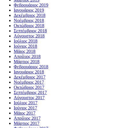
Φεβρουάριος 2019
Ιανουάριος 2019
Δεκέμβριος 2018
Νοέμβριος 2018
Οκτώβριος 2018
Σεπτέμβριος 2018
Αύγουστος 2018
Ιούλιος 2018
Ιούνιος 2018
Μάιος 2018
Απρίλιος 2018
Μάρτιος 2018
Φεβρουάριος 2018
Ιανουάριος 2018
Δεκέμβριος 2017
Νοέμβριος 2017
Οκτώβριος 2017
Σεπτέμβριος 2017
Αύγουστος 2017
Ιούλιος 2017
Ιούνιος 2017
Μάιος 2017
Απρίλιος 2017
Μάρτιος 2017