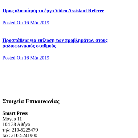
Προς υλοποίηση το έργο Video Assistant Referee
Posted On 16 Μάι 2019
Προσπάθεια για επίλυση των προβλημάτων στους
ραδιοφωνικούς σταθμούς
Posted On 16 Μάι 2019
Στοιχεία Επικοινωνίας
Smart Press
Mάγερ 11
104 38 Αθήνα
τηλ: 210-5225479
fax: 210-5241900