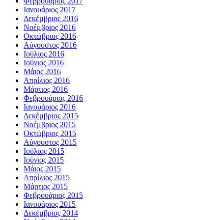
Φεβρουάριος 2017
Ιανουάριος 2017
Δεκέμβριος 2016
Νοέμβριος 2016
Οκτώβριος 2016
Αύγουστος 2016
Ιούλιος 2016
Ιούνιος 2016
Μάιος 2016
Απρίλιος 2016
Μάρτιος 2016
Φεβρουάριος 2016
Ιανουάριος 2016
Δεκέμβριος 2015
Νοέμβριος 2015
Οκτώβριος 2015
Αύγουστος 2015
Ιούλιος 2015
Ιούνιος 2015
Μάιος 2015
Απρίλιος 2015
Μάρτιος 2015
Φεβρουάριος 2015
Ιανουάριος 2015
Δεκέμβριος 2014