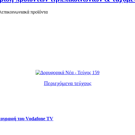
ηλεπικοινωνιακά προϊόντα
Περιεχόμενα τεύχους
υπογραφή του Vodafone TV