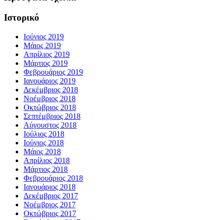
Ιστορικό
Ιούνιος 2019
Μάιος 2019
Απρίλιος 2019
Μάρτιος 2019
Φεβρουάριος 2019
Ιανουάριος 2019
Δεκέμβριος 2018
Νοέμβριος 2018
Οκτώβριος 2018
Σεπτέμβριος 2018
Αύγουστος 2018
Ιούλιος 2018
Ιούνιος 2018
Μάιος 2018
Απρίλιος 2018
Μάρτιος 2018
Φεβρουάριος 2018
Ιανουάριος 2018
Δεκέμβριος 2017
Νοέμβριος 2017
Οκτώβριος 2017