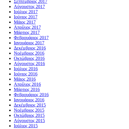
Σεπτέμβριος 2017
Αύγουστος 2017
Ιούλιος 2017
Ιούνιος 2017
Μάιος 2017
Απρίλιος 2017
Μάρτιος 2017
Φεβρουάριος 2017
Ιανουάριος 2017
Δεκέμβριος 2016
Νοέμβριος 2016
Οκτώβριος 2016
Αύγουστος 2016
Ιούλιος 2016
Ιούνιος 2016
Μάιος 2016
Απρίλιος 2016
Μάρτιος 2016
Φεβρουάριος 2016
Ιανουάριος 2016
Δεκέμβριος 2015
Νοέμβριος 2015
Οκτώβριος 2015
Αύγουστος 2015
Ιούλιος 2015