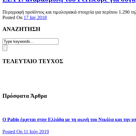
Περιγραφή προϊόντος και τιμολογιακά στοιχεία για περίπου 1.290 τ
Posted On
17 Ιαν 2018
ΑΝΑΖΗΤΗΣΗ
ΤΕΛΕΥΤΑΙΟ ΤΕΥΧΟΣ
Πρόσφατα Άρθρα
Ο Pablo έρχεται στην Ελλάδα με τη φωνή του Νικόλα και την 
Posted On 11 Ιούν 2019