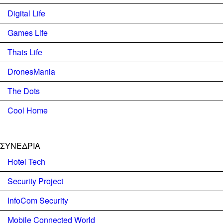
Digital Life
Games Life
Thats Life
DronesMania
The Dots
Cool Home
ΣΥΝΕΔΡΙΑ
Hotel Tech
Security Project
InfoCom Security
Mobile Connected World