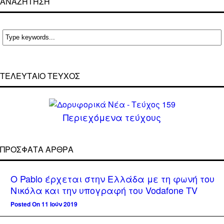
ΑΝΑΖΗΤΗΣΗ
ΤΕΛΕΥΤΑΙΟ ΤΕΥΧΟΣ
Περιεχόμενα τεύχους
ΠΡΌΣΦΑΤΑ ΆΡΘΡΑ
Ο Pablo έρχεται στην Ελλάδα με τη φωνή του
Νικόλα και την υπογραφή του Vodafone TV
Posted On 11 Ιούν 2019