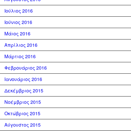
Ιούλιος 2016
Ιούνιος 2016
Μάιος 2016
Απρίλιος 2016
Μάρτιος 2016
Φεβρουάριος 2016
Ιανουάριος 2016
Δεκέμβριος 2015
Νοέμβριος 2015
Οκτώβριος 2015
Αύγουστος 2015