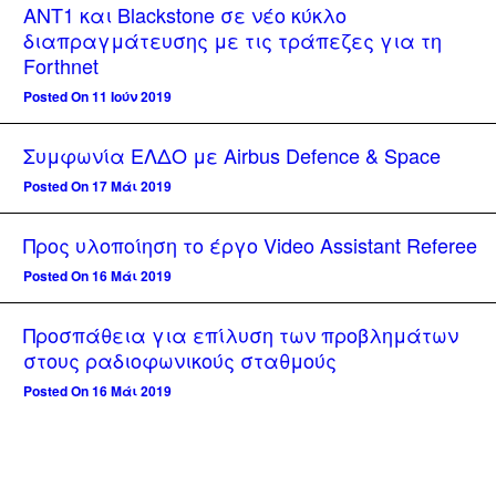
ΑΝΤ1 και Blackstone σε νέο κύκλο
διαπραγμάτευσης με τις τράπεζες για τη
Forthnet
Posted On 11 Ιούν 2019
Συμφωνία ΕΛΔΟ με Airbus Defence & Space
Posted On 17 Μάι 2019
Προς υλοποίηση το έργο Video Assistant Referee
Posted On 16 Μάι 2019
Προσπάθεια για επίλυση των προβλημάτων
στους ραδιοφωνικούς σταθμούς
Posted On 16 Μάι 2019