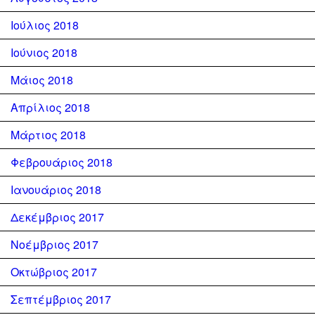
Ιούλιος 2018
Ιούνιος 2018
Μάιος 2018
Απρίλιος 2018
Μάρτιος 2018
Φεβρουάριος 2018
Ιανουάριος 2018
Δεκέμβριος 2017
Νοέμβριος 2017
Οκτώβριος 2017
Σεπτέμβριος 2017