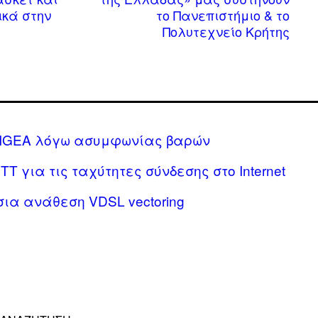
ικά στην
το Πανεπιστήμιο & το
Πολυτεχνείο Κρήτης
DIGEA λόγω ασυμφωνίας βαρών
ΤΤ για τις ταχύτητες σύνδεσης στο Internet
σια ανάθεση VDSL vectoring