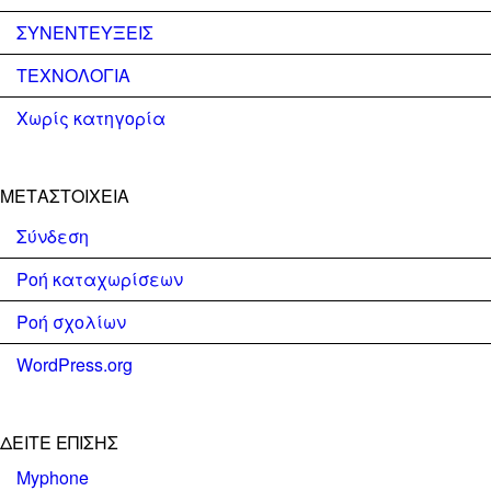
ΣΥΝΕΝΤΕΥΞΕΙΣ
ΤΕΧΝΟΛΟΓΙΑ
Χωρίς κατηγορία
ΜΕΤΑΣΤΟΙΧΕΊΑ
Σύνδεση
Ροή καταχωρίσεων
Ροή σχολίων
WordPress.org
ΔΕΊΤΕ ΕΠΊΣΗΣ
Myphone