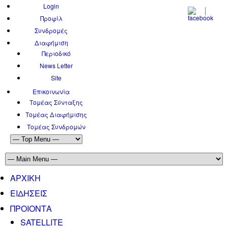
Login
Προφίλ
Συνδρομές
Διαφήμιση
Περιοδικό
News Letter
Site
Επικοινωνία
Τομέας Σύνταξης
Τομέας Διαφήμισης
Τομέας Συνδρομών
ΑΡΧΙΚΗ
ΕΙΔΗΣΕΙΣ
ΠΡΟΙΟΝΤΑ
SATELLITE