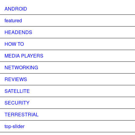
ANDROID
featured
HEADENDS
HOW TO
MEDIA PLAYERS
NETWORKING
REVIEWS
SATELLITE
SECURITY
TERRESTRIAL
top-slider