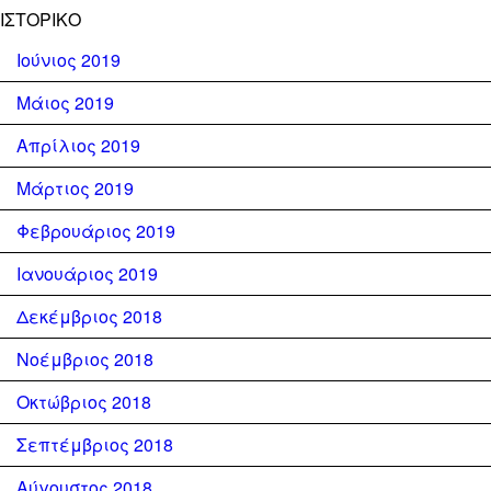
ΙΣΤΟΡΙΚΌ
Ιούνιος 2019
Μάιος 2019
Απρίλιος 2019
Μάρτιος 2019
Φεβρουάριος 2019
Ιανουάριος 2019
Δεκέμβριος 2018
Νοέμβριος 2018
Οκτώβριος 2018
Σεπτέμβριος 2018
Αύγουστος 2018