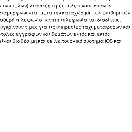
των τελών) λιανικές τιμές τηλεπικοινωνιακών
 διαμορφώνονται μετά την καταχώρηση των επιθυμητών
ταθερή τηλεφωνία, κινητή τηλεφωνία και διαδίκτυο.
υγκρίνουν τιμές για τις υπηρεσίες ταχυμεταφορών και
στολές εγγράφων και δεμάτων εντός και εκτός
ναι διαθέσιμη και σε λειτουργικό σύστημα iOS και