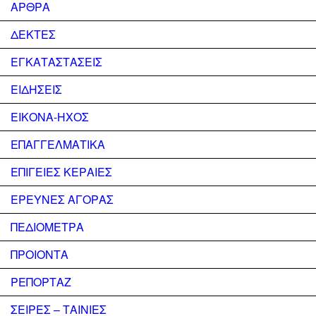
ΑΡΘΡΑ
ΔΕΚΤΕΣ
ΕΓΚΑΤΑΣΤΑΣΕΙΣ
ΕΙΔΗΣΕΙΣ
ΕΙΚΟΝΑ-ΗΧΟΣ
ΕΠΑΓΓΕΛΜΑΤΙΚΑ
ΕΠΙΓΕΙΕΣ ΚΕΡΑΙΕΣ
ΕΡΕΥΝΕΣ ΑΓΟΡΑΣ
ΠΕΔΙΟΜΕΤΡΑ
ΠΡΟΙΟΝΤΑ
ΡΕΠΟΡΤΑΖ
ΣΕΙΡΕΣ – ΤΑΙΝΙΕΣ