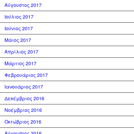
Αύγουστος 2017
Ιούλιος 2017
Ιούνιος 2017
Μάιος 2017
Απρίλιος 2017
Μάρτιος 2017
Φεβρουάριος 2017
Ιανουάριος 2017
Δεκέμβριος 2016
Νοέμβριος 2016
Οκτώβριος 2016
Αύγουστος 2016