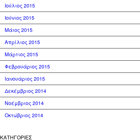
Ιούλιος 2015
Ιούνιος 2015
Μάιος 2015
Απρίλιος 2015
Μάρτιος 2015
Φεβρουάριος 2015
Ιανουάριος 2015
Δεκέμβριος 2014
Νοέμβριος 2014
Οκτώβριος 2014
KΑΤΗΓΟΡΊΕΣ