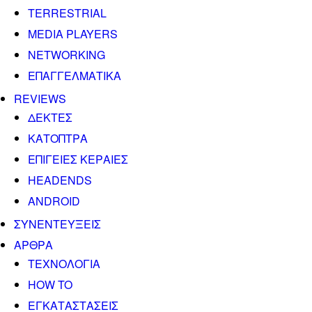
TERRESTRIAL
MEDIA PLAYERS
NETWORKING
ΕΠΑΓΓΕΛΜΑΤΙΚΑ
REVIEWS
ΔΕΚΤΕΣ
ΚΑΤΟΠΤΡΑ
ΕΠΙΓΕΙΕΣ ΚΕΡΑΙΕΣ
HEADENDS
ANDROID
ΣΥΝΕΝΤΕΥΞΕΙΣ
ΑΡΘΡΑ
ΤΕΧΝΟΛΟΓΙΑ
HOW TO
ΕΓΚΑΤΑΣΤΑΣΕΙΣ