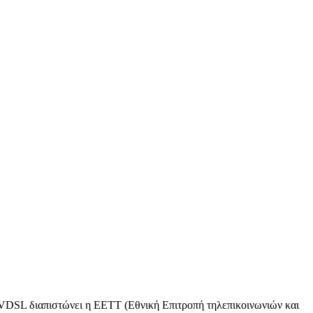
 VDSL διαπιστώνει η ΕΕΤΤ (Εθνική Επιτροπή τηλεπικοινωνιών και