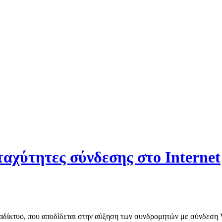
ταχύτητες σύνδεσης στο Internet
ιαδίκτυο, που αποδίδεται στην αύξηση των συνδρομητών με σύνδεση