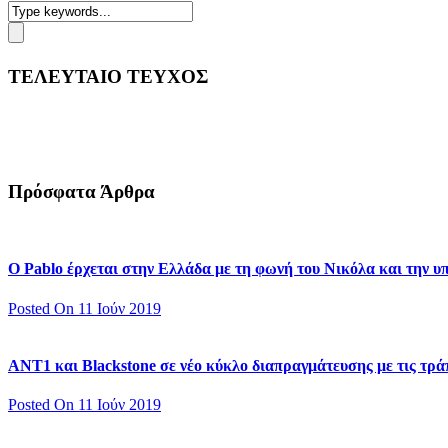
ΤΕΛΕΥΤΑΙΟ ΤΕΥΧΟΣ
Πρόσφατα Άρθρα
Ο Pablo έρχεται στην Ελλάδα με τη φωνή του Νικόλα και την 
Posted On 11 Ιούν 2019
ΑΝΤ1 και Blackstone σε νέο κύκλο διαπραγμάτευσης με τις τράπ
Posted On 11 Ιούν 2019