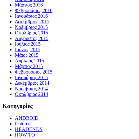
Μάρτιος 2016
Φεβρουάριος 2016
Ιανουάριος 2016
Δεκέμβριος 2015
Νοέμβριος 2015
Οκτώβριος 2015
Αύγουστος 2015
Ιούλιος 2015
Ιούνιος 2015
Μάιος 2015
Απρίλιος 2015
Μάρτιος 2015
Φεβρουάριος 2015
Ιανουάριος 2015
Δεκέμβριος 2014
Νοέμβριος 2014
Οκτώβριος 2014
Kατηγορίες
ANDROID
featured
HEADENDS
HOW TO