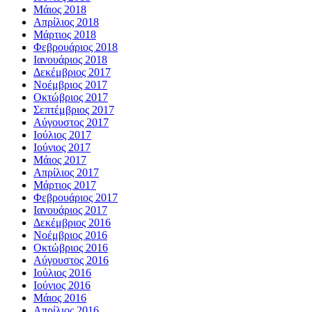
Μάιος 2018
Απρίλιος 2018
Μάρτιος 2018
Φεβρουάριος 2018
Ιανουάριος 2018
Δεκέμβριος 2017
Νοέμβριος 2017
Οκτώβριος 2017
Σεπτέμβριος 2017
Αύγουστος 2017
Ιούλιος 2017
Ιούνιος 2017
Μάιος 2017
Απρίλιος 2017
Μάρτιος 2017
Φεβρουάριος 2017
Ιανουάριος 2017
Δεκέμβριος 2016
Νοέμβριος 2016
Οκτώβριος 2016
Αύγουστος 2016
Ιούλιος 2016
Ιούνιος 2016
Μάιος 2016
Απρίλιος 2016