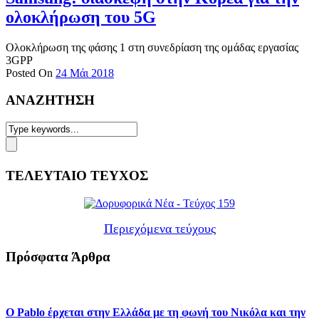
ολοκλήρωση του 5G
Ολοκλήρωση της φάσης 1 στη συνεδρίαση της ομάδας εργασίας
3GPP
Posted On
24 Μάι 2018
ΑΝΑΖΗΤΗΣΗ
ΤΕΛΕΥΤΑΙΟ ΤΕΥΧΟΣ
Περιεχόμενα τεύχους
Πρόσφατα Άρθρα
Ο Pablo έρχεται στην Ελλάδα με τη φωνή του Νικόλα και την