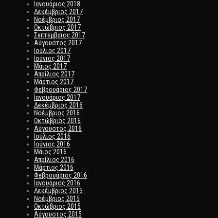
Ιανουάριος 2018
Δεκέμβριος 2017
Νοέμβριος 2017
Οκτώβριος 2017
Σεπτέμβριος 2017
Αύγουστος 2017
Ιούλιος 2017
Ιούνιος 2017
Μάιος 2017
Απρίλιος 2017
Μάρτιος 2017
Φεβρουάριος 2017
Ιανουάριος 2017
Δεκέμβριος 2016
Νοέμβριος 2016
Οκτώβριος 2016
Αύγουστος 2016
Ιούλιος 2016
Ιούνιος 2016
Μάιος 2016
Απρίλιος 2016
Μάρτιος 2016
Φεβρουάριος 2016
Ιανουάριος 2016
Δεκέμβριος 2015
Νοέμβριος 2015
Οκτώβριος 2015
Αύγουστος 2015