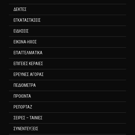
ΔΕΚΤΕΣ
ΕΓΚΑΤΑΣΤΑΣΕΙΣ
ΕΙΔΗΣΕΙΣ
ΕΙΚΟΝΑ-ΗΧΟΣ
ΕΠΑΓΓΕΛΜΑΤΙΚΑ
ΕΠΙΓΕΙΕΣ ΚΕΡΑΙΕΣ
ΕΡΕΥΝΕΣ ΑΓΟΡΑΣ
ΠΕΔΙΟΜΕΤΡΑ
ΠΡΟΙΟΝΤΑ
ΡΕΠΟΡΤΑΖ
ΣΕΙΡΕΣ – ΤΑΙΝΙΕΣ
ΣΥΝΕΝΤΕΥΞΕΙΣ