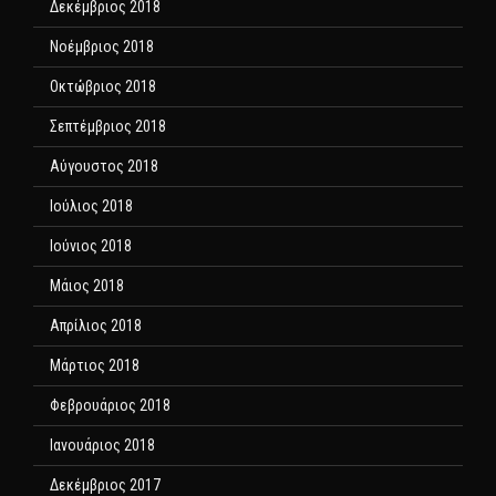
Δεκέμβριος 2018
Νοέμβριος 2018
Οκτώβριος 2018
Σεπτέμβριος 2018
Αύγουστος 2018
Ιούλιος 2018
Ιούνιος 2018
Μάιος 2018
Απρίλιος 2018
Μάρτιος 2018
Φεβρουάριος 2018
Ιανουάριος 2018
Δεκέμβριος 2017