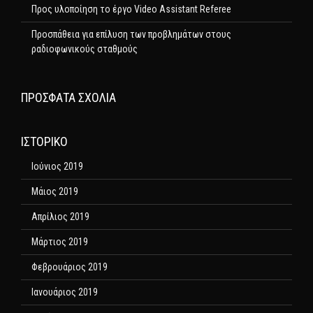
Προς υλοποίηση το έργο Video Assistant Referee
Προσπάθεια για επίλυση των προβλημάτων στους
ραδιοφωνικούς σταθμούς
ΠΡΌΣΦΑΤΑ ΣΧΌΛΙΑ
ΙΣΤΟΡΙΚΌ
Ιούνιος 2019
Μάιος 2019
Απρίλιος 2019
Μάρτιος 2019
Φεβρουάριος 2019
Ιανουάριος 2019