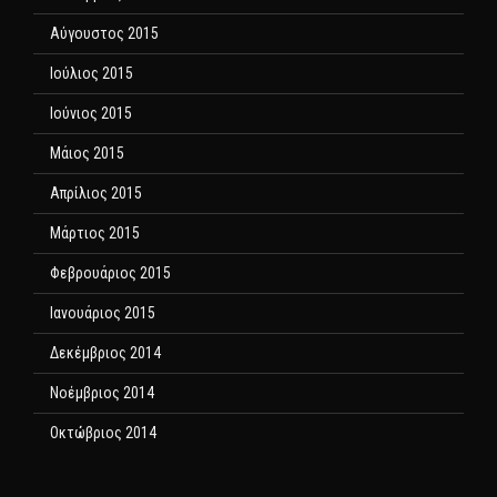
Αύγουστος 2015
Ιούλιος 2015
Ιούνιος 2015
Μάιος 2015
Απρίλιος 2015
Μάρτιος 2015
Φεβρουάριος 2015
Ιανουάριος 2015
Δεκέμβριος 2014
Νοέμβριος 2014
Οκτώβριος 2014