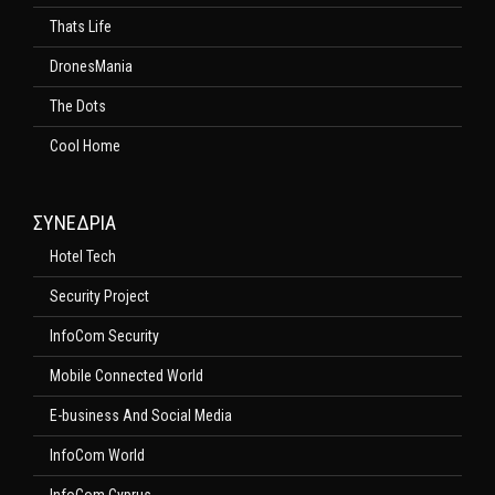
Thats Life
DronesMania
The Dots
Cool Home
ΣΥΝΕΔΡΙΑ
Hotel Tech
Security Project
InfoCom Security
Mobile Connected World
E-business And Social Media
InfoCom World