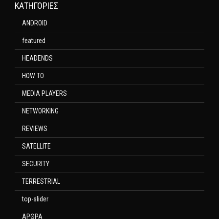
KΑΤΗΓΟΡΊΕΣ
ANDROID
featured
HEADENDS
HOW TO
MEDIA PLAYERS
NETWORKING
REVIEWS
SATELLITE
SECURITY
TERRESTRIAL
top-slider
ΑΡΘΡΑ