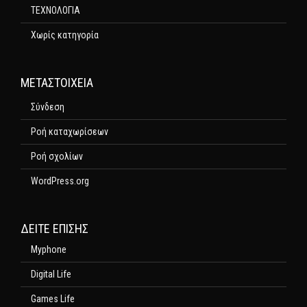
ΤΕΧΝΟΛΟΓΙΑ
Χωρίς κατηγορία
ΜΕΤΑΣΤΟΙΧΕΊΑ
Σύνδεση
Ροή καταχωρίσεων
Ροή σχολίων
WordPress.org
ΔΕΊΤΕ ΕΠΊΣΗΣ
Myphone
Digital Life
Games Life