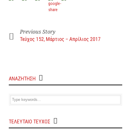
Previous Story
Τεύχος 152, Μάρτιος – Απρίλιος 2017
ΑΝΑΖΗΤΗΣΗ
ΤΕΛΕΥΤΑΙΟ ΤΕΥΧΟΣ