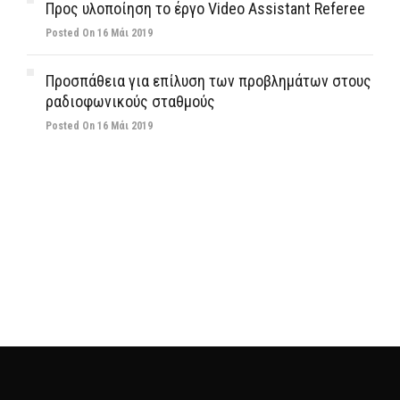
Προς υλοποίηση το έργο Video Assistant Referee
Posted On 16 Μάι 2019
Προσπάθεια για επίλυση των προβλημάτων στους
ραδιοφωνικούς σταθμούς
Posted On 16 Μάι 2019