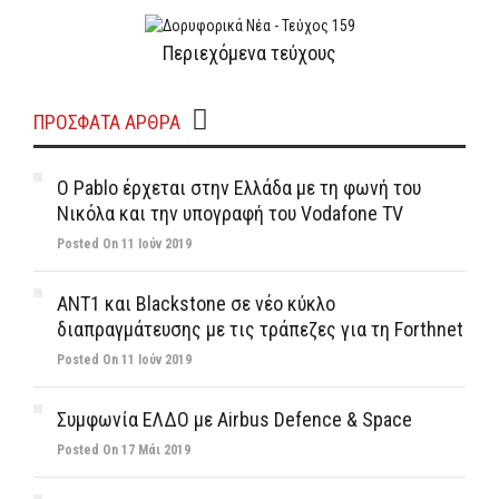
Περιεχόμενα τεύχους
ΠΡΌΣΦΑΤΑ ΆΡΘΡΑ
Ο Pablo έρχεται στην Ελλάδα με τη φωνή του
Νικόλα και την υπογραφή του Vodafone TV
Posted On 11 Ιούν 2019
ΑΝΤ1 και Blackstone σε νέο κύκλο
διαπραγμάτευσης με τις τράπεζες για τη Forthnet
Posted On 11 Ιούν 2019
Συμφωνία ΕΛΔΟ με Airbus Defence & Space
Posted On 17 Μάι 2019