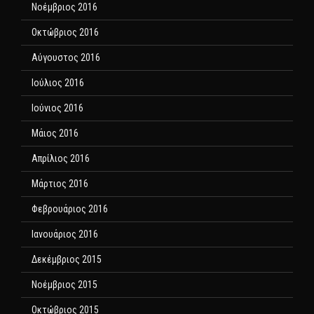
Νοέμβριος 2016
Οκτώβριος 2016
Αύγουστος 2016
Ιούλιος 2016
Ιούνιος 2016
Μάιος 2016
Απρίλιος 2016
Μάρτιος 2016
Φεβρουάριος 2016
Ιανουάριος 2016
Δεκέμβριος 2015
Νοέμβριος 2015
Οκτώβριος 2015