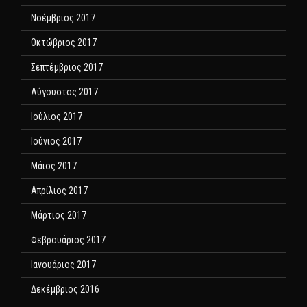
Νοέμβριος 2017
Οκτώβριος 2017
Σεπτέμβριος 2017
Αύγουστος 2017
Ιούλιος 2017
Ιούνιος 2017
Μάιος 2017
Απρίλιος 2017
Μάρτιος 2017
Φεβρουάριος 2017
Ιανουάριος 2017
Δεκέμβριος 2016