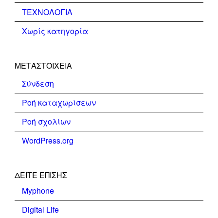
ΤΕΧΝΟΛΟΓΙΑ
Χωρίς κατηγορία
ΜΕΤΑΣΤΟΙΧΕΊΑ
Σύνδεση
Ροή καταχωρίσεων
Ροή σχολίων
WordPress.org
ΔΕΊΤΕ ΕΠΊΣΗΣ
Myphone
Digital Life