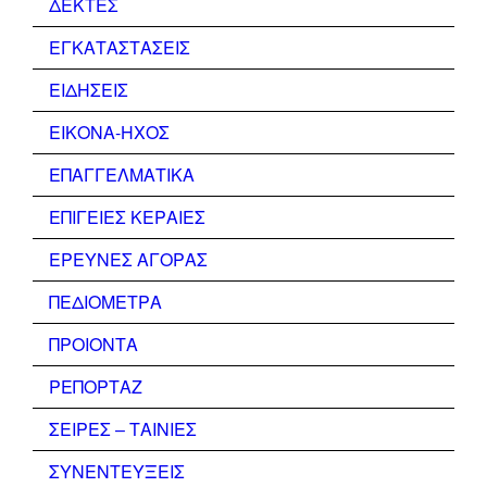
ΔΕΚΤΕΣ
ΕΓΚΑΤΑΣΤΑΣΕΙΣ
ΕΙΔΗΣΕΙΣ
ΕΙΚΟΝΑ-ΗΧΟΣ
ΕΠΑΓΓΕΛΜΑΤΙΚΑ
ΕΠΙΓΕΙΕΣ ΚΕΡΑΙΕΣ
ΕΡΕΥΝΕΣ ΑΓΟΡΑΣ
ΠΕΔΙΟΜΕΤΡΑ
ΠΡΟΙΟΝΤΑ
ΡΕΠΟΡΤΑΖ
ΣΕΙΡΕΣ – ΤΑΙΝΙΕΣ
ΣΥΝΕΝΤΕΥΞΕΙΣ