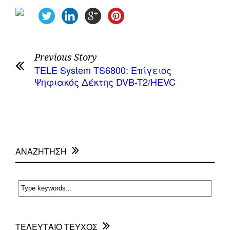
Previous Story
TELE System TS6800: Επίγειος
Ψηφιακός Δέκτης DVB-T2/HEVC
ΑΝΑΖΗΤΗΣΗ
ΤΕΛΕΥΤΑΙΟ ΤΕΥΧΟΣ