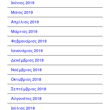
Ιούνιος 2019
Μάιος 2019
Απρίλιος 2019
Μάρτιος 2019
Φεβρουάριος 2019
Ιανουάριος 2019
Δεκέμβριος 2018
Νοέμβριος 2018
Οκτώβριος 2018
Σεπτέμβριος 2018
Αύγουστος 2018
Ιούλιος 2018