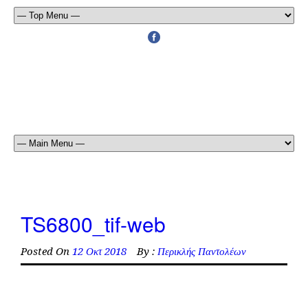
TS6800_tif-web
Posted On
12 Οκτ 2018
By :
Περικλής Παντολέων