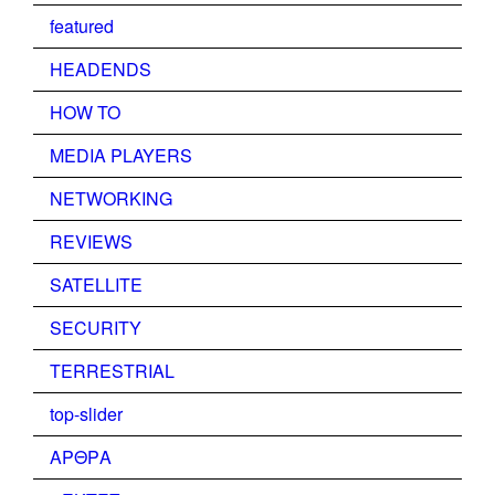
featured
HEADENDS
HOW TO
MEDIA PLAYERS
NETWORKING
REVIEWS
SATELLITE
SECURITY
TERRESTRIAL
top-slider
ΑΡΘΡΑ