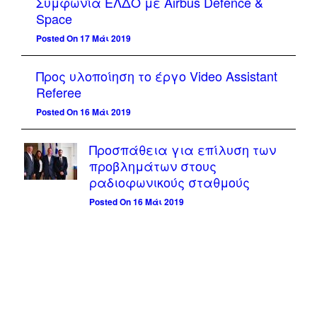
Συμφωνία ΕΛΔΟ με Airbus Defence &
Space
Posted On 17 Μάι 2019
Προς υλοποίηση το έργο Video Assistant
Referee
Posted On 16 Μάι 2019
Προσπάθεια για επίλυση των
προβλημάτων στους
ραδιοφωνικούς σταθμούς
Posted On 16 Μάι 2019