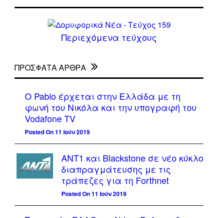
Περιεχόμενα τεύχους
ΠΡΌΣΦΑΤΑ ΆΡΘΡΑ
Ο Pablo έρχεται στην Ελλάδα με τη
φωνή του Νικόλα και την υπογραφή του
Vodafone TV
Posted On 11 Ιούν 2019
ΑΝΤ1 και Blackstone σε νέο κύκλο
διαπραγμάτευσης με τις
τράπεζες για τη Forthnet
Posted On 11 Ιούν 2019