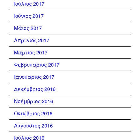
Ιούλιος 2017
Ιούνιος 2017
Μάιος 2017
Απρίλιος 2017
Μάρτιος 2017
Φεβρουάριος 2017
Ιανουάριος 2017
Δεκέμβριος 2016
Νοέμβριος 2016
Οκτώβριος 2016
Αύγουστος 2016
Ιούλιος 2016