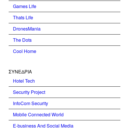
Games Life
Thats Life
DronesMania
The Dots
Cool Home
ΣΥΝΕΔΡΙΑ
Hotel Tech
Security Project
InfoCom Security
Mobile Connected World
E-business And Social Media