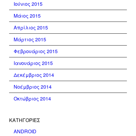
Ιούνιος 2015
Μάιος 2015
Απρίλιος 2015
Μάρτιος 2015
Φεβρουάριος 2015
Ιανουάριος 2015
Δεκέμβριος 2014
Νοέμβριος 2014
Οκτώβριος 2014
KΑΤΗΓΟΡΊΕΣ
ANDROID