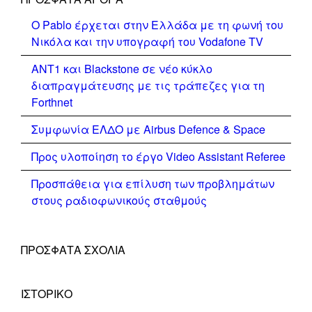
Ο Pablo έρχεται στην Ελλάδα με τη φωνή του
Νικόλα και την υπογραφή του Vodafone TV
ΑΝΤ1 και Blackstone σε νέο κύκλο
διαπραγμάτευσης με τις τράπεζες για τη
Forthnet
Συμφωνία ΕΛΔΟ με Airbus Defence & Space
Προς υλοποίηση το έργο Video Assistant Referee
Προσπάθεια για επίλυση των προβλημάτων
στους ραδιοφωνικούς σταθμούς
ΠΡΌΣΦΑΤΑ ΣΧΌΛΙΑ
ΙΣΤΟΡΙΚΌ