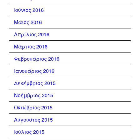
Ιούνιος 2016
Μάιος 2016
Απρίλιος 2016
Μάρτιος 2016
Φεβρουάριος 2016
Ιανουάριος 2016
Δεκέμβριος 2015
Νοέμβριος 2015
Οκτώβριος 2015
Αύγουστος 2015
Ιούλιος 2015