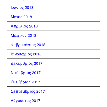
Ιούνιος 2018
Μάιος 2018
Απρίλιος 2018
Μάρτιος 2018
Φεβρουάριος 2018
Ιανουάριος 2018
Δεκέμβριος 2017
Νοέμβριος 2017
Οκτώβριος 2017
Σεπτέμβριος 2017
Αύγουστος 2017