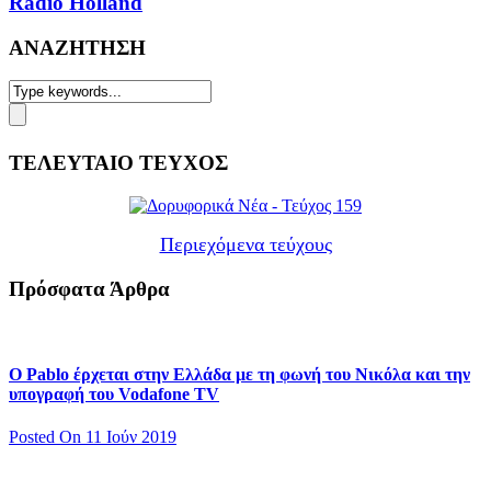
Radio Holland
ΑΝΑΖΗΤΗΣΗ
ΤΕΛΕΥΤΑΙΟ ΤΕΥΧΟΣ
Περιεχόμενα τεύχους
Πρόσφατα Άρθρα
Ο Pablo έρχεται στην Ελλάδα με τη φωνή του Νικόλα και την
υπογραφή του Vodafone TV
Posted On 11 Ιούν 2019