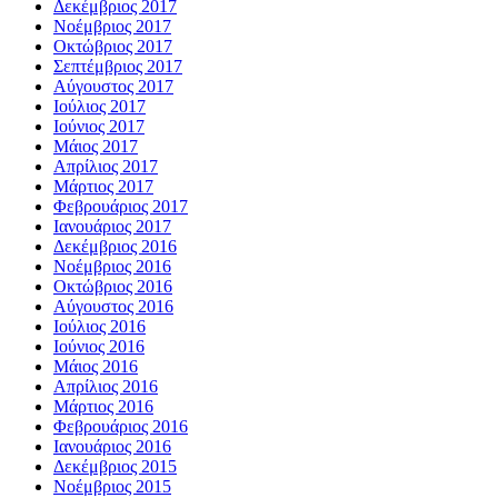
Δεκέμβριος 2017
Νοέμβριος 2017
Οκτώβριος 2017
Σεπτέμβριος 2017
Αύγουστος 2017
Ιούλιος 2017
Ιούνιος 2017
Μάιος 2017
Απρίλιος 2017
Μάρτιος 2017
Φεβρουάριος 2017
Ιανουάριος 2017
Δεκέμβριος 2016
Νοέμβριος 2016
Οκτώβριος 2016
Αύγουστος 2016
Ιούλιος 2016
Ιούνιος 2016
Μάιος 2016
Απρίλιος 2016
Μάρτιος 2016
Φεβρουάριος 2016
Ιανουάριος 2016
Δεκέμβριος 2015
Νοέμβριος 2015