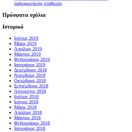
ραδιοφωνικούς σταθμούς
Πρόσφατα σχόλια
Ιστορικό
Ιούνιος 2019
Μάιος 2019
Απρίλιος 2019
Μάρτιος 2019
Φεβρουάριος 2019
Ιανουάριος 2019
Δεκέμβριος 2018
Νοέμβριος 2018
Οκτώβριος 2018
Σεπτέμβριος 2018
Αύγουστος 2018
Ιούλιος 2018
Ιούνιος 2018
Μάιος 2018
Απρίλιος 2018
Μάρτιος 2018
Φεβρουάριος 2018
Ιανουάριος 2018