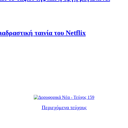
αδραστική ταινία του Netflix
Περιεχόμενα τεύχους