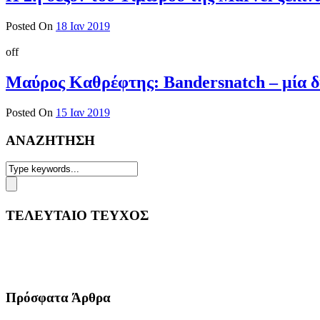
Posted On
18 Ιαν 2019
off
Μαύρος Καθρέφτης: Bandersnatch – μία δι
Posted On
15 Ιαν 2019
ΑΝΑΖΗΤΗΣΗ
ΤΕΛΕΥΤΑΙΟ ΤΕΥΧΟΣ
Πρόσφατα Άρθρα