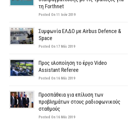
τη Forthnet
Posted On 11 Ιούν 2019
Συμφωνία ΕΛΔΟ με Airbus Defence &
Space
Posted On 17 Μάι 2019
Προς υλοποίηση το έργο Video
Assistant Referee
Posted On 16 Μάι 2019
Προσπάθεια για επίλυση των
προβλημάτων στους ραδιοφωνικούς
σταθμούς
Posted On 16 Μάι 2019