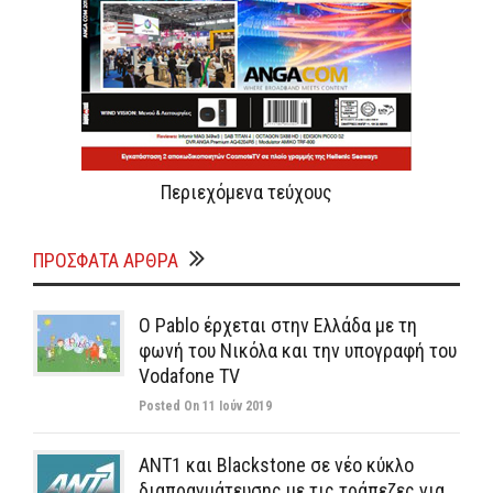
Περιεχόμενα τεύχους
ΠΡΌΣΦΑΤΑ ΆΡΘΡΑ
Ο Pablo έρχεται στην Ελλάδα με τη
φωνή του Νικόλα και την υπογραφή του
Vodafone TV
Posted On 11 Ιούν 2019
ΑΝΤ1 και Blackstone σε νέο κύκλο
διαπραγμάτευσης με τις τράπεζες για