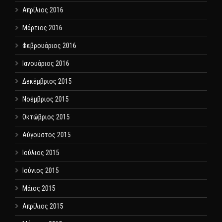
Απρίλιος 2016
Μάρτιος 2016
Φεβρουάριος 2016
Ιανουάριος 2016
Δεκέμβριος 2015
Νοέμβριος 2015
Οκτώβριος 2015
Αύγουστος 2015
Ιούλιος 2015
Ιούνιος 2015
Μάιος 2015
Απρίλιος 2015