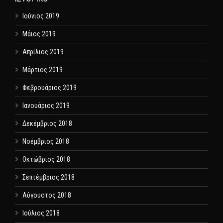
Ιούνιος 2019
Μάιος 2019
Απρίλιος 2019
Μάρτιος 2019
Φεβρουάριος 2019
Ιανουάριος 2019
Δεκέμβριος 2018
Νοέμβριος 2018
Οκτώβριος 2018
Σεπτέμβριος 2018
Αύγουστος 2018
Ιούλιος 2018