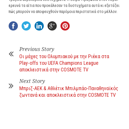
ερευνά τα αίτια που προκάλεσαν τα δυστυχήματα αυτά κι εξετάζει
πώς μπορούν να αποφευχθούν παρόμοια περιστατικά στο μέλλον.
Previous Story
Οι μάχες του Ολυμπιακού με την Ριέκα στα
Play-offs του UEFA Champions League
αποκλειστικά στην COSMOTE TV
Next Story
Μπριζ-ΑΕΚ & Αθλέτικ Μπιλμπάο-Παναθηναϊκός
ζωντανά και αποκλειστικά στην COSMOTE TV