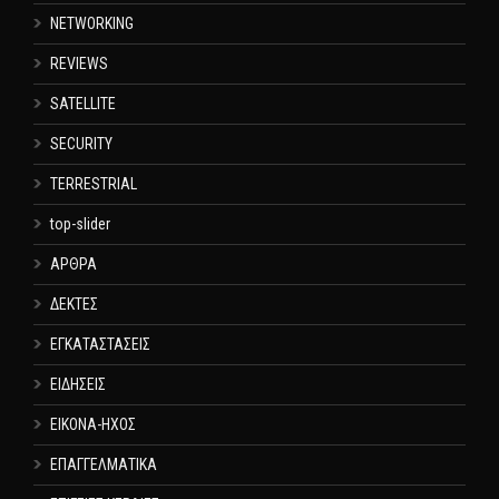
NETWORKING
REVIEWS
SATELLITE
SECURITY
TERRESTRIAL
top-slider
ΑΡΘΡΑ
ΔΕΚΤΕΣ
ΕΓΚΑΤΑΣΤΑΣΕΙΣ
ΕΙΔΗΣΕΙΣ
ΕΙΚΟΝΑ-ΗΧΟΣ
ΕΠΑΓΓΕΛΜΑΤΙΚΑ