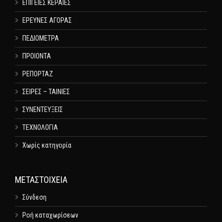
ΕΠΙΓΕΙΕΣ ΚΕΡΑΙΕΣ
ΕΡΕΥΝΕΣ ΑΓΟΡΑΣ
ΠΕΔΙΟΜΕΤΡΑ
ΠΡΟΙΟΝΤΑ
ΡΕΠΟΡΤΑΖ
ΣΕΙΡΕΣ – ΤΑΙΝΙΕΣ
ΣΥΝΕΝΤΕΥΞΕΙΣ
ΤΕΧΝΟΛΟΓΙΑ
Χωρίς κατηγορία
ΜΕΤΑΣΤΟΙΧΕΊΑ
Σύνδεση
Ροή καταχωρίσεων