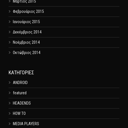
Μάρτιος 2015
Φεβρουάριος 2015
Ιανουάριος 2015
Δεκέμβριος 2014
Νοέμβριος 2014
Οκτώβριος 2014
KΑΤΗΓΟΡΊΕΣ
ANDROID
featured
HEADENDS
HOW TO
MEDIA PLAYERS