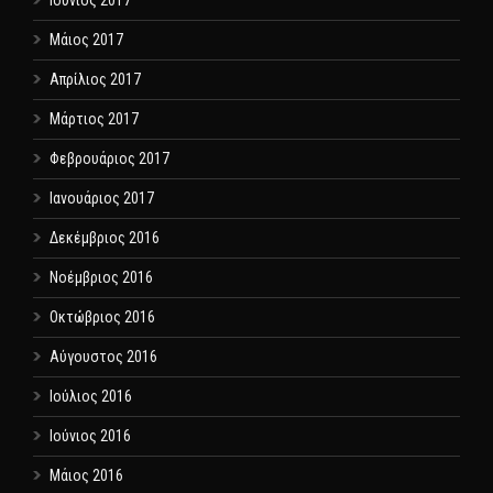
Ιούνιος 2017
Μάιος 2017
Απρίλιος 2017
Μάρτιος 2017
Φεβρουάριος 2017
Ιανουάριος 2017
Δεκέμβριος 2016
Νοέμβριος 2016
Οκτώβριος 2016
Αύγουστος 2016
Ιούλιος 2016
Ιούνιος 2016
Μάιος 2016