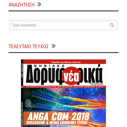
ΑΝΑΖΗΤΗΣΗ
ΤΕΛΕΥΤΑΙΟ ΤΕΥΧΟΣ