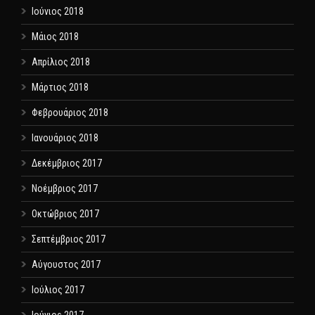
Ιούνιος 2018
Μάιος 2018
Απρίλιος 2018
Μάρτιος 2018
Φεβρουάριος 2018
Ιανουάριος 2018
Δεκέμβριος 2017
Νοέμβριος 2017
Οκτώβριος 2017
Σεπτέμβριος 2017
Αύγουστος 2017
Ιούλιος 2017