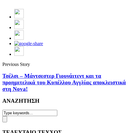
Previous Story
Τσέλσι – Μάντσεστερ Γιουνάιτεντ και τα
προημιτελικά του Κυπέλλου Αγγλίας αποκλειστικά
στη Nova!
ΑΝΑΖΗΤΗΣΗ
ΤΕΛΕΥΤΑΙΟ ΤΕΥΧΟΣ