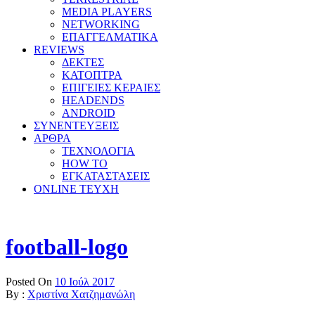
MEDIA PLAYERS
NETWORKING
ΕΠΑΓΓΕΛΜΑΤΙΚΑ
REVIEWS
ΔΕΚΤΕΣ
ΚΑΤΟΠΤΡΑ
ΕΠΙΓΕΙΕΣ ΚΕΡΑΙΕΣ
HEADENDS
ANDROID
ΣΥΝΕΝΤΕΥΞΕΙΣ
ΑΡΘΡΑ
ΤΕΧΝΟΛΟΓΙΑ
HOW TO
ΕΓΚΑΤΑΣΤΑΣΕΙΣ
ONLINE TEYXH
football-logo
Posted On
10 Ιούλ 2017
By :
Χριστίνα Χατζημανώλη