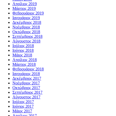
Απρίλιος 2019
Μάρτιος 2019
Φεβρουάριος 2019
Ιανουάριος 2019
Δεκέμβριος 2018
Νοέμβριος 2018
Οκτώβριος 2018
Σεπτέμβριος 2018
Αύγουστος 2018
Ιούλιος 2018
Ιούνιος 2018
Μάιος 2018
Απρίλιος 2018
Μάρτιος 2018
Φεβρουάριος 2018
Ιανουάριος 2018
Δεκέμβριος 2017
Νοέμβριος 2017
Οκτώβριος 2017
Σεπτέμβριος 2017
Αύγουστος 2017
Ιούλιος 2017
Ιούνιος 2017
Μάιος 2017
Απρίλιος 2017