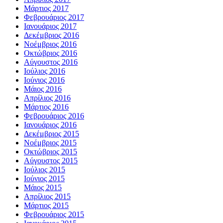
Μάρτιος 2017
Φεβρουάριος 2017
Ιανουάριος 2017
Δεκέμβριος 2016
Νοέμβριος 2016
Οκτώβριος 2016
Αύγουστος 2016
Ιούλιος 2016
Ιούνιος 2016
Μάιος 2016
Απρίλιος 2016
Μάρτιος 2016
Φεβρουάριος 2016
Ιανουάριος 2016
Δεκέμβριος 2015
Νοέμβριος 2015
Οκτώβριος 2015
Αύγουστος 2015
Ιούλιος 2015
Ιούνιος 2015
Μάιος 2015
Απρίλιος 2015
Μάρτιος 2015
Φεβρουάριος 2015