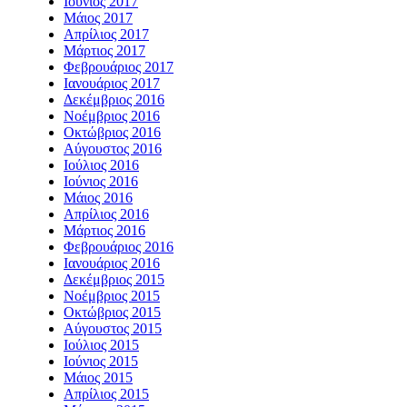
Ιούνιος 2017
Μάιος 2017
Απρίλιος 2017
Μάρτιος 2017
Φεβρουάριος 2017
Ιανουάριος 2017
Δεκέμβριος 2016
Νοέμβριος 2016
Οκτώβριος 2016
Αύγουστος 2016
Ιούλιος 2016
Ιούνιος 2016
Μάιος 2016
Απρίλιος 2016
Μάρτιος 2016
Φεβρουάριος 2016
Ιανουάριος 2016
Δεκέμβριος 2015
Νοέμβριος 2015
Οκτώβριος 2015
Αύγουστος 2015
Ιούλιος 2015
Ιούνιος 2015
Μάιος 2015
Απρίλιος 2015