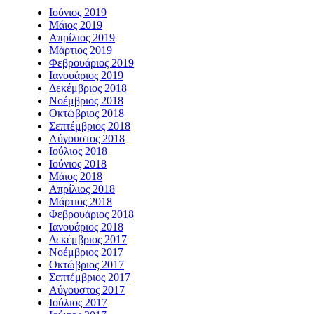
Ιούνιος 2019
Μάιος 2019
Απρίλιος 2019
Μάρτιος 2019
Φεβρουάριος 2019
Ιανουάριος 2019
Δεκέμβριος 2018
Νοέμβριος 2018
Οκτώβριος 2018
Σεπτέμβριος 2018
Αύγουστος 2018
Ιούλιος 2018
Ιούνιος 2018
Μάιος 2018
Απρίλιος 2018
Μάρτιος 2018
Φεβρουάριος 2018
Ιανουάριος 2018
Δεκέμβριος 2017
Νοέμβριος 2017
Οκτώβριος 2017
Σεπτέμβριος 2017
Αύγουστος 2017
Ιούλιος 2017