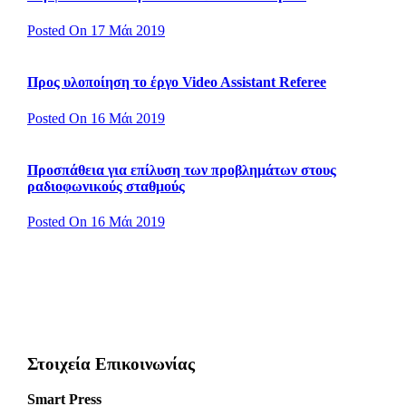
Posted On 17 Μάι 2019
Προς υλοποίηση το έργο Video Assistant Referee
Posted On 16 Μάι 2019
Προσπάθεια για επίλυση των προβλημάτων στους
ραδιοφωνικούς σταθμούς
Posted On 16 Μάι 2019
Στοιχεία Επικοινωνίας
Smart Press