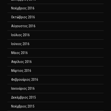
Νοέμβριος 2016
Οκτώβριος 2016
Αύγουστος 2016
Ιούλιος 2016
Ιούνιος 2016
Μάιος 2016
Απρίλιος 2016
Μάρτιος 2016
Φεβρουάριος 2016
Ιανουάριος 2016
Δεκέμβριος 2015
Νοέμβριος 2015