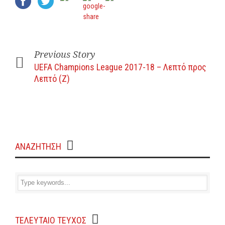
Previous Story
UEFA Champions League 2017-18 – Λεπτό προς
Λεπτό (Ζ)
ΑΝΑΖΗΤΗΣΗ
ΤΕΛΕΥΤΑΙΟ ΤΕΥΧΟΣ