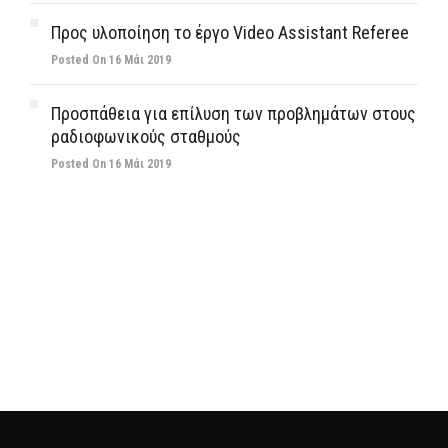
Προς υλοποίηση το έργο Video Assistant Referee
Posted On 16 Μάι 2019
Προσπάθεια για επίλυση των προβλημάτων στους
ραδιοφωνικούς σταθμούς
Posted On 16 Μάι 2019