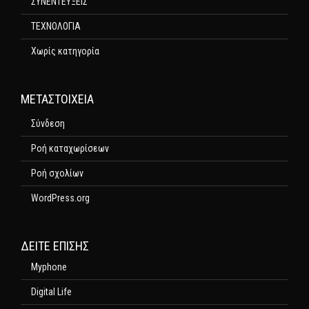
ΣΥΝΕΝΤΕΥΞΕΙΣ
ΤΕΧΝΟΛΟΓΙΑ
Χωρίς κατηγορία
ΜΕΤΑΣΤΟΙΧΕΊΑ
Σύνδεση
Ροή καταχωρίσεων
Ροή σχολίων
WordPress.org
ΔΕΊΤΕ ΕΠΊΣΗΣ
Myphone
Digital Life