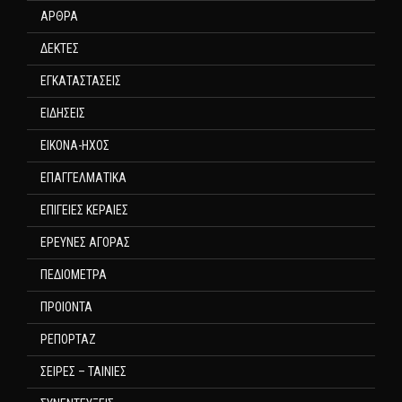
ΑΡΘΡΑ
ΔΕΚΤΕΣ
ΕΓΚΑΤΑΣΤΑΣΕΙΣ
ΕΙΔΗΣΕΙΣ
ΕΙΚΟΝΑ-ΗΧΟΣ
ΕΠΑΓΓΕΛΜΑΤΙΚΑ
ΕΠΙΓΕΙΕΣ ΚΕΡΑΙΕΣ
ΕΡΕΥΝΕΣ ΑΓΟΡΑΣ
ΠΕΔΙΟΜΕΤΡΑ
ΠΡΟΙΟΝΤΑ
ΡΕΠΟΡΤΑΖ
ΣΕΙΡΕΣ – ΤΑΙΝΙΕΣ