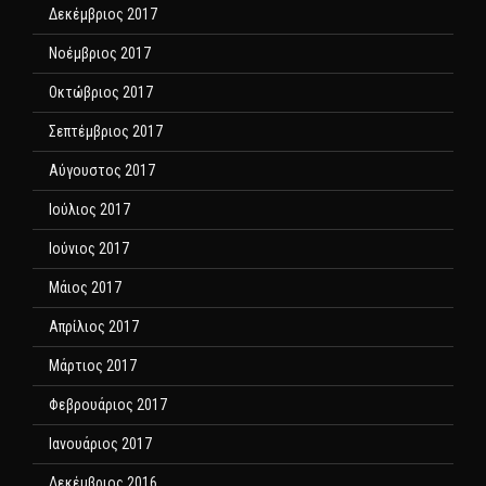
Δεκέμβριος 2017
Νοέμβριος 2017
Οκτώβριος 2017
Σεπτέμβριος 2017
Αύγουστος 2017
Ιούλιος 2017
Ιούνιος 2017
Μάιος 2017
Απρίλιος 2017
Μάρτιος 2017
Φεβρουάριος 2017
Ιανουάριος 2017
Δεκέμβριος 2016