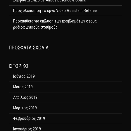
Συμφωνία ΕΛΔΟ με Airbus Defence & Space
Προς υλοποίηση το έργο Video Assistant Referee
Προσπάθεια για επίλυση των προβλημάτων στους
ραδιοφωνικούς σταθμούς
ΠΡΌΣΦΑΤΑ ΣΧΌΛΙΑ
ΙΣΤΟΡΙΚΌ
Ιούνιος 2019
Μάιος 2019
Απρίλιος 2019
Μάρτιος 2019
Φεβρουάριος 2019
Ιανουάριος 2019