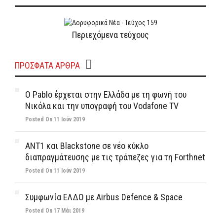
Περιεχόμενα τεύχους
ΠΡΌΣΦΑΤΑ ΆΡΘΡΑ
Ο Pablo έρχεται στην Ελλάδα με τη φωνή του
Νικόλα και την υπογραφή του Vodafone TV
Posted On 11 Ιούν 2019
ΑΝΤ1 και Blackstone σε νέο κύκλο
διαπραγμάτευσης με τις τράπεζες για τη Forthnet
Posted On 11 Ιούν 2019
Συμφωνία ΕΛΔΟ με Airbus Defence & Space
Posted On 17 Μάι 2019