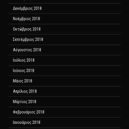
Δεκέμβριος 2018
Νοέμβριος 2018
Οκτώβριος 2018
Σεπτέμβριος 2018
Αύγουστος 2018
Ιούλιος 2018
Ιούνιος 2018
Μάιος 2018
Απρίλιος 2018
Μάρτιος 2018
Φεβρουάριος 2018
Ιανουάριος 2018