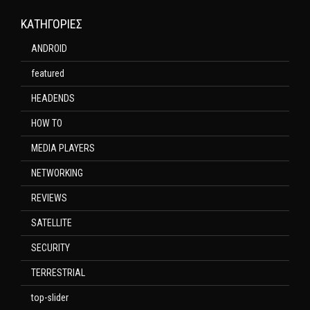
KΑΤΗΓΟΡΊΕΣ
ANDROID
featured
HEADENDS
HOW TO
MEDIA PLAYERS
NETWORKING
REVIEWS
SATELLITE
SECURITY
TERRESTRIAL
top-slider