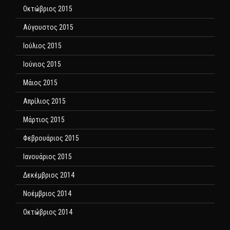
Οκτώβριος 2015
Αύγουστος 2015
Ιούλιος 2015
Ιούνιος 2015
Μάιος 2015
Απρίλιος 2015
Μάρτιος 2015
Φεβρουάριος 2015
Ιανουάριος 2015
Δεκέμβριος 2014
Νοέμβριος 2014
Οκτώβριος 2014