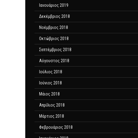
Ιανουάριος 2019
Δεκέμβριος 2018
Νοέμβριος 2018
Οκτώβριος 2018
Σεπτέμβριος 2018
Αύγουστος 2018
Ιούλιος 2018
Ιούνιος 2018
Μάιος 2018
Απρίλιος 2018
Μάρτιος 2018
Φεβρουάριος 2018