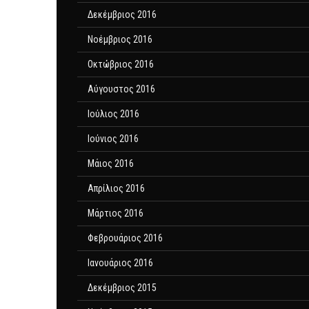
Δεκέμβριος 2016
Νοέμβριος 2016
Οκτώβριος 2016
Αύγουστος 2016
Ιούλιος 2016
Ιούνιος 2016
Μάιος 2016
Απρίλιος 2016
Μάρτιος 2016
Φεβρουάριος 2016
Ιανουάριος 2016
Δεκέμβριος 2015