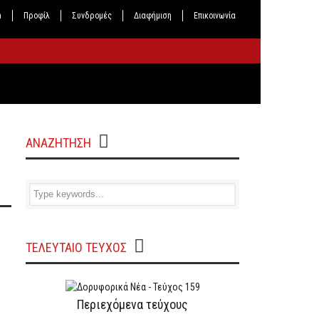
n
Προφίλ
Συνδρομές
Διαφήμιση
Επικοινωνία
ΑΝΑΖΗΤΗΣΗ
ΤΕΛΕΥΤΑΙΟ ΤΕΥΧΟΣ
Περιεχόμενα τεύχους