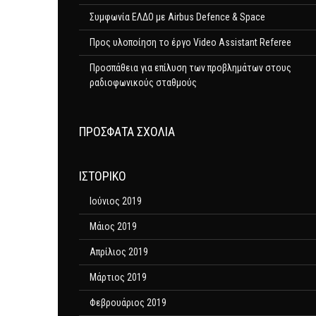
Συμφωνία ΕΛΔΟ με Airbus Defence & Space
Προς υλοποίηση το έργο Video Assistant Referee
Προσπάθεια για επίλυση των προβλημάτων στους
ραδιοφωνικούς σταθμούς
ΠΡΌΣΦΑΤΑ ΣΧΌΛΙΑ
ΙΣΤΟΡΙΚΌ
Ιούνιος 2019
Μάιος 2019
Απρίλιος 2019
Μάρτιος 2019
Φεβρουάριος 2019