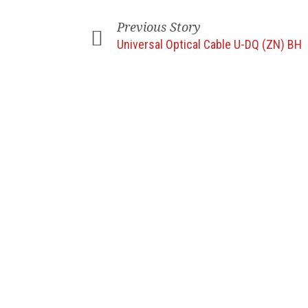
Previous Story
Universal Optical Cable U-DQ (ZN) BH