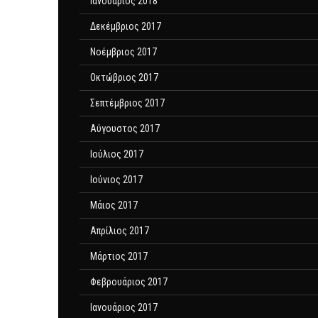
Ιανουάριος 2018
Δεκέμβριος 2017
Νοέμβριος 2017
Οκτώβριος 2017
Σεπτέμβριος 2017
Αύγουστος 2017
Ιούλιος 2017
Ιούνιος 2017
Μάιος 2017
Απρίλιος 2017
Μάρτιος 2017
Φεβρουάριος 2017
Ιανουάριος 2017