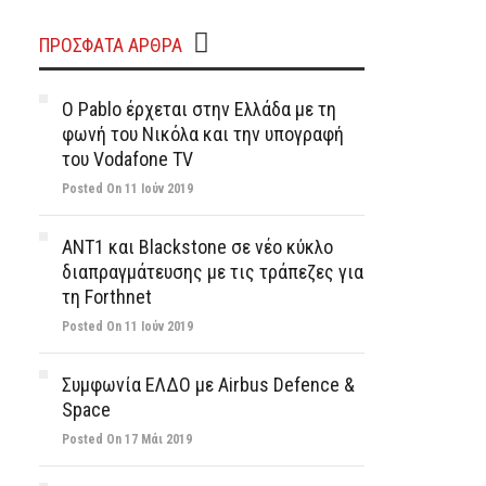
ΠΡΌΣΦΑΤΑ ΆΡΘΡΑ
Ο Pablo έρχεται στην Ελλάδα με τη
φωνή του Νικόλα και την υπογραφή
του Vodafone TV
Posted On 11 Ιούν 2019
ΑΝΤ1 και Blackstone σε νέο κύκλο
διαπραγμάτευσης με τις τράπεζες για
τη Forthnet
Posted On 11 Ιούν 2019
Συμφωνία ΕΛΔΟ με Airbus Defence &
Space
Posted On 17 Μάι 2019