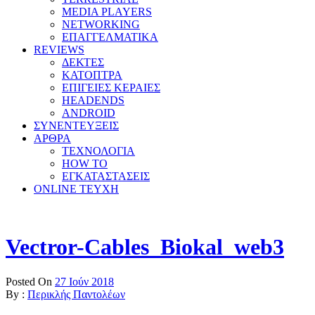
MEDIA PLAYERS
NETWORKING
ΕΠΑΓΓΕΛΜΑΤΙΚΑ
REVIEWS
ΔΕΚΤΕΣ
ΚΑΤΟΠΤΡΑ
ΕΠΙΓΕΙΕΣ ΚΕΡΑΙΕΣ
HEADENDS
ANDROID
ΣΥΝΕΝΤΕΥΞΕΙΣ
ΑΡΘΡΑ
ΤΕΧΝΟΛΟΓΙΑ
HOW TO
ΕΓΚΑΤΑΣΤΑΣΕΙΣ
ONLINE TEYXH
Vectror-Cables_Biokal_web3
Posted On
27 Ιούν 2018
By :
Περικλής Παντολέων