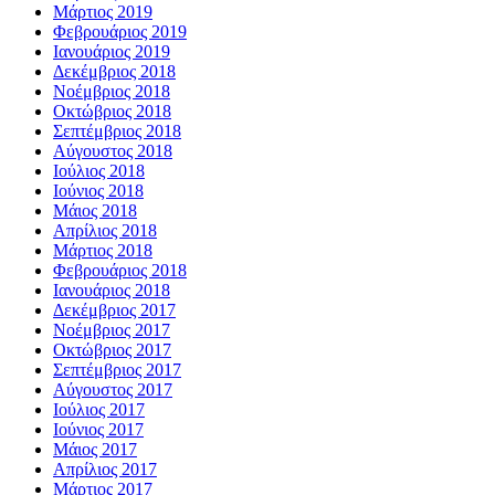
Μάρτιος 2019
Φεβρουάριος 2019
Ιανουάριος 2019
Δεκέμβριος 2018
Νοέμβριος 2018
Οκτώβριος 2018
Σεπτέμβριος 2018
Αύγουστος 2018
Ιούλιος 2018
Ιούνιος 2018
Μάιος 2018
Απρίλιος 2018
Μάρτιος 2018
Φεβρουάριος 2018
Ιανουάριος 2018
Δεκέμβριος 2017
Νοέμβριος 2017
Οκτώβριος 2017
Σεπτέμβριος 2017
Αύγουστος 2017
Ιούλιος 2017
Ιούνιος 2017
Μάιος 2017
Απρίλιος 2017
Μάρτιος 2017