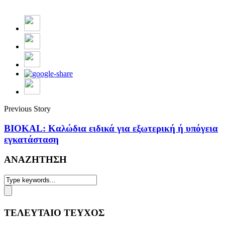
Previous Story
ΒΙΟΚΑL: Καλώδια ειδικά για εξωτερική ή υπόγεια
εγκατάσταση
ΑΝΑΖΗΤΗΣΗ
ΤΕΛΕΥΤΑΙΟ ΤΕΥΧΟΣ