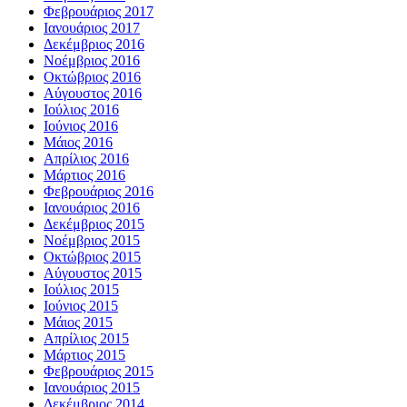
Φεβρουάριος 2017
Ιανουάριος 2017
Δεκέμβριος 2016
Νοέμβριος 2016
Οκτώβριος 2016
Αύγουστος 2016
Ιούλιος 2016
Ιούνιος 2016
Μάιος 2016
Απρίλιος 2016
Μάρτιος 2016
Φεβρουάριος 2016
Ιανουάριος 2016
Δεκέμβριος 2015
Νοέμβριος 2015
Οκτώβριος 2015
Αύγουστος 2015
Ιούλιος 2015
Ιούνιος 2015
Μάιος 2015
Απρίλιος 2015
Μάρτιος 2015
Φεβρουάριος 2015
Ιανουάριος 2015
Δεκέμβριος 2014