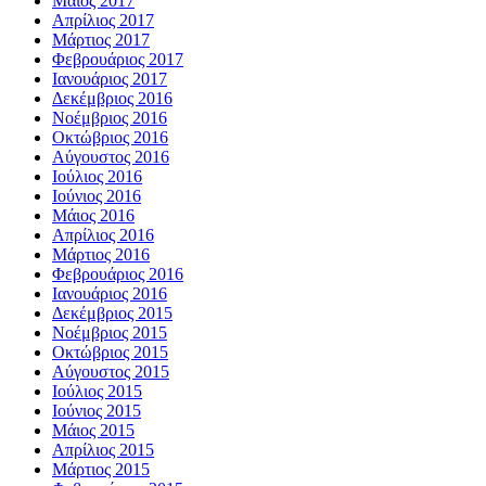
Μάιος 2017
Απρίλιος 2017
Μάρτιος 2017
Φεβρουάριος 2017
Ιανουάριος 2017
Δεκέμβριος 2016
Νοέμβριος 2016
Οκτώβριος 2016
Αύγουστος 2016
Ιούλιος 2016
Ιούνιος 2016
Μάιος 2016
Απρίλιος 2016
Μάρτιος 2016
Φεβρουάριος 2016
Ιανουάριος 2016
Δεκέμβριος 2015
Νοέμβριος 2015
Οκτώβριος 2015
Αύγουστος 2015
Ιούλιος 2015
Ιούνιος 2015
Μάιος 2015
Απρίλιος 2015
Μάρτιος 2015