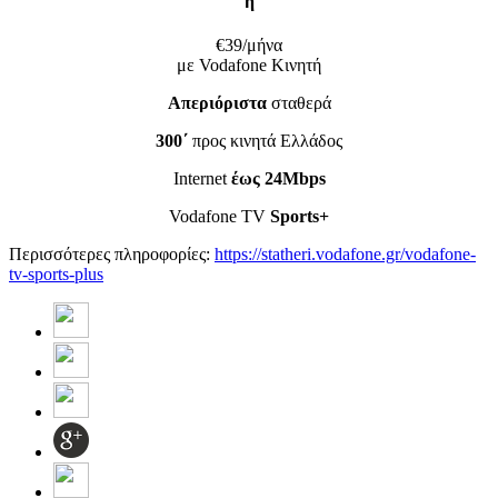
ή
€39/μήνα
με Vodafone Κινητή
Απεριόριστα
σταθερά
300΄
προς κινητά Ελλάδος
Internet
έως 24Mbps
Vodafone TV
Sports+
Περισσότερες πληροφορίες:
https://statheri.vodafone.gr/vodafone-
tv-sports-plus