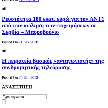
off
Ρευστότητα 180 εκατ. ευρώ για τον ΑΝΤ1
από των πώληση των επιχειρήσεων σε
Σερβία – Μαυροβούνιο
Posted On
11 Δεκ 2018
off
Η πειρατεία βασικός «ανταγωνιστής» της
συνδρομητικής τηλεόρασης
Posted On
25 Σεπ 2018
ΑΝΑΖΗΤΗΣΗ