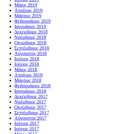
Μάιος 2019
Απρίλιος 2019
Μάρτιος 2019
Φεβρουάριος 2019
Ιανουάριος 2019
Δεκέμβριος 2018
Νοέμβριος 2018
Οκτώβριος 2018
Σεπτέμβριος 2018
Αύγουστος 2018
Ιούλιος 2018
Ιούνιος 2018
Μάιος 2018
Απρίλιος 2018
Μάρτιος 2018
Φεβρουάριος 2018
Ιανουάριος 2018
Δεκέμβριος 2017
Νοέμβριος 2017
Οκτώβριος 2017
Σεπτέμβριος 2017
Αύγουστος 2017
Ιούλιος 2017
Ιούνιος 2017