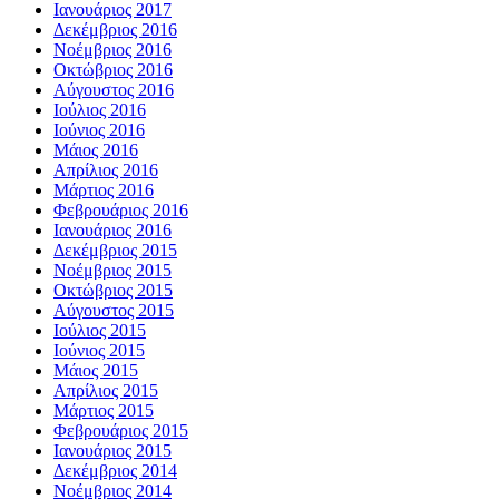
Ιανουάριος 2017
Δεκέμβριος 2016
Νοέμβριος 2016
Οκτώβριος 2016
Αύγουστος 2016
Ιούλιος 2016
Ιούνιος 2016
Μάιος 2016
Απρίλιος 2016
Μάρτιος 2016
Φεβρουάριος 2016
Ιανουάριος 2016
Δεκέμβριος 2015
Νοέμβριος 2015
Οκτώβριος 2015
Αύγουστος 2015
Ιούλιος 2015
Ιούνιος 2015
Μάιος 2015
Απρίλιος 2015
Μάρτιος 2015
Φεβρουάριος 2015
Ιανουάριος 2015
Δεκέμβριος 2014
Νοέμβριος 2014