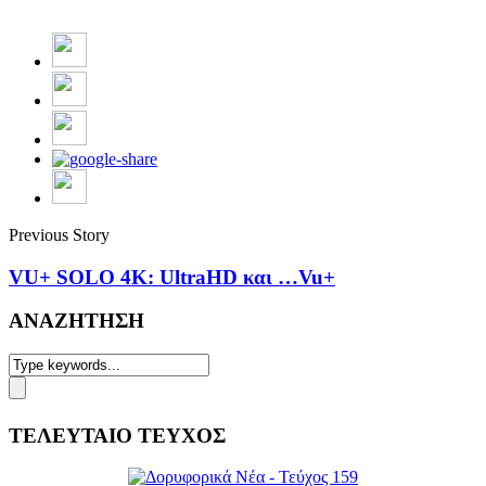
Previous Story
VU+ SOLO 4K: UltraHD και …Vu+
ΑΝΑΖΗΤΗΣΗ
ΤΕΛΕΥΤΑΙΟ ΤΕΥΧΟΣ