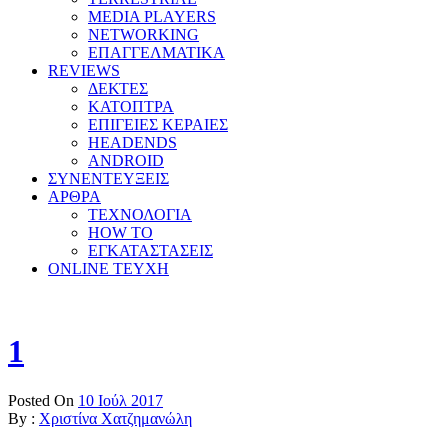
MEDIA PLAYERS
NETWORKING
ΕΠΑΓΓΕΛΜΑΤΙΚΑ
REVIEWS
ΔΕΚΤΕΣ
ΚΑΤΟΠΤΡΑ
ΕΠΙΓΕΙΕΣ ΚΕΡΑΙΕΣ
HEADENDS
ANDROID
ΣΥΝΕΝΤΕΥΞΕΙΣ
ΑΡΘΡΑ
ΤΕΧΝΟΛΟΓΙΑ
HOW TO
ΕΓΚΑΤΑΣΤΑΣΕΙΣ
ONLINE TEYXH
1
Posted On
10 Ιούλ 2017
By :
Χριστίνα Χατζημανώλη