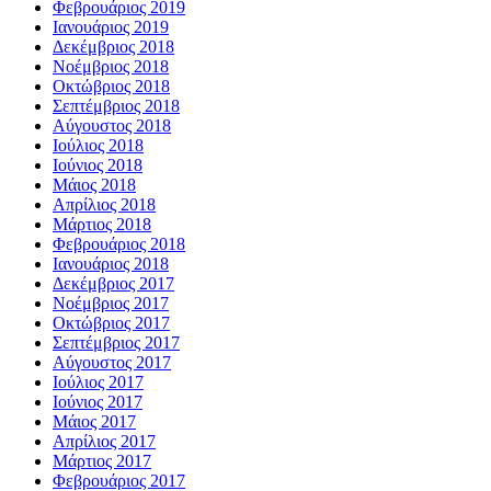
Φεβρουάριος 2019
Ιανουάριος 2019
Δεκέμβριος 2018
Νοέμβριος 2018
Οκτώβριος 2018
Σεπτέμβριος 2018
Αύγουστος 2018
Ιούλιος 2018
Ιούνιος 2018
Μάιος 2018
Απρίλιος 2018
Μάρτιος 2018
Φεβρουάριος 2018
Ιανουάριος 2018
Δεκέμβριος 2017
Νοέμβριος 2017
Οκτώβριος 2017
Σεπτέμβριος 2017
Αύγουστος 2017
Ιούλιος 2017
Ιούνιος 2017
Μάιος 2017
Απρίλιος 2017
Μάρτιος 2017
Φεβρουάριος 2017