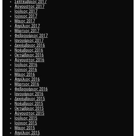
Σεπτέμβριος 2017
Αύγουστος 2017
Ιούλιος 2017
Ιούνιος 2017
Μάιος 2017
Απρίλιος 2017
Μάρτιος 2017
Φεβρουάριος 2017
Ιανουάριος 2017
Δεκέμβριος 2016
Νοέμβριος 2016
Οκτώβριος 2016
Αύγουστος 2016
Ιούλιος 2016
Ιούνιος 2016
Μάιος 2016
Απρίλιος 2016
Μάρτιος 2016
Φεβρουάριος 2016
Ιανουάριος 2016
Δεκέμβριος 2015
Νοέμβριος 2015
Οκτώβριος 2015
Αύγουστος 2015
Ιούλιος 2015
Ιούνιος 2015
Μάιος 2015
Απρίλιος 2015