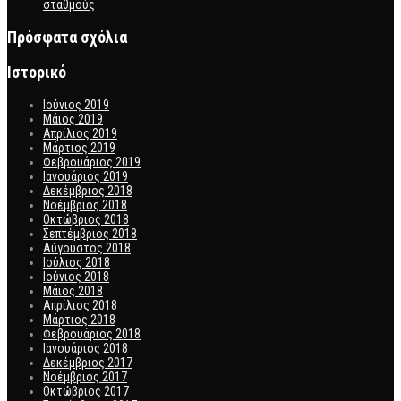
σταθμούς
Πρόσφατα σχόλια
Ιστορικό
Ιούνιος 2019
Μάιος 2019
Απρίλιος 2019
Μάρτιος 2019
Φεβρουάριος 2019
Ιανουάριος 2019
Δεκέμβριος 2018
Νοέμβριος 2018
Οκτώβριος 2018
Σεπτέμβριος 2018
Αύγουστος 2018
Ιούλιος 2018
Ιούνιος 2018
Μάιος 2018
Απρίλιος 2018
Μάρτιος 2018
Φεβρουάριος 2018
Ιανουάριος 2018
Δεκέμβριος 2017
Νοέμβριος 2017
Οκτώβριος 2017