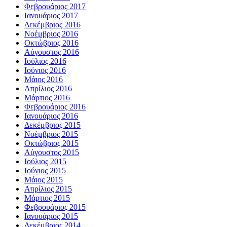
Φεβρουάριος 2017
Ιανουάριος 2017
Δεκέμβριος 2016
Νοέμβριος 2016
Οκτώβριος 2016
Αύγουστος 2016
Ιούλιος 2016
Ιούνιος 2016
Μάιος 2016
Απρίλιος 2016
Μάρτιος 2016
Φεβρουάριος 2016
Ιανουάριος 2016
Δεκέμβριος 2015
Νοέμβριος 2015
Οκτώβριος 2015
Αύγουστος 2015
Ιούλιος 2015
Ιούνιος 2015
Μάιος 2015
Απρίλιος 2015
Μάρτιος 2015
Φεβρουάριος 2015
Ιανουάριος 2015
Δεκέμβριος 2014