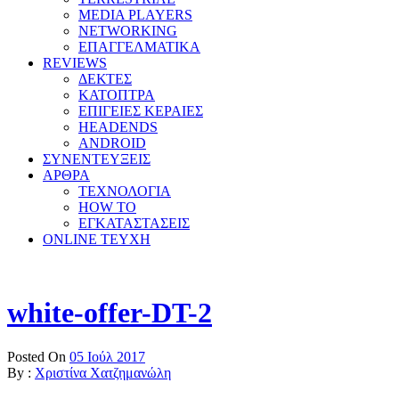
MEDIA PLAYERS
NETWORKING
ΕΠΑΓΓΕΛΜΑΤΙΚΑ
REVIEWS
ΔΕΚΤΕΣ
ΚΑΤΟΠΤΡΑ
ΕΠΙΓΕΙΕΣ ΚΕΡΑΙΕΣ
HEADENDS
ANDROID
ΣΥΝΕΝΤΕΥΞΕΙΣ
ΑΡΘΡΑ
ΤΕΧΝΟΛΟΓΙΑ
HOW TO
ΕΓΚΑΤΑΣΤΑΣΕΙΣ
ONLINE TEYXH
white-offer-DT-2
Posted On
05 Ιούλ 2017
By :
Χριστίνα Χατζημανώλη