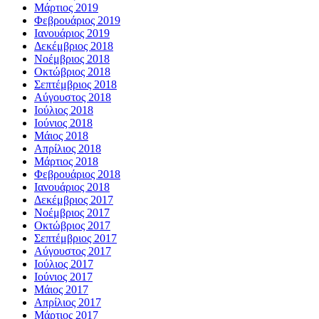
Μάρτιος 2019
Φεβρουάριος 2019
Ιανουάριος 2019
Δεκέμβριος 2018
Νοέμβριος 2018
Οκτώβριος 2018
Σεπτέμβριος 2018
Αύγουστος 2018
Ιούλιος 2018
Ιούνιος 2018
Μάιος 2018
Απρίλιος 2018
Μάρτιος 2018
Φεβρουάριος 2018
Ιανουάριος 2018
Δεκέμβριος 2017
Νοέμβριος 2017
Οκτώβριος 2017
Σεπτέμβριος 2017
Αύγουστος 2017
Ιούλιος 2017
Ιούνιος 2017
Μάιος 2017
Απρίλιος 2017
Μάρτιος 2017