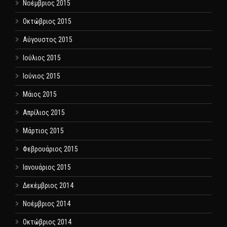
Νοέμβριος 2015
Οκτώβριος 2015
Αύγουστος 2015
Ιούλιος 2015
Ιούνιος 2015
Μάιος 2015
Απρίλιος 2015
Μάρτιος 2015
Φεβρουάριος 2015
Ιανουάριος 2015
Δεκέμβριος 2014
Νοέμβριος 2014
Οκτώβριος 2014