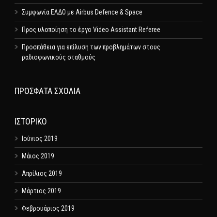
Συμφωνία ΕΛΔΟ με Airbus Defence & Space
Προς υλοποίηση το έργο Video Assistant Referee
Προσπάθεια για επίλυση των προβλημάτων στους
ραδιοφωνικούς σταθμούς
ΠΡΌΣΦΑΤΑ ΣΧΌΛΙΑ
ΙΣΤΟΡΙΚΌ
Ιούνιος 2019
Μάιος 2019
Απρίλιος 2019
Μάρτιος 2019
Φεβρουάριος 2019