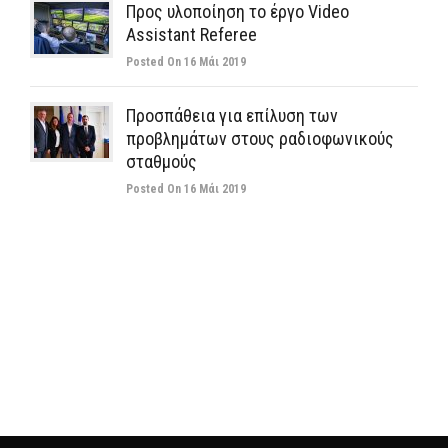
Προς υλοποίηση το έργο Video
Assistant Referee
Posted On 16 Μάι 2019
Προσπάθεια για επίλυση των
προβλημάτων στους ραδιοφωνικούς
σταθμούς
Posted On 16 Μάι 2019