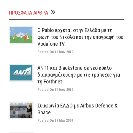
ΠΡΌΣΦΑΤΑ ΆΡΘΡΑ
Ο Pablo έρχεται στην Ελλάδα με τη
φωνή του Νικόλα και την υπογραφή του
Vodafone TV
Posted On 11 Ιούν 2019
ΑΝΤ1 και Blackstone σε νέο κύκλο
διαπραγμάτευσης με τις τράπεζες για
τη Forthnet
Posted On 11 Ιούν 2019
Συμφωνία ΕΛΔΟ με Airbus Defence &
Space
Posted On 17 Μάι 2019