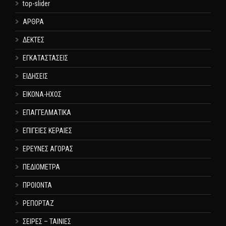
top-slider
ΑΡΘΡΑ
ΔΕΚΤΕΣ
ΕΓΚΑΤΑΣΤΑΣΕΙΣ
ΕΙΔΗΣΕΙΣ
ΕΙΚΟΝΑ-ΗΧΟΣ
ΕΠΑΓΓΕΛΜΑΤΙΚΑ
ΕΠΙΓΕΙΕΣ ΚΕΡΑΙΕΣ
ΕΡΕΥΝΕΣ ΑΓΟΡΑΣ
ΠΕΔΙΟΜΕΤΡΑ
ΠΡΟΙΟΝΤΑ
ΡΕΠΟΡΤΑΖ
ΣΕΙΡΕΣ – ΤΑΙΝΙΕΣ