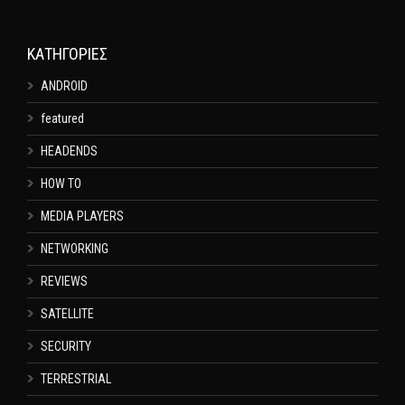
KΑΤΗΓΟΡΊΕΣ
ANDROID
featured
HEADENDS
HOW TO
MEDIA PLAYERS
NETWORKING
REVIEWS
SATELLITE
SECURITY
TERRESTRIAL