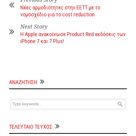
Νέες αρμοδιότητες στην ΕΕΤΤ με το
νομοσχέδιο για το cost reduction
Next Story
Η Apple ανακοίνωσε Product Red εκδόσεις των
iPhone 7 και 7 Plus!
ΑΝΑΖΗΤΗΣΗ
ΤΕΛΕΥΤΑΙΟ ΤΕΥΧΟΣ