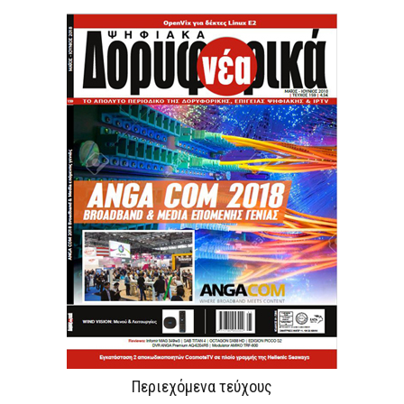
Περιεχόμενα τεύχους