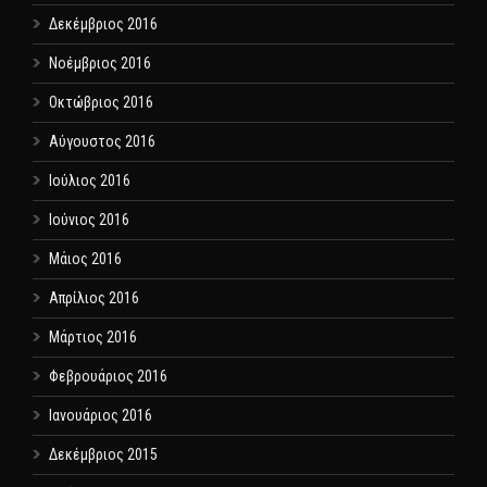
Δεκέμβριος 2016
Νοέμβριος 2016
Οκτώβριος 2016
Αύγουστος 2016
Ιούλιος 2016
Ιούνιος 2016
Μάιος 2016
Απρίλιος 2016
Μάρτιος 2016
Φεβρουάριος 2016
Ιανουάριος 2016
Δεκέμβριος 2015