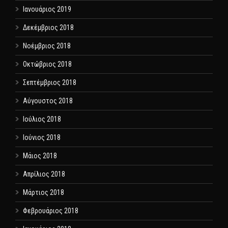
Ιανουάριος 2019
Δεκέμβριος 2018
Νοέμβριος 2018
Οκτώβριος 2018
Σεπτέμβριος 2018
Αύγουστος 2018
Ιούλιος 2018
Ιούνιος 2018
Μάιος 2018
Απρίλιος 2018
Μάρτιος 2018
Φεβρουάριος 2018