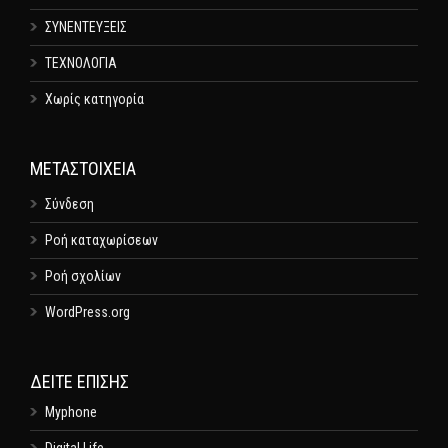
ΣΥΝΕΝΤΕΥΞΕΙΣ
ΤΕΧΝΟΛΟΓΙΑ
Χωρίς κατηγορία
ΜΕΤΑΣΤΟΙΧΕΊΑ
Σύνδεση
Ροή καταχωρίσεων
Ροή σχολίων
WordPress.org
ΔΕΊΤΕ ΕΠΊΣΗΣ
Myphone