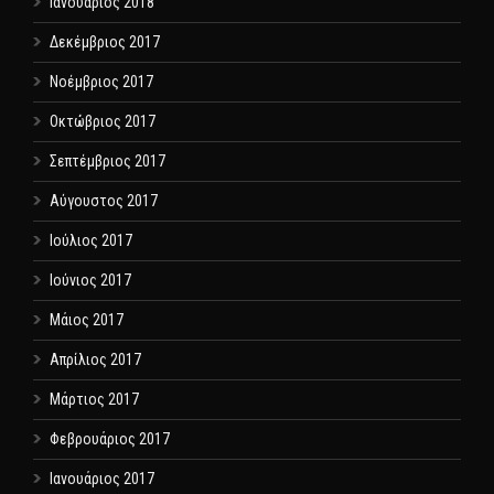
Ιανουάριος 2018
Δεκέμβριος 2017
Νοέμβριος 2017
Οκτώβριος 2017
Σεπτέμβριος 2017
Αύγουστος 2017
Ιούλιος 2017
Ιούνιος 2017
Μάιος 2017
Απρίλιος 2017
Μάρτιος 2017
Φεβρουάριος 2017
Ιανουάριος 2017