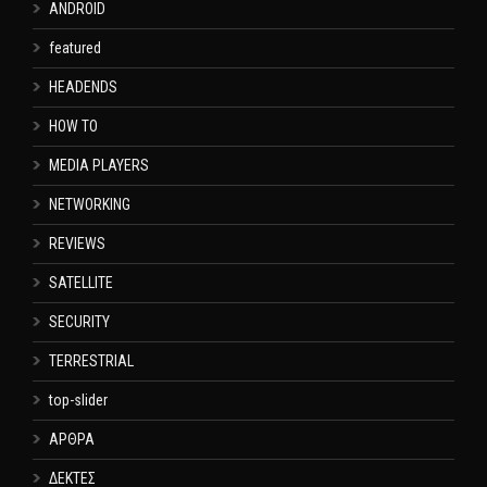
ANDROID
featured
HEADENDS
HOW TO
MEDIA PLAYERS
NETWORKING
REVIEWS
SATELLITE
SECURITY
TERRESTRIAL
top-slider
ΑΡΘΡΑ
ΔΕΚΤΕΣ