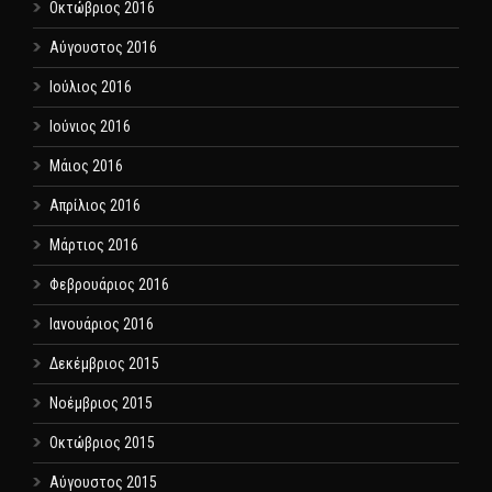
Οκτώβριος 2016
Αύγουστος 2016
Ιούλιος 2016
Ιούνιος 2016
Μάιος 2016
Απρίλιος 2016
Μάρτιος 2016
Φεβρουάριος 2016
Ιανουάριος 2016
Δεκέμβριος 2015
Νοέμβριος 2015
Οκτώβριος 2015
Αύγουστος 2015