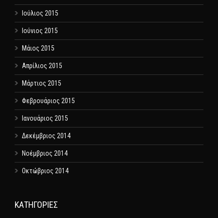
Ιούλιος 2015
Ιούνιος 2015
Μάιος 2015
Απρίλιος 2015
Μάρτιος 2015
Φεβρουάριος 2015
Ιανουάριος 2015
Δεκέμβριος 2014
Νοέμβριος 2014
Οκτώβριος 2014
KΑΤΗΓΟΡΊΕΣ