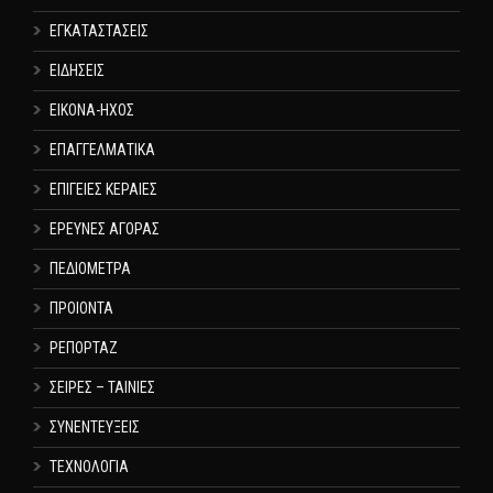
ΕΓΚΑΤΑΣΤΑΣΕΙΣ
ΕΙΔΗΣΕΙΣ
ΕΙΚΟΝΑ-ΗΧΟΣ
ΕΠΑΓΓΕΛΜΑΤΙΚΑ
ΕΠΙΓΕΙΕΣ ΚΕΡΑΙΕΣ
ΕΡΕΥΝΕΣ ΑΓΟΡΑΣ
ΠΕΔΙΟΜΕΤΡΑ
ΠΡΟΙΟΝΤΑ
ΡΕΠΟΡΤΑΖ
ΣΕΙΡΕΣ – ΤΑΙΝΙΕΣ
ΣΥΝΕΝΤΕΥΞΕΙΣ
ΤΕΧΝΟΛΟΓΙΑ