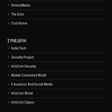
DronesMania
The Dots
Cool Home
ΣΥΝΕΔΡΙΑ
Hotel Tech
Security Project
InfoCom Security
Mobile Connected World
E-business And Social Media
InfoCom World
InfoCom Cyprus