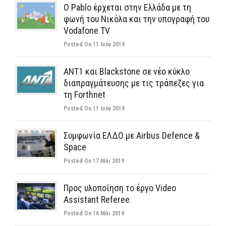
Ο Pablo έρχεται στην Ελλάδα με τη
φωνή του Νικόλα και την υπογραφή του
Vodafone TV
Posted On 11 Ιούν 2019
ΑΝΤ1 και Blackstone σε νέο κύκλο
διαπραγμάτευσης με τις τράπεζες για
τη Forthnet
Posted On 11 Ιούν 2019
Συμφωνία ΕΛΔΟ με Airbus Defence &
Space
Posted On 17 Μάι 2019
Προς υλοποίηση το έργο Video
Assistant Referee
Posted On 16 Μάι 2019