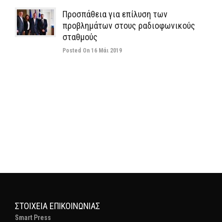
Προσπάθεια για επίλυση των
προβλημάτων στους ραδιοφωνικούς
σταθμούς
Posted On 16 Μάι 2019
ΣΤΟΙΧΕΊΑ ΕΠΙΚΟΙΝΩΝΊΑΣ
Smart Press