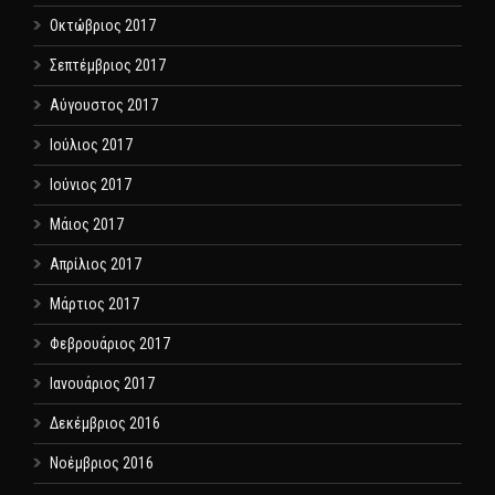
Οκτώβριος 2017
Σεπτέμβριος 2017
Αύγουστος 2017
Ιούλιος 2017
Ιούνιος 2017
Μάιος 2017
Απρίλιος 2017
Μάρτιος 2017
Φεβρουάριος 2017
Ιανουάριος 2017
Δεκέμβριος 2016
Νοέμβριος 2016