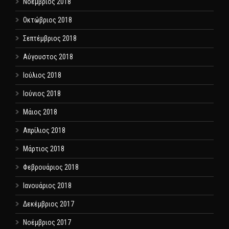
Νοέμβριος 2018
Οκτώβριος 2018
Σεπτέμβριος 2018
Αύγουστος 2018
Ιούλιος 2018
Ιούνιος 2018
Μάιος 2018
Απρίλιος 2018
Μάρτιος 2018
Φεβρουάριος 2018
Ιανουάριος 2018
Δεκέμβριος 2017
Νοέμβριος 2017