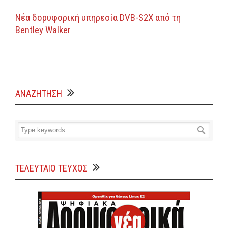
Νέα δορυφορική υπηρεσία DVB-S2X από τη
Bentley Walker
ΑΝΑΖΗΤΗΣΗ
ΤΕΛΕΥΤΑΙΟ ΤΕΥΧΟΣ