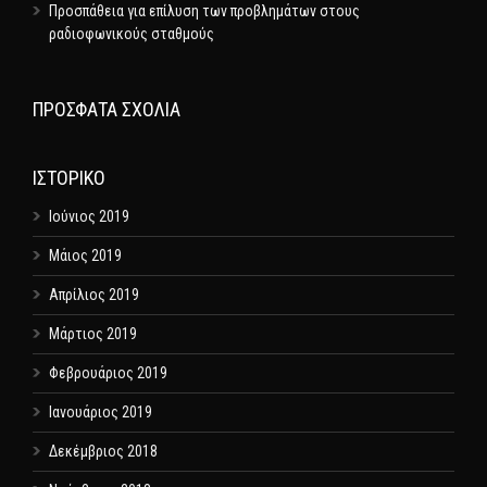
Προσπάθεια για επίλυση των προβλημάτων στους
ραδιοφωνικούς σταθμούς
ΠΡΌΣΦΑΤΑ ΣΧΌΛΙΑ
ΙΣΤΟΡΙΚΌ
Ιούνιος 2019
Μάιος 2019
Απρίλιος 2019
Μάρτιος 2019
Φεβρουάριος 2019
Ιανουάριος 2019
Δεκέμβριος 2018