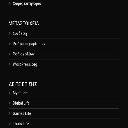
Χωρίς κατηγορία
ΜΕΤΑΣΤΟΙΧΕΊΑ
Σύνδεση
Ροή καταχωρίσεων
Ροή σχολίων
WordPress.org
ΔΕΊΤΕ ΕΠΊΣΗΣ
Myphone
Digital Life
Games Life
Thats Life