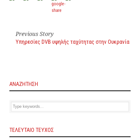
Previous Story
Υπηρεσίες DVB υψηλής ταχύτητας στην Ουκρανία
ΑΝΑΖΗΤΗΣΗ
ΤΕΛΕΥΤΑΙΟ ΤΕΥΧΟΣ