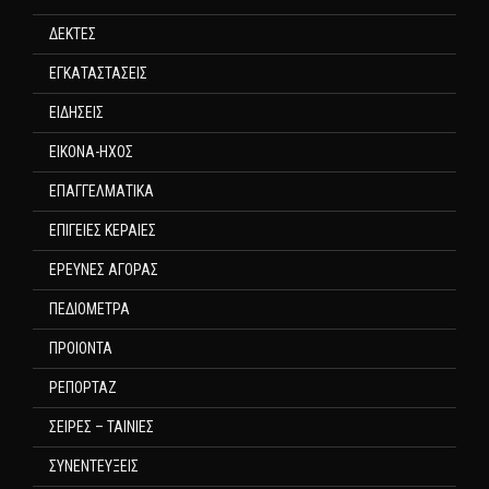
ΔΕΚΤΕΣ
ΕΓΚΑΤΑΣΤΑΣΕΙΣ
ΕΙΔΗΣΕΙΣ
ΕΙΚΟΝΑ-ΗΧΟΣ
ΕΠΑΓΓΕΛΜΑΤΙΚΑ
ΕΠΙΓΕΙΕΣ ΚΕΡΑΙΕΣ
ΕΡΕΥΝΕΣ ΑΓΟΡΑΣ
ΠΕΔΙΟΜΕΤΡΑ
ΠΡΟΙΟΝΤΑ
ΡΕΠΟΡΤΑΖ
ΣΕΙΡΕΣ – ΤΑΙΝΙΕΣ
ΣΥΝΕΝΤΕΥΞΕΙΣ