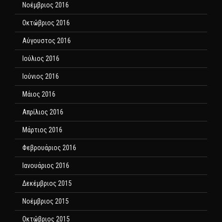
Νοέμβριος 2016
Οκτώβριος 2016
Αύγουστος 2016
Ιούλιος 2016
Ιούνιος 2016
Μάιος 2016
Απρίλιος 2016
Μάρτιος 2016
Φεβρουάριος 2016
Ιανουάριος 2016
Δεκέμβριος 2015
Νοέμβριος 2015
Οκτώβριος 2015