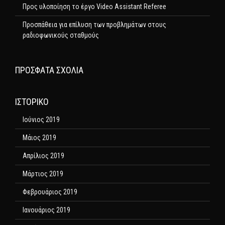
Προς υλοποίηση το έργο Video Assistant Referee
Προσπάθεια για επίλυση των προβλημάτων στους
ραδιοφωνικούς σταθμούς
ΠΡΌΣΦΑΤΑ ΣΧΌΛΙΑ
ΙΣΤΟΡΙΚΌ
Ιούνιος 2019
Μάιος 2019
Απρίλιος 2019
Μάρτιος 2019
Φεβρουάριος 2019
Ιανουάριος 2019