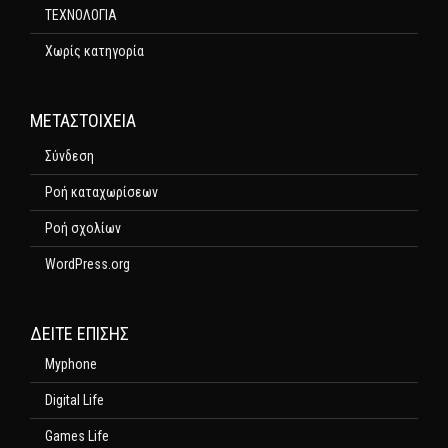
ΤΕΧΝΟΛΟΓΙΑ
Χωρίς κατηγορία
ΜΕΤΑΣΤΟΙΧΕΊΑ
Σύνδεση
Ροή καταχωρίσεων
Ροή σχολίων
WordPress.org
ΔΕΊΤΕ ΕΠΊΣΗΣ
Myphone
Digital Life
Games Life