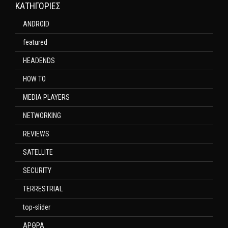
KΑΤΗΓΟΡΊΕΣ
ANDROID
featured
HEADENDS
HOW TO
MEDIA PLAYERS
NETWORKING
REVIEWS
SATELLITE
SECURITY
TERRESTRIAL
top-slider
ΑΡΘΡΑ