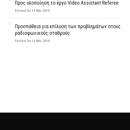
Προς υλοποίηση το έργο Video Assistant Referee
Posted On 16 Μάι 2019
Προσπάθεια για επίλυση των προβλημάτων στους
ραδιοφωνικούς σταθμούς
Posted On 16 Μάι 2019