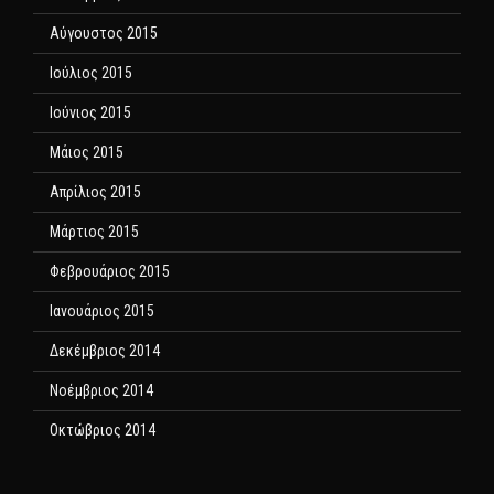
Αύγουστος 2015
Ιούλιος 2015
Ιούνιος 2015
Μάιος 2015
Απρίλιος 2015
Μάρτιος 2015
Φεβρουάριος 2015
Ιανουάριος 2015
Δεκέμβριος 2014
Νοέμβριος 2014
Οκτώβριος 2014