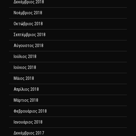
Δεκέμβριος 2018
Νοέμβριος 2018
Οκτώβριος 2018
Σεπτέμβριος 2018
Αύγουστος 2018
Ιούλιος 2018
Ιούνιος 2018
Μάιος 2018
Απρίλιος 2018
Μάρτιος 2018
Φεβρουάριος 2018
Ιανουάριος 2018
Δεκέμβριος 2017