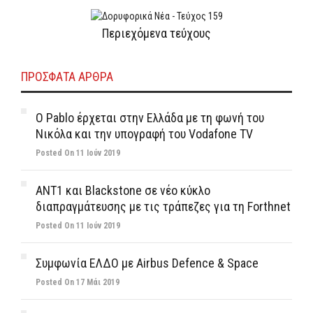
Περιεχόμενα τεύχους
ΠΡΌΣΦΑΤΑ ΆΡΘΡΑ
Ο Pablo έρχεται στην Ελλάδα με τη φωνή του
Νικόλα και την υπογραφή του Vodafone TV
Posted On 11 Ιούν 2019
ΑΝΤ1 και Blackstone σε νέο κύκλο
διαπραγμάτευσης με τις τράπεζες για τη Forthnet
Posted On 11 Ιούν 2019
Συμφωνία ΕΛΔΟ με Airbus Defence & Space
Posted On 17 Μάι 2019