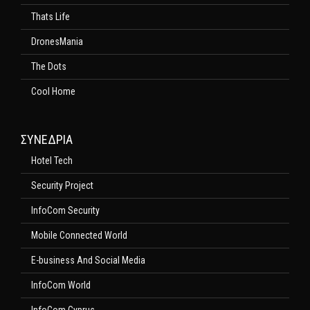
Thats Life
DronesMania
The Dots
Cool Home
ΣΥΝΕΔΡΙΑ
Hotel Tech
Security Project
InfoCom Security
Mobile Connected World
E-business And Social Media
InfoCom World