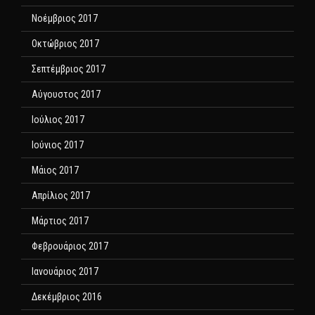
Νοέμβριος 2017
Οκτώβριος 2017
Σεπτέμβριος 2017
Αύγουστος 2017
Ιούλιος 2017
Ιούνιος 2017
Μάιος 2017
Απρίλιος 2017
Μάρτιος 2017
Φεβρουάριος 2017
Ιανουάριος 2017
Δεκέμβριος 2016