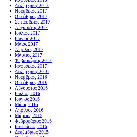
Δεκέμβριος 2017
Νοέμβριος 2017
Οκτώβριος 2017
Σεπτέμβριος 2017
Αύγουστος 2017
Ιούλιος 2017
Ιούνιος 2017
Μάιος 2017
Απρίλιος 2017
Μάρτιος 2017
Φεβρουάριος 2017
Ιανουάριος 2017
Δεκέμβριος 2016
Νοέμβριος 2016
Οκτώβριος 2016
Αύγουστος 2016
Ιούλιος 2016
Ιούνιος 2016
Μάιος 2016
Απρίλιος 2016
Μάρτιος 2016
Φεβρουάριος 2016
Ιανουάριος 2016
Δεκέμβριος 2015