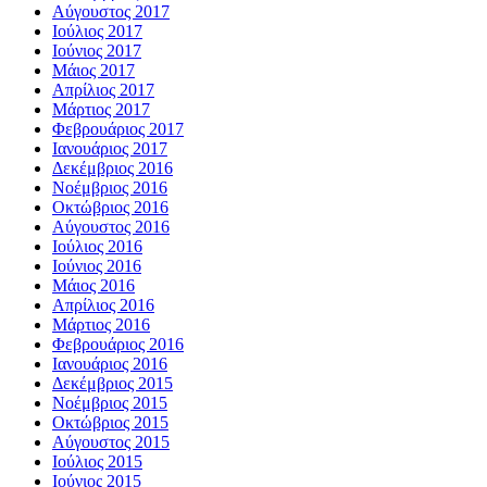
Αύγουστος 2017
Ιούλιος 2017
Ιούνιος 2017
Μάιος 2017
Απρίλιος 2017
Μάρτιος 2017
Φεβρουάριος 2017
Ιανουάριος 2017
Δεκέμβριος 2016
Νοέμβριος 2016
Οκτώβριος 2016
Αύγουστος 2016
Ιούλιος 2016
Ιούνιος 2016
Μάιος 2016
Απρίλιος 2016
Μάρτιος 2016
Φεβρουάριος 2016
Ιανουάριος 2016
Δεκέμβριος 2015
Νοέμβριος 2015
Οκτώβριος 2015
Αύγουστος 2015
Ιούλιος 2015
Ιούνιος 2015