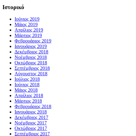
Ιστορικό
Ιούνιος 2019
Μάιος 2019
Απρίλιος 2019
Μάρτιος 2019
Φεβρουάριος 2019
Ιανουάριος 2019
Δεκέμβριος 2018
Νοέμβριος 2018
Οκτώβριος 2018
Σεπτέμβριος 2018
Αύγουστος 2018
Ιούλιος 2018
Ιούνιος 2018
Μάιος 2018
Απρίλιος 2018
Μάρτιος 2018
Φεβρουάριος 2018
Ιανουάριος 2018
Δεκέμβριος 2017
Νοέμβριος 2017
Οκτώβριος 2017
Σεπτέμβριος 2017