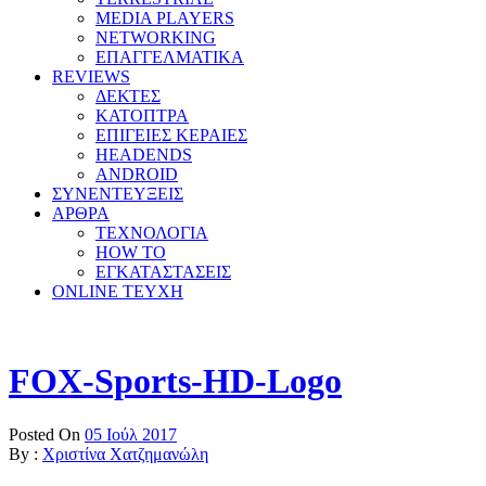
MEDIA PLAYERS
NETWORKING
ΕΠΑΓΓΕΛΜΑΤΙΚΑ
REVIEWS
ΔΕΚΤΕΣ
ΚΑΤΟΠΤΡΑ
ΕΠΙΓΕΙΕΣ ΚΕΡΑΙΕΣ
HEADENDS
ANDROID
ΣΥΝΕΝΤΕΥΞΕΙΣ
ΑΡΘΡΑ
ΤΕΧΝΟΛΟΓΙΑ
HOW TO
ΕΓΚΑΤΑΣΤΑΣΕΙΣ
ONLINE TEYXH
FOX-Sports-HD-Logo
Posted On
05 Ιούλ 2017
By :
Χριστίνα Χατζημανώλη