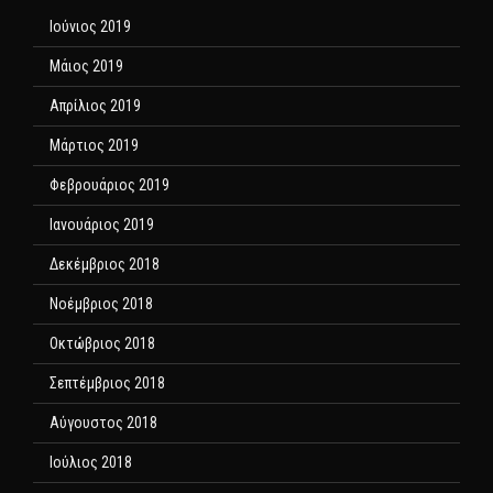
Ιούνιος 2019
Μάιος 2019
Απρίλιος 2019
Μάρτιος 2019
Φεβρουάριος 2019
Ιανουάριος 2019
Δεκέμβριος 2018
Νοέμβριος 2018
Οκτώβριος 2018
Σεπτέμβριος 2018
Αύγουστος 2018
Ιούλιος 2018