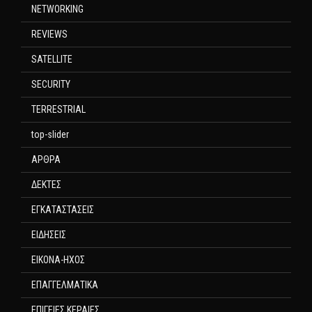
NETWORKING
REVIEWS
SATELLITE
SECURITY
TERRESTRIAL
top-slider
ΑΡΘΡΑ
ΔΕΚΤΕΣ
ΕΓΚΑΤΑΣΤΑΣΕΙΣ
ΕΙΔΗΣΕΙΣ
ΕΙΚΟΝΑ-ΗΧΟΣ
ΕΠΑΓΓΕΛΜΑΤΙΚΑ
ΕΠΙΓΕΙΕΣ ΚΕΡΑΙΕΣ