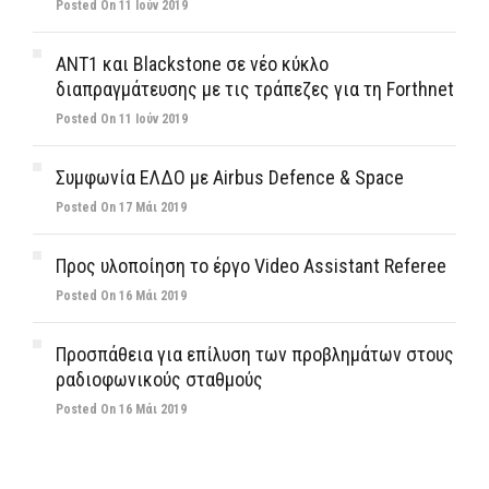
Posted On 11 Ιούν 2019
ΑΝΤ1 και Blackstone σε νέο κύκλο
διαπραγμάτευσης με τις τράπεζες για τη Forthnet
Posted On 11 Ιούν 2019
Συμφωνία ΕΛΔΟ με Airbus Defence & Space
Posted On 17 Μάι 2019
Προς υλοποίηση το έργο Video Assistant Referee
Posted On 16 Μάι 2019
Προσπάθεια για επίλυση των προβλημάτων στους
ραδιοφωνικούς σταθμούς
Posted On 16 Μάι 2019