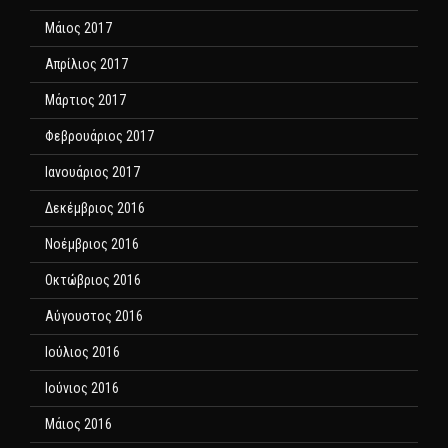
Μάιος 2017
Απρίλιος 2017
Μάρτιος 2017
Φεβρουάριος 2017
Ιανουάριος 2017
Δεκέμβριος 2016
Νοέμβριος 2016
Οκτώβριος 2016
Αύγουστος 2016
Ιούλιος 2016
Ιούνιος 2016
Μάιος 2016