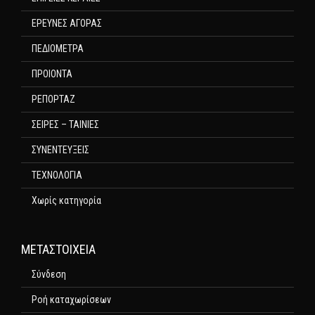
ΕΡΕΥΝΕΣ ΑΓΟΡΑΣ
ΠΕΔΙΟΜΕΤΡΑ
ΠΡΟΙΟΝΤΑ
ΡΕΠΟΡΤΑΖ
ΣΕΙΡΕΣ – ΤΑΙΝΙΕΣ
ΣΥΝΕΝΤΕΥΞΕΙΣ
ΤΕΧΝΟΛΟΓΙΑ
Χωρίς κατηγορία
ΜΕΤΑΣΤΟΙΧΕΊΑ
Σύνδεση
Ροή καταχωρίσεων