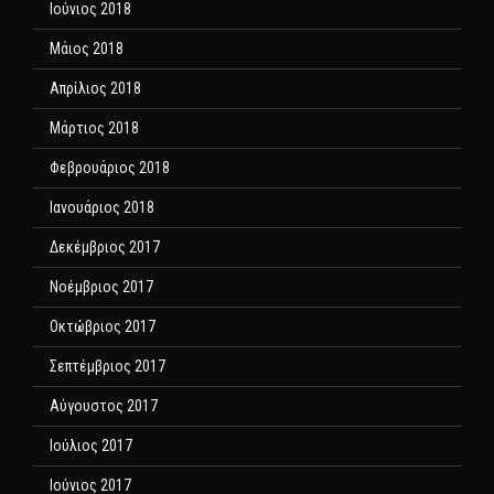
Ιούνιος 2018
Μάιος 2018
Απρίλιος 2018
Μάρτιος 2018
Φεβρουάριος 2018
Ιανουάριος 2018
Δεκέμβριος 2017
Νοέμβριος 2017
Οκτώβριος 2017
Σεπτέμβριος 2017
Αύγουστος 2017
Ιούλιος 2017
Ιούνιος 2017