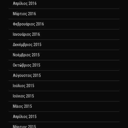
Απρίλιος 2016
Μάρτιος 2016
Φεβρουάριος 2016
Ιανουάριος 2016
Δεκέμβριος 2015
Νοέμβριος 2015
Οκτώβριος 2015
Αύγουστος 2015
Ιούλιος 2015
Ιούνιος 2015
Μάιος 2015
Απρίλιος 2015
Μάρτιος 2015