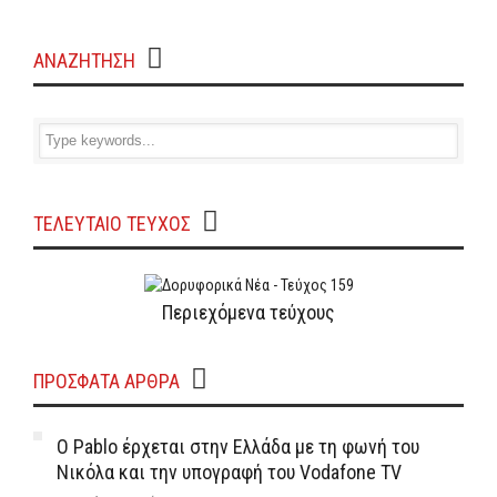
ΑΝΑΖΗΤΗΣΗ
ΤΕΛΕΥΤΑΙΟ ΤΕΥΧΟΣ
Περιεχόμενα τεύχους
ΠΡΌΣΦΑΤΑ ΆΡΘΡΑ
Ο Pablo έρχεται στην Ελλάδα με τη φωνή του
Νικόλα και την υπογραφή του Vodafone TV