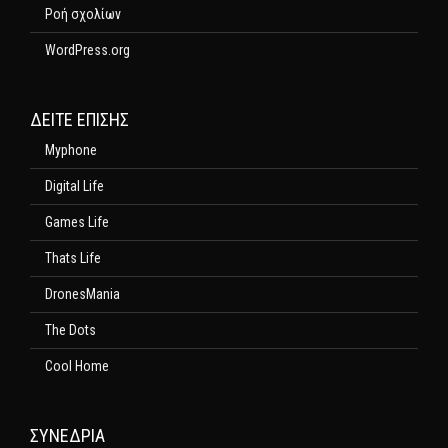
Ροή σχολίων
WordPress.org
ΔΕΊΤΕ ΕΠΊΣΗΣ
Myphone
Digital Life
Games Life
Thats Life
DronesMania
The Dots
Cool Home
ΣΥΝΕΔΡΙΑ