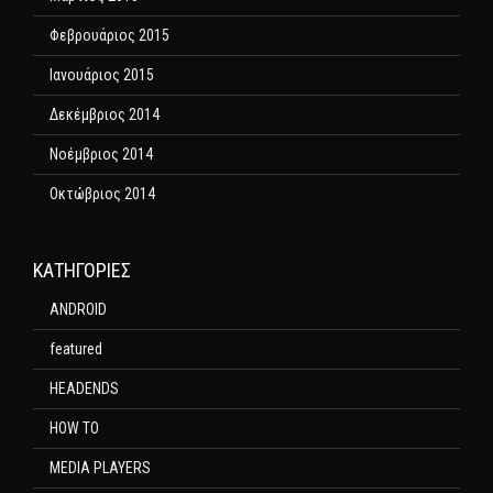
Φεβρουάριος 2015
Ιανουάριος 2015
Δεκέμβριος 2014
Νοέμβριος 2014
Οκτώβριος 2014
KΑΤΗΓΟΡΊΕΣ
ANDROID
featured
HEADENDS
HOW TO
MEDIA PLAYERS