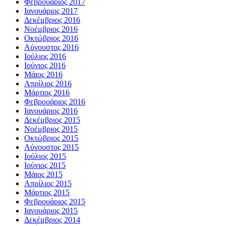
Φεβρουάριος 2017
Ιανουάριος 2017
Δεκέμβριος 2016
Νοέμβριος 2016
Οκτώβριος 2016
Αύγουστος 2016
Ιούλιος 2016
Ιούνιος 2016
Μάιος 2016
Απρίλιος 2016
Μάρτιος 2016
Φεβρουάριος 2016
Ιανουάριος 2016
Δεκέμβριος 2015
Νοέμβριος 2015
Οκτώβριος 2015
Αύγουστος 2015
Ιούλιος 2015
Ιούνιος 2015
Μάιος 2015
Απρίλιος 2015
Μάρτιος 2015
Φεβρουάριος 2015
Ιανουάριος 2015
Δεκέμβριος 2014