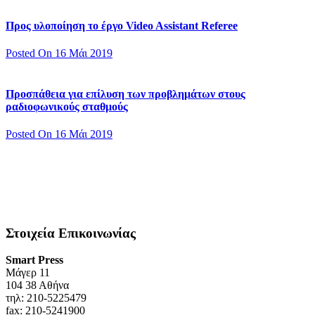
Προς υλοποίηση το έργο Video Assistant Referee
Posted On 16 Μάι 2019
Προσπάθεια για επίλυση των προβλημάτων στους
ραδιοφωνικούς σταθμούς
Posted On 16 Μάι 2019
Στοιχεία Επικοινωνίας
Smart Press
Mάγερ 11
104 38 Αθήνα
τηλ: 210-5225479
fax: 210-5241900