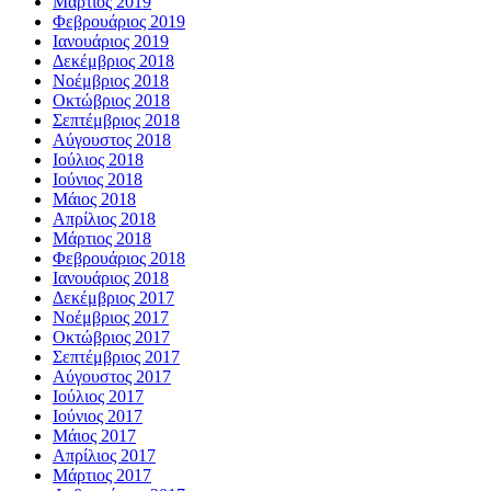
Μάρτιος 2019
Φεβρουάριος 2019
Ιανουάριος 2019
Δεκέμβριος 2018
Νοέμβριος 2018
Οκτώβριος 2018
Σεπτέμβριος 2018
Αύγουστος 2018
Ιούλιος 2018
Ιούνιος 2018
Μάιος 2018
Απρίλιος 2018
Μάρτιος 2018
Φεβρουάριος 2018
Ιανουάριος 2018
Δεκέμβριος 2017
Νοέμβριος 2017
Οκτώβριος 2017
Σεπτέμβριος 2017
Αύγουστος 2017
Ιούλιος 2017
Ιούνιος 2017
Μάιος 2017
Απρίλιος 2017
Μάρτιος 2017