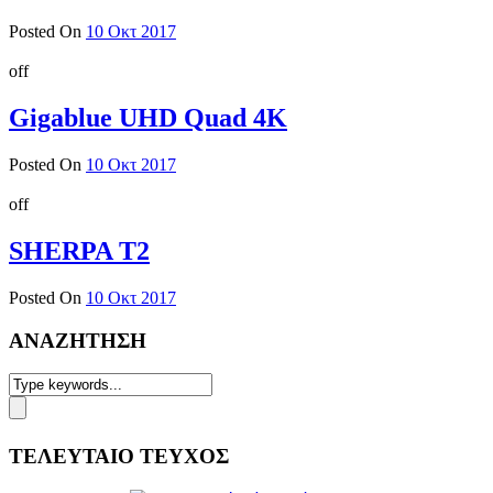
Posted On
10 Οκτ 2017
off
Gigablue UHD Quad 4K
Posted On
10 Οκτ 2017
off
SHERPA Τ2
Posted On
10 Οκτ 2017
ΑΝΑΖΗΤΗΣΗ
ΤΕΛΕΥΤΑΙΟ ΤΕΥΧΟΣ