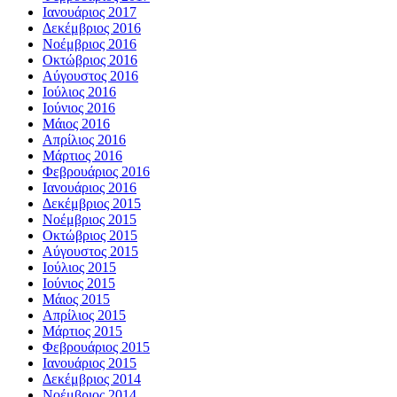
Ιανουάριος 2017
Δεκέμβριος 2016
Νοέμβριος 2016
Οκτώβριος 2016
Αύγουστος 2016
Ιούλιος 2016
Ιούνιος 2016
Μάιος 2016
Απρίλιος 2016
Μάρτιος 2016
Φεβρουάριος 2016
Ιανουάριος 2016
Δεκέμβριος 2015
Νοέμβριος 2015
Οκτώβριος 2015
Αύγουστος 2015
Ιούλιος 2015
Ιούνιος 2015
Μάιος 2015
Απρίλιος 2015
Μάρτιος 2015
Φεβρουάριος 2015
Ιανουάριος 2015
Δεκέμβριος 2014
Νοέμβριος 2014