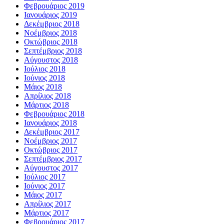
Φεβρουάριος 2019
Ιανουάριος 2019
Δεκέμβριος 2018
Νοέμβριος 2018
Οκτώβριος 2018
Σεπτέμβριος 2018
Αύγουστος 2018
Ιούλιος 2018
Ιούνιος 2018
Μάιος 2018
Απρίλιος 2018
Μάρτιος 2018
Φεβρουάριος 2018
Ιανουάριος 2018
Δεκέμβριος 2017
Νοέμβριος 2017
Οκτώβριος 2017
Σεπτέμβριος 2017
Αύγουστος 2017
Ιούλιος 2017
Ιούνιος 2017
Μάιος 2017
Απρίλιος 2017
Μάρτιος 2017
Φεβρουάριος 2017