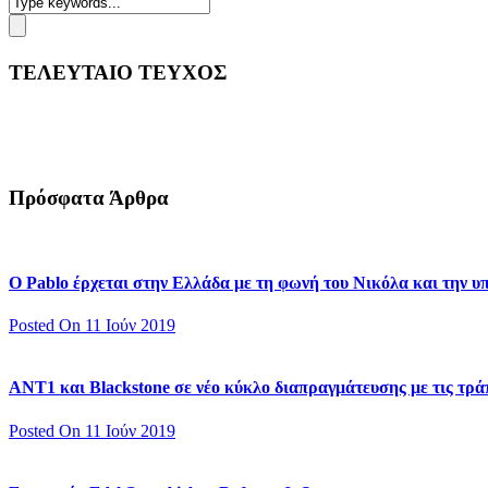
ΤΕΛΕΥΤΑΙΟ ΤΕΥΧΟΣ
Πρόσφατα Άρθρα
Ο Pablo έρχεται στην Ελλάδα με τη φωνή του Νικόλα και την 
Posted On 11 Ιούν 2019
ΑΝΤ1 και Blackstone σε νέο κύκλο διαπραγμάτευσης με τις τράπ
Posted On 11 Ιούν 2019