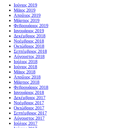
Ιούνιος 2019
Μάιος 2019
Απρίλιος 2019
Μάρτιος 2019
Φεβρουάριος 2019
Ιανουάριος 2019
Δεκέμβριος 2018
Νοέμβριος 2018
Οκτώβριος 2018
Σεπτέμβριος 2018
Αύγουστος 2018
Ιούλιος 2018
Ιούνιος 2018
Μάιος 2018
Απρίλιος 2018
Μάρτιος 2018
Φεβρουάριος 2018
Ιανουάριος 2018
Δεκέμβριος 2017
Νοέμβριος 2017
Οκτώβριος 2017
Σεπτέμβριος 2017
Αύγουστος 2017
Ιούλιος 2017