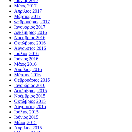
Ιούνιος 2017
Μάιος 2017
Απρίλιος 2017
Μάρτιος 2017
Φεβρουάριος 2017
Ιανουάριος 2017
Δεκέμβριος 2016
Νοέμβριος 2016
Οκτώβριος 2016
Αύγουστος 2016
Ιούλιος 2016
Ιούνιος 2016
Μάιος 2016
Απρίλιος 2016
Μάρτιος 2016
Φεβρουάριος 2016
Ιανουάριος 2016
Δεκέμβριος 2015
Νοέμβριος 2015
Οκτώβριος 2015
Αύγουστος 2015
Ιούλιος 2015
Ιούνιος 2015
Μάιος 2015
Απρίλιος 2015