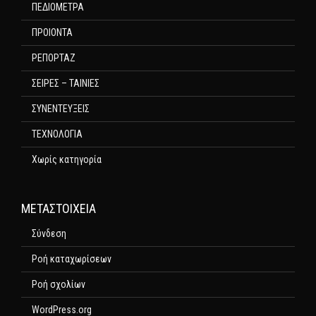
ΠΕΔΙΟΜΕΤΡΑ
ΠΡΟΙΟΝΤΑ
ΡΕΠΟΡΤΑΖ
ΣΕΙΡΕΣ – ΤΑΙΝΙΕΣ
ΣΥΝΕΝΤΕΥΞΕΙΣ
ΤΕΧΝΟΛΟΓΙΑ
Χωρίς κατηγορία
ΜΕΤΑΣΤΟΙΧΕΊΑ
Σύνδεση
Ροή καταχωρίσεων
Ροή σχολίων
WordPress.org