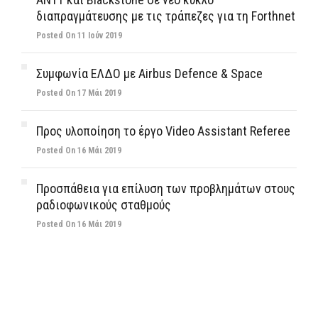
διαπραγμάτευσης με τις τράπεζες για τη Forthnet
Posted On 11 Ιούν 2019
Συμφωνία ΕΛΔΟ με Airbus Defence & Space
Posted On 17 Μάι 2019
Προς υλοποίηση το έργο Video Assistant Referee
Posted On 16 Μάι 2019
Προσπάθεια για επίλυση των προβλημάτων στους
ραδιοφωνικούς σταθμούς
Posted On 16 Μάι 2019