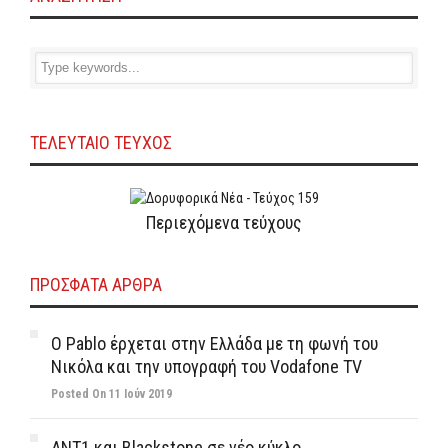
ΤΕΛΕΥΤΑΙΟ ΤΕΥΧΟΣ
Περιεχόμενα τεύχους
ΠΡΌΣΦΑΤΑ ΆΡΘΡΑ
Ο Pablo έρχεται στην Ελλάδα με τη φωνή του
Νικόλα και την υπογραφή του Vodafone TV
Posted On 11 Ιούν 2019
ΑΝΤ1 και Blackstone σε νέο κύκλο