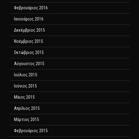
Φεβρουάριος 2016
Ιανουάριος 2016
Δεκέμβριος 2015
Νοέμβριος 2015
Οκτώβριος 2015
Αύγουστος 2015
Ιούλιος 2015
Ιούνιος 2015
Μάιος 2015
Απρίλιος 2015
Μάρτιος 2015
Φεβρουάριος 2015