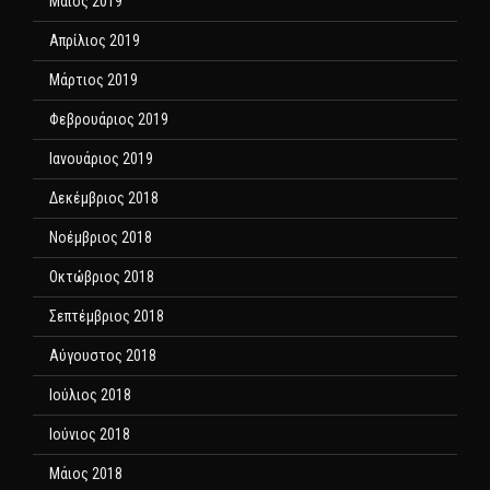
Μάιος 2019
Απρίλιος 2019
Μάρτιος 2019
Φεβρουάριος 2019
Ιανουάριος 2019
Δεκέμβριος 2018
Νοέμβριος 2018
Οκτώβριος 2018
Σεπτέμβριος 2018
Αύγουστος 2018
Ιούλιος 2018
Ιούνιος 2018
Μάιος 2018