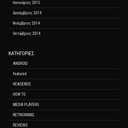
Ιανουάριος 2015
Δεκέμβριος 2014
Νοέμβριος 2014
Οκτώβριος 2014
KΑΤΗΓΟΡΊΕΣ
ANDROID
featured
HEADENDS
HOW TO
MEDIA PLAYERS
NETWORKING
REVIEWS