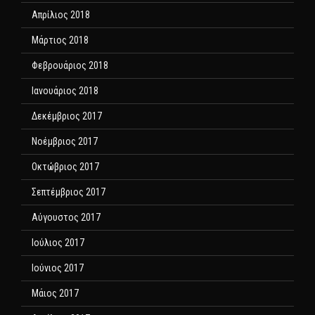
Απρίλιος 2018
Μάρτιος 2018
Φεβρουάριος 2018
Ιανουάριος 2018
Δεκέμβριος 2017
Νοέμβριος 2017
Οκτώβριος 2017
Σεπτέμβριος 2017
Αύγουστος 2017
Ιούλιος 2017
Ιούνιος 2017
Μάιος 2017