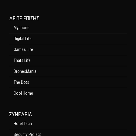
ΔΕΊΤΕ ΕΠΊΣΗΣ
Myphone
Digital Life
Games Life
Thats Life
DronesMania
The Dots
Cool Home
ΣΥΝΕΔΡΙΑ
Hotel Tech
Security Project