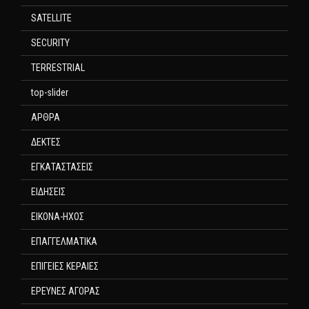
SATELLITE
SECURITY
TERRESTRIAL
top-slider
ΑΡΘΡΑ
ΔΕΚΤΕΣ
ΕΓΚΑΤΑΣΤΑΣΕΙΣ
ΕΙΔΗΣΕΙΣ
ΕΙΚΟΝΑ-ΗΧΟΣ
ΕΠΑΓΓΕΛΜΑΤΙΚΑ
ΕΠΙΓΕΙΕΣ ΚΕΡΑΙΕΣ
ΕΡΕΥΝΕΣ ΑΓΟΡΑΣ