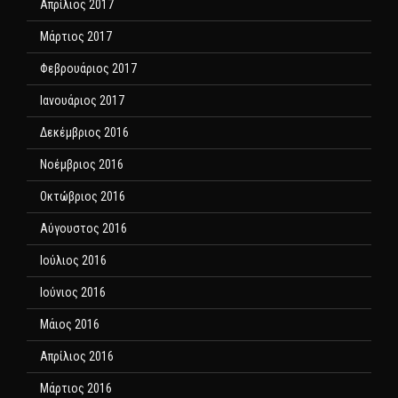
Απρίλιος 2017
Μάρτιος 2017
Φεβρουάριος 2017
Ιανουάριος 2017
Δεκέμβριος 2016
Νοέμβριος 2016
Οκτώβριος 2016
Αύγουστος 2016
Ιούλιος 2016
Ιούνιος 2016
Μάιος 2016
Απρίλιος 2016
Μάρτιος 2016