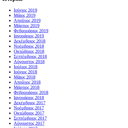
Ιούνιος 2019
Μάιος 2019
Απρίλιος 2019
Μάρτιος 2019
Φεβρουάριος 2019
Ιανουάριος 2019
Δεκέμβριος 2018
Νοέμβριος 2018
Οκτώβριος 2018
Σεπτέμβριος 2018
Αύγουστος 2018
Ιούλιος 2018
Ιούνιος 2018
Μάιος 2018
Απρίλιος 2018
Μάρτιος 2018
Φεβρουάριος 2018
Ιανουάριος 2018
Δεκέμβριος 2017
Νοέμβριος 2017
Οκτώβριος 2017
Σεπτέμβριος 2017
Αύγουστος 2017