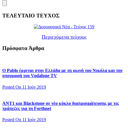
ΤΕΛΕΥΤΑΙΟ ΤΕΥΧΟΣ
Περιεχόμενα τεύχους
Πρόσφατα Άρθρα
Ο Pablo έρχεται στην Ελλάδα με τη φωνή του Νικόλα και την
υπογραφή του Vodafone TV
Posted On 11 Ιούν 2019
ΑΝΤ1 και Blackstone σε νέο κύκλο διαπραγμάτευσης με τις
τράπεζες για τη Forthnet
Posted On 11 Ιούν 2019