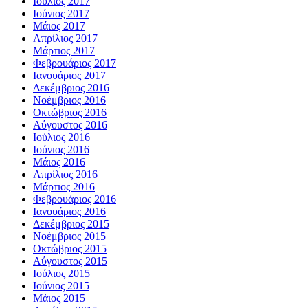
Ιούλιος 2017
Ιούνιος 2017
Μάιος 2017
Απρίλιος 2017
Μάρτιος 2017
Φεβρουάριος 2017
Ιανουάριος 2017
Δεκέμβριος 2016
Νοέμβριος 2016
Οκτώβριος 2016
Αύγουστος 2016
Ιούλιος 2016
Ιούνιος 2016
Μάιος 2016
Απρίλιος 2016
Μάρτιος 2016
Φεβρουάριος 2016
Ιανουάριος 2016
Δεκέμβριος 2015
Νοέμβριος 2015
Οκτώβριος 2015
Αύγουστος 2015
Ιούλιος 2015
Ιούνιος 2015
Μάιος 2015