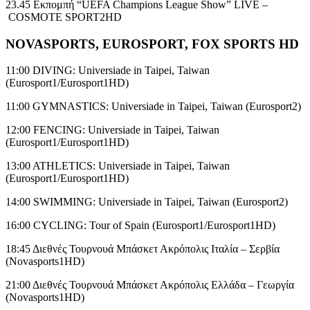
23.45 Εκπομπή “UEFA Champions League Show” LIVE –
COSMOTE SPORT2HD
ΝΟVASPORTS, EUROSPORT, FOX SPORTS HD
11:00 DIVING: Universiade in Taipei, Taiwan
(Eurosport1/Eurosport1HD)
11:00 GYMNASTICS: Universiade in Taipei, Taiwan (Eurosport2)
12:00 FENCING: Universiade in Taipei, Taiwan
(Eurosport1/Eurosport1HD)
13:00 ATHLETICS: Universiade in Taipei, Taiwan
(Eurosport1/Eurosport1HD)
14:00 SWIMMING: Universiade in Taipei, Taiwan (Eurosport2)
16:00 CYCLING: Tour of Spain (Eurosport1/Eurosport1HD)
18:45 Διεθνές Τουρνουά Μπάσκετ Ακρόπολις Ιταλία – Σερβία
(Novasports1HD)
21:00 Διεθνές Τουρνουά Μπάσκετ Ακρόπολις Ελλάδα – Γεωργία
(Novasports1HD)