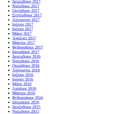
Δεκέμβριος 2017
Νοέμβριος 2017
Οκτώβριος 2017
Σεπτέμβριος 2017
Αύγουστος 2017
Ιούλιος 2017
Ιούνιος 2017
Μάιος 2017
Απρίλιος 2017
Μάρτιος 2017
Φεβρουάριος 2017
Ιανουάριος 2017
Δεκέμβριος 2016
Νοέμβριος 2016
Οκτώβριος 2016
Αύγουστος 2016
Ιούλιος 2016
Ιούνιος 2016
Μάιος 2016
Απρίλιος 2016
Μάρτιος 2016
Φεβρουάριος 2016
Ιανουάριος 2016
Δεκέμβριος 2015
Νοέμβριος 2015