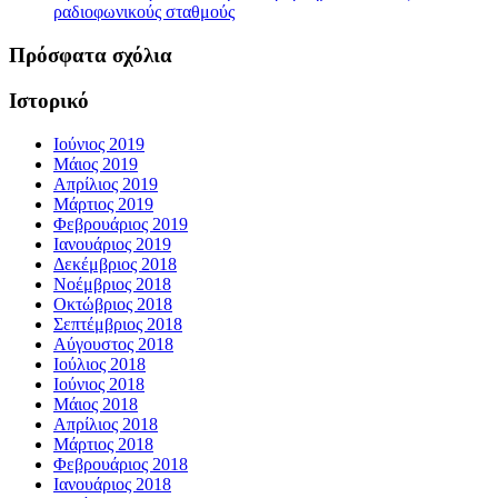
ραδιοφωνικούς σταθμούς
Πρόσφατα σχόλια
Ιστορικό
Ιούνιος 2019
Μάιος 2019
Απρίλιος 2019
Μάρτιος 2019
Φεβρουάριος 2019
Ιανουάριος 2019
Δεκέμβριος 2018
Νοέμβριος 2018
Οκτώβριος 2018
Σεπτέμβριος 2018
Αύγουστος 2018
Ιούλιος 2018
Ιούνιος 2018
Μάιος 2018
Απρίλιος 2018
Μάρτιος 2018
Φεβρουάριος 2018
Ιανουάριος 2018