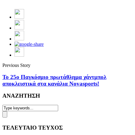
Previous Story
Το 25ο Παγκόσμιο πρωτάθλημα χάντμπολ
αποκλειστικά στα κανάλια Novasports!
ΑΝΑΖΗΤΗΣΗ
ΤΕΛΕΥΤΑΙΟ ΤΕΥΧΟΣ