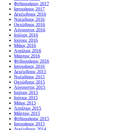
Φεβρουάριος 2017
Ιανουάριος 2017
Δεκέμβριος 2016
Νοέμβριος 2016
Οκτώβριος 2016
Αύγουστος 2016
Ιούλιος 2016
Ιούνιος 2016
Μάιος 2016
Απρίλιος 2016
Μάρτιος 2016
Φεβρουάριος 2016
Ιανουάριος 2016
Δεκέμβριος 2015
Νοέμβριος 2015
Οκτώβριος 2015
Αύγουστος 2015
Ιούλιος 2015
Ιούνιος 2015
Μάιος 2015
Απρίλιος 2015
Μάρτιος 2015
Φεβρουάριος 2015
Ιανουάριος 2015
Δεκέμβριος 2014