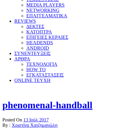
MEDIA PLAYERS
NETWORKING
ΕΠΑΓΓΕΛΜΑΤΙΚΑ
REVIEWS
ΔΕΚΤΕΣ
ΚΑΤΟΠΤΡΑ
ΕΠΙΓΕΙΕΣ ΚΕΡΑΙΕΣ
HEADENDS
ANDROID
ΣΥΝΕΝΤΕΥΞΕΙΣ
ΑΡΘΡΑ
ΤΕΧΝΟΛΟΓΙΑ
HOW TO
ΕΓΚΑΤΑΣΤΑΣΕΙΣ
ONLINE TEYXH
phenomenal-handball
Posted On
13 Ιούλ 2017
By :
Χριστίνα Χατζημανώλη