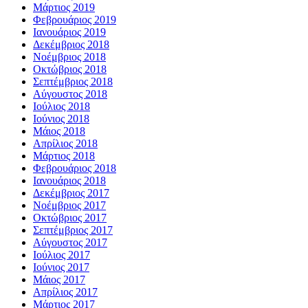
Μάρτιος 2019
Φεβρουάριος 2019
Ιανουάριος 2019
Δεκέμβριος 2018
Νοέμβριος 2018
Οκτώβριος 2018
Σεπτέμβριος 2018
Αύγουστος 2018
Ιούλιος 2018
Ιούνιος 2018
Μάιος 2018
Απρίλιος 2018
Μάρτιος 2018
Φεβρουάριος 2018
Ιανουάριος 2018
Δεκέμβριος 2017
Νοέμβριος 2017
Οκτώβριος 2017
Σεπτέμβριος 2017
Αύγουστος 2017
Ιούλιος 2017
Ιούνιος 2017
Μάιος 2017
Απρίλιος 2017
Μάρτιος 2017