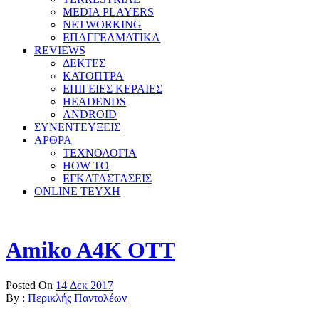
MEDIA PLAYERS
NETWORKING
ΕΠΑΓΓΕΛΜΑΤΙΚΑ
REVIEWS
ΔΕΚΤΕΣ
ΚΑΤΟΠΤΡΑ
ΕΠΙΓΕΙΕΣ ΚΕΡΑΙΕΣ
HEADENDS
ANDROID
ΣΥΝΕΝΤΕΥΞΕΙΣ
ΑΡΘΡΑ
ΤΕΧΝΟΛΟΓΙΑ
HOW TO
ΕΓΚΑΤΑΣΤΑΣΕΙΣ
ONLINE TEYXH
Amiko A4K OTT
Posted On
14 Δεκ 2017
By :
Περικλής Παντολέων