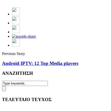
Previous Story
Android IPTV: 12 Top Media players
ΑΝΑΖΗΤΗΣΗ
ΤΕΛΕΥΤΑΙΟ ΤΕΥΧΟΣ