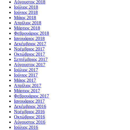
Αύγουστος 2018
Ιούλιος 2018
Ιούνιος 2018
Μάιος 2018
Απρίλιος 2018
Μάρτιος 2018
Φεβρουάριος 2018
Ιανουάριος 2018
Δεκέμβριος 2017
Νοέμβριος 2017
Οκτώβριος 2017
Σεπτέμβριος 2017
Αύγουστος 2017
Ιούλιος 2017
Ιούνιος 2017
Μάιος 2017
Απρίλιος 2017
Μάρτιος 2017
Φεβρουάριος 2017
Ιανουάριος 2017
Δεκέμβριος 2016
Νοέμβριος 2016
Οκτώβριος 2016
Αύγουστος 2016
Ιούλιος 2016