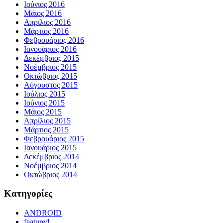
Ιούνιος 2016
Μάιος 2016
Απρίλιος 2016
Μάρτιος 2016
Φεβρουάριος 2016
Ιανουάριος 2016
Δεκέμβριος 2015
Νοέμβριος 2015
Οκτώβριος 2015
Αύγουστος 2015
Ιούλιος 2015
Ιούνιος 2015
Μάιος 2015
Απρίλιος 2015
Μάρτιος 2015
Φεβρουάριος 2015
Ιανουάριος 2015
Δεκέμβριος 2014
Νοέμβριος 2014
Οκτώβριος 2014
Kατηγορίες
ANDROID
featured