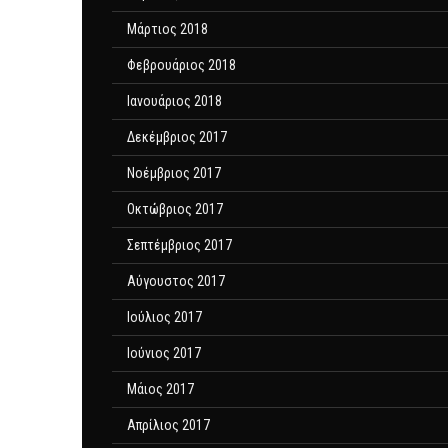
Μάρτιος 2018
Φεβρουάριος 2018
Ιανουάριος 2018
Δεκέμβριος 2017
Νοέμβριος 2017
Οκτώβριος 2017
Σεπτέμβριος 2017
Αύγουστος 2017
Ιούλιος 2017
Ιούνιος 2017
Μάιος 2017
Απρίλιος 2017