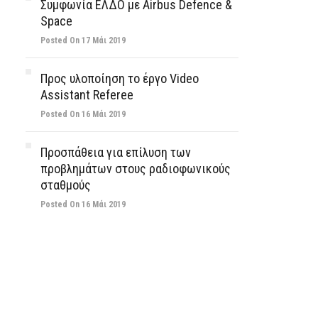
Συμφωνία ΕΛΔΟ με Airbus Defence &
Space
Posted On 17 Μάι 2019
Προς υλοποίηση το έργο Video
Assistant Referee
Posted On 16 Μάι 2019
Προσπάθεια για επίλυση των
προβλημάτων στους ραδιοφωνικούς
σταθμούς
Posted On 16 Μάι 2019