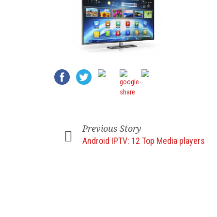
Previous Story
Android IPTV: 12 Top Media players