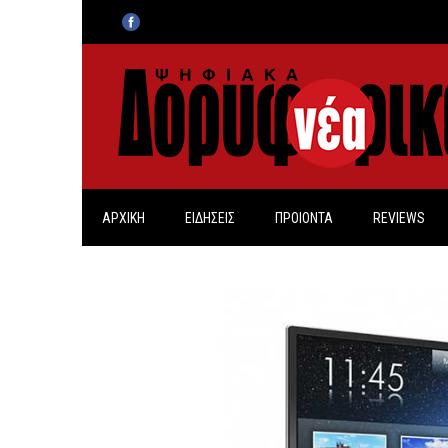
ΑΡΧΙΚΗ
ΕΙΔΗΣΕΙΣ
ΠΡΟΙΟΝΤΑ
REVIEWS