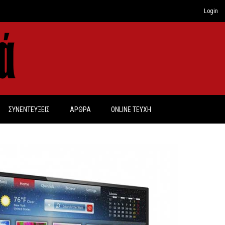
Login
ΣΥΝΕΝΤΕΥΞΕΙΣ
ΑΡΘΡΑ
ONLINE TEYXH