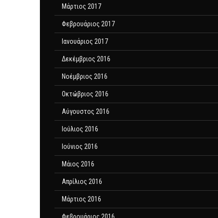
Μάρτιος 2017
Φεβρουάριος 2017
Ιανουάριος 2017
Δεκέμβριος 2016
Νοέμβριος 2016
Οκτώβριος 2016
Αύγουστος 2016
Ιούλιος 2016
Ιούνιος 2016
Μάιος 2016
Απρίλιος 2016
Μάρτιος 2016
Φεβρουάριος 2016