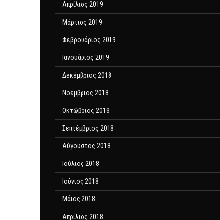
Απρίλιος 2019
Μάρτιος 2019
Φεβρουάριος 2019
Ιανουάριος 2019
Δεκέμβριος 2018
Νοέμβριος 2018
Οκτώβριος 2018
Σεπτέμβριος 2018
Αύγουστος 2018
Ιούλιος 2018
Ιούνιος 2018
Μάιος 2018
Απρίλιος 2018