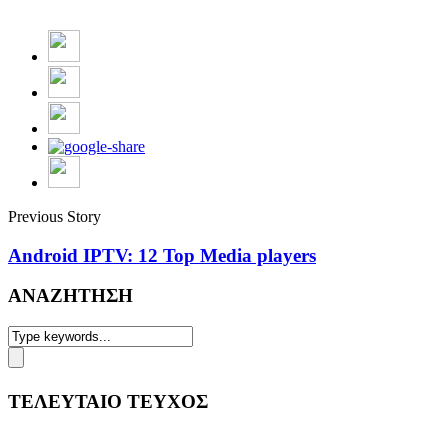
Previous Story
Android IPTV: 12 Top Media players
ΑΝΑΖΗΤΗΣΗ
ΤΕΛΕΥΤΑΙΟ ΤΕΥΧΟΣ