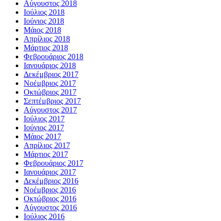
Αύγουστος 2018
Ιούλιος 2018
Ιούνιος 2018
Μάιος 2018
Απρίλιος 2018
Μάρτιος 2018
Φεβρουάριος 2018
Ιανουάριος 2018
Δεκέμβριος 2017
Νοέμβριος 2017
Οκτώβριος 2017
Σεπτέμβριος 2017
Αύγουστος 2017
Ιούλιος 2017
Ιούνιος 2017
Μάιος 2017
Απρίλιος 2017
Μάρτιος 2017
Φεβρουάριος 2017
Ιανουάριος 2017
Δεκέμβριος 2016
Νοέμβριος 2016
Οκτώβριος 2016
Αύγουστος 2016
Ιούλιος 2016