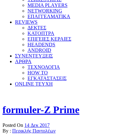
MEDIA PLAYERS
NETWORKING
ΕΠΑΓΓΕΛΜΑΤΙΚΑ
REVIEWS
ΔΕΚΤΕΣ
ΚΑΤΟΠΤΡΑ
ΕΠΙΓΕΙΕΣ ΚΕΡΑΙΕΣ
HEADENDS
ANDROID
ΣΥΝΕΝΤΕΥΞΕΙΣ
ΑΡΘΡΑ
ΤΕΧΝΟΛΟΓΙΑ
HOW TO
ΕΓΚΑΤΑΣΤΑΣΕΙΣ
ONLINE TEYXH
formuler-Z Prime
Posted On
14 Δεκ 2017
By :
Περικλής Παντολέων