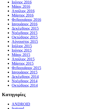
Ιούνιος 2016
Μάιος 2016
Απρίλιος 2016
Μάρτιος 2016
Φεβρουάριος 2016
Ιανουάριος 2016
Δεκέμβριος 2015
Νοέμβριος 2015
Οκτώβριος 2015
Αύγουστος 2015
Ιούλιος 2015
Ιούνιος 2015
Μάιος 2015
Απρίλιος 2015
Μάρτιος 2015
Φεβρουάριος 2015
Ιανουάριος 2015
Δεκέμβριος 2014
Νοέμβριος 2014
Οκτώβριος 2014
Kατηγορίες
ANDROID
featured