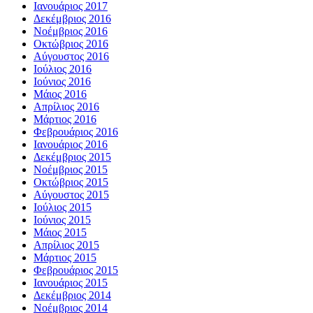
Ιανουάριος 2017
Δεκέμβριος 2016
Νοέμβριος 2016
Οκτώβριος 2016
Αύγουστος 2016
Ιούλιος 2016
Ιούνιος 2016
Μάιος 2016
Απρίλιος 2016
Μάρτιος 2016
Φεβρουάριος 2016
Ιανουάριος 2016
Δεκέμβριος 2015
Νοέμβριος 2015
Οκτώβριος 2015
Αύγουστος 2015
Ιούλιος 2015
Ιούνιος 2015
Μάιος 2015
Απρίλιος 2015
Μάρτιος 2015
Φεβρουάριος 2015
Ιανουάριος 2015
Δεκέμβριος 2014
Νοέμβριος 2014