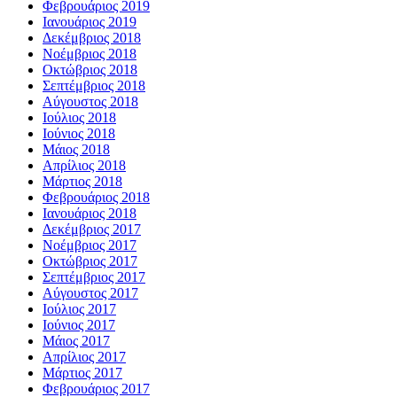
Φεβρουάριος 2019
Ιανουάριος 2019
Δεκέμβριος 2018
Νοέμβριος 2018
Οκτώβριος 2018
Σεπτέμβριος 2018
Αύγουστος 2018
Ιούλιος 2018
Ιούνιος 2018
Μάιος 2018
Απρίλιος 2018
Μάρτιος 2018
Φεβρουάριος 2018
Ιανουάριος 2018
Δεκέμβριος 2017
Νοέμβριος 2017
Οκτώβριος 2017
Σεπτέμβριος 2017
Αύγουστος 2017
Ιούλιος 2017
Ιούνιος 2017
Μάιος 2017
Απρίλιος 2017
Μάρτιος 2017
Φεβρουάριος 2017