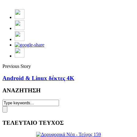
Previous Story
Android & Linux δέκτες 4Κ
ΑΝΑΖΗΤΗΣΗ
ΤΕΛΕΥΤΑΙΟ ΤΕΥΧΟΣ