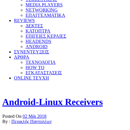
MEDIA PLAYERS
NETWORKING
ΕΠΑΓΓΕΛΜΑΤΙΚΑ
REVIEWS
ΔΕΚΤΕΣ
ΚΑΤΟΠΤΡΑ
ΕΠΙΓΕΙΕΣ ΚΕΡΑΙΕΣ
HEADENDS
ANDROID
ΣΥΝΕΝΤΕΥΞΕΙΣ
ΑΡΘΡΑ
ΤΕΧΝΟΛΟΓΙΑ
HOW TO
ΕΓΚΑΤΑΣΤΑΣΕΙΣ
ONLINE TEYXH
Android-Linux Receivers
Posted On
02 Μάι 2018
By :
Περικλής Παντολέων