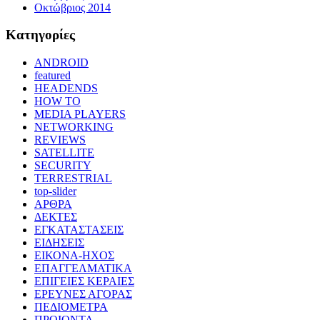
Οκτώβριος 2014
Kατηγορίες
ANDROID
featured
HEADENDS
HOW TO
MEDIA PLAYERS
NETWORKING
REVIEWS
SATELLITE
SECURITY
TERRESTRIAL
top-slider
ΑΡΘΡΑ
ΔΕΚΤΕΣ
ΕΓΚΑΤΑΣΤΑΣΕΙΣ
ΕΙΔΗΣΕΙΣ
ΕΙΚΟΝΑ-ΗΧΟΣ
ΕΠΑΓΓΕΛΜΑΤΙΚΑ
ΕΠΙΓΕΙΕΣ ΚΕΡΑΙΕΣ
ΕΡΕΥΝΕΣ ΑΓΟΡΑΣ
ΠΕΔΙΟΜΕΤΡΑ
ΠΡΟΙΟΝΤΑ