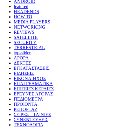
ANDROID
featured
HEADENDS
HOW TO
MEDIA PLAYERS
NETWORKING
REVIEWS
SATELLITE
SECURITY
TERRESTRIAL
top-slider
ΑΡΘΡΑ
ΔΕΚΤΕΣ
ΕΓΚΑΤΑΣΤΑΣΕΙΣ
ΕΙΔΗΣΕΙΣ
ΕΙΚΟΝΑ-ΗΧΟΣ
ΕΠΑΓΓΕΛΜΑΤΙΚΑ
ΕΠΙΓΕΙΕΣ ΚΕΡΑΙΕΣ
ΕΡΕΥΝΕΣ ΑΓΟΡΑΣ
ΠΕΔΙΟΜΕΤΡΑ
ΠΡΟΙΟΝΤΑ
ΡΕΠΟΡΤΑΖ
ΣΕΙΡΕΣ – ΤΑΙΝΙΕΣ
ΣΥΝΕΝΤΕΥΞΕΙΣ
ΤΕΧΝΟΛΟΓΙΑ