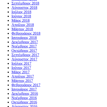
Σεπτέμβριος 2018
Αύγουστος 2018
Ιούλιος 2018
Ιούνιος 2018
Μάιος 2018
Απρίλιος 2018
Μάρτιος 2018
Φεβρουάριος 2018
Ιανουάριος 2018
Δεκέμβριος 2017
Νοέμβριος 2017
Οκτώβριος 2017
Σεπτέμβριος 2017
Αύγουστος 2017
Ιούλιος 2017
Ιούνιος 2017
Μάιος 2017
Απρίλιος 2017
Μάρτιος 2017
Φεβρουάριος 2017
Ιανουάριος 2017
Δεκέμβριος 2016
Νοέμβριος 2016
Οκτώβριος 2016
Αύγουστος 2016