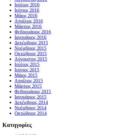
Ιούλιος 2016
Ιούνιος 2016
Μάιος 2016
Απρίλιος 2016
Μάρτιος 2016
Φεβρουάριος 2016
Ιανουάριος 2016
Δεκέμβριος 2015
Νοέμβριος 2015
Οκτώβριος 2015
Αύγουστος 2015
Ιούλιος 2015
Ιούνιος 2015
Μάιος 2015
Απρίλιος 2015
Μάρτιος 2015
Φεβρουάριος 2015
Ιανουάριος 2015
Δεκέμβριος 2014
Νοέμβριος 2014
Οκτώβριος 2014
Kατηγορίες