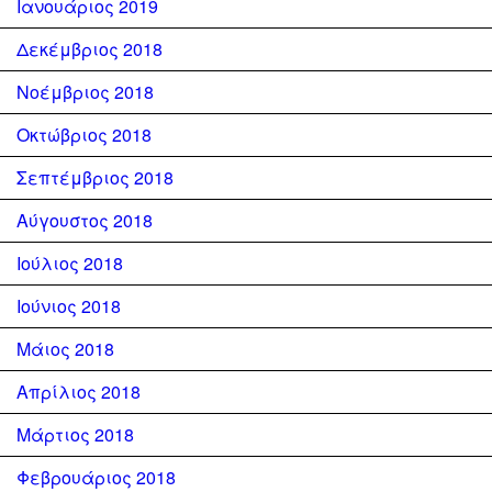
Ιανουάριος 2019
Δεκέμβριος 2018
Νοέμβριος 2018
Οκτώβριος 2018
Σεπτέμβριος 2018
Αύγουστος 2018
Ιούλιος 2018
Ιούνιος 2018
Μάιος 2018
Απρίλιος 2018
Μάρτιος 2018
Φεβρουάριος 2018