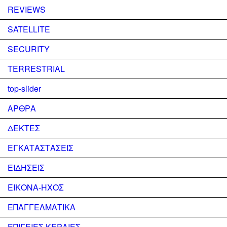
REVIEWS
SATELLITE
SECURITY
TERRESTRIAL
top-slider
ΑΡΘΡΑ
ΔΕΚΤΕΣ
ΕΓΚΑΤΑΣΤΑΣΕΙΣ
ΕΙΔΗΣΕΙΣ
ΕΙΚΟΝΑ-ΗΧΟΣ
ΕΠΑΓΓΕΛΜΑΤΙΚΑ
ΕΠΙΓΕΙΕΣ ΚΕΡΑΙΕΣ