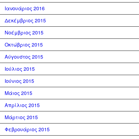
Ιανουάριος 2016
Δεκέμβριος 2015
Νοέμβριος 2015
Οκτώβριος 2015
Αύγουστος 2015
Ιούλιος 2015
Ιούνιος 2015
Μάιος 2015
Απρίλιος 2015
Μάρτιος 2015
Φεβρουάριος 2015