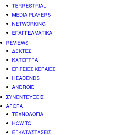
TERRESTRIAL
MEDIA PLAYERS
NETWORKING
ΕΠΑΓΓΕΛΜΑΤΙΚΑ
REVIEWS
ΔΕΚΤΕΣ
ΚΑΤΟΠΤΡΑ
ΕΠΙΓΕΙΕΣ ΚΕΡΑΙΕΣ
HEADENDS
ANDROID
ΣΥΝΕΝΤΕΥΞΕΙΣ
ΑΡΘΡΑ
ΤΕΧΝΟΛΟΓΙΑ
HOW TO
ΕΓΚΑΤΑΣΤΑΣΕΙΣ