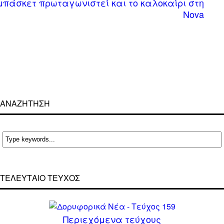
μπάσκετ πρωταγωνιστεί και το καλοκαίρι στη
Nova
ΑΝΑΖΗΤΗΣΗ
ΤΕΛΕΥΤΑΙΟ ΤΕΥΧΟΣ
Περιεχόμενα τεύχους