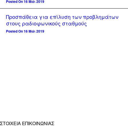
Posted On 16 Μάι 2019
Προσπάθεια για επίλυση των προβλημάτων
στους ραδιοφωνικούς σταθμούς
Posted On 16 Μάι 2019
ΣΤΟΙΧΕΊΑ ΕΠΙΚΟΙΝΩΝΊΑΣ