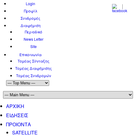
Login
Προφίλ
Συνδρομές
Διαφήμιση
Περιοδικό
News Letter
Site
Επικοινωνία
Τομέας Σύνταξης
Τομέας Διαφήμισης
Τομέας Συνδρομών
ΑΡΧΙΚΗ
ΕΙΔΗΣΕΙΣ
ΠΡΟΙΟΝΤΑ
SATELLITE