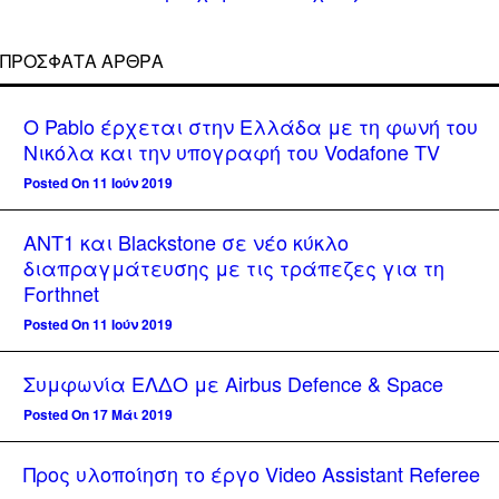
ΠΡΌΣΦΑΤΑ ΆΡΘΡΑ
Ο Pablo έρχεται στην Ελλάδα με τη φωνή του
Νικόλα και την υπογραφή του Vodafone TV
Posted On 11 Ιούν 2019
ΑΝΤ1 και Blackstone σε νέο κύκλο
διαπραγμάτευσης με τις τράπεζες για τη
Forthnet
Posted On 11 Ιούν 2019
Συμφωνία ΕΛΔΟ με Airbus Defence & Space
Posted On 17 Μάι 2019
Προς υλοποίηση το έργο Video Assistant Referee