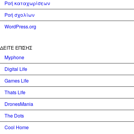
Ροή καταχωρίσεων
Ροή σχολίων
WordPress.org
ΔΕΊΤΕ ΕΠΊΣΗΣ
Myphone
Digital Life
Games Life
Thats Life
DronesMania
The Dots
Cool Home