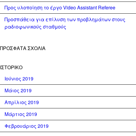
Προς υλοποίηση το έργο Video Assistant Referee
Προσπάθεια για επίλυση των προβλημάτων στους
ραδιοφωνικούς σταθμούς
ΠΡΌΣΦΑΤΑ ΣΧΌΛΙΑ
ΙΣΤΟΡΙΚΌ
Ιούνιος 2019
Μάιος 2019
Απρίλιος 2019
Μάρτιος 2019
Φεβρουάριος 2019