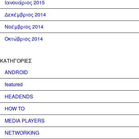
Ιανουάριος 2015
Δεκέμβριος 2014
Νοέμβριος 2014
Οκτώβριος 2014
KΑΤΗΓΟΡΊΕΣ
ANDROID
featured
HEADENDS
HOW TO
MEDIA PLAYERS
NETWORKING