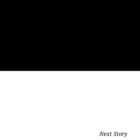
Next Story