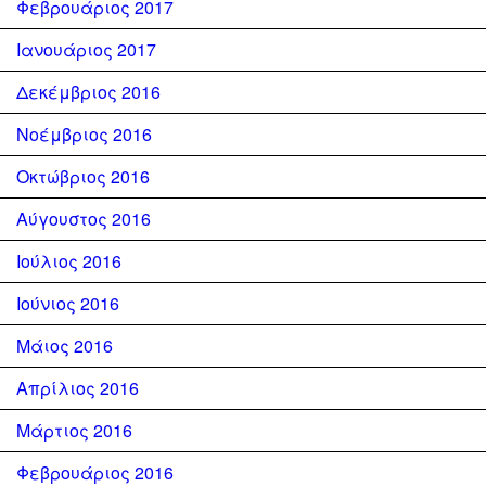
Φεβρουάριος 2017
Ιανουάριος 2017
Δεκέμβριος 2016
Νοέμβριος 2016
Οκτώβριος 2016
Αύγουστος 2016
Ιούλιος 2016
Ιούνιος 2016
Μάιος 2016
Απρίλιος 2016
Μάρτιος 2016
Φεβρουάριος 2016