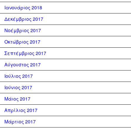
Ιανουάριος 2018
Δεκέμβριος 2017
Νοέμβριος 2017
Οκτώβριος 2017
Σεπτέμβριος 2017
Αύγουστος 2017
Ιούλιος 2017
Ιούνιος 2017
Μάιος 2017
Απρίλιος 2017
Μάρτιος 2017