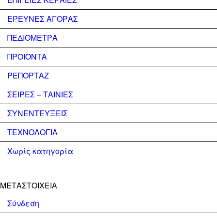
ΕΡΕΥΝΕΣ ΑΓΟΡΑΣ
ΠΕΔΙΟΜΕΤΡΑ
ΠΡΟΙΟΝΤΑ
ΡΕΠΟΡΤΑΖ
ΣΕΙΡΕΣ – ΤΑΙΝΙΕΣ
ΣΥΝΕΝΤΕΥΞΕΙΣ
ΤΕΧΝΟΛΟΓΙΑ
Χωρίς κατηγορία
ΜΕΤΑΣΤΟΙΧΕΊΑ
Σύνδεση