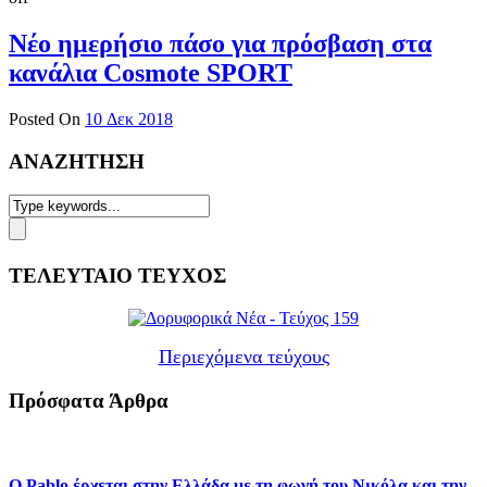
Νέο ημερήσιο πάσο για πρόσβαση στα
κανάλια Cosmote SPORT
Posted On
10 Δεκ 2018
ΑΝΑΖΗΤΗΣΗ
ΤΕΛΕΥΤΑΙΟ ΤΕΥΧΟΣ
Περιεχόμενα τεύχους
Πρόσφατα Άρθρα
Ο Pablo έρχεται στην Ελλάδα με τη φωνή του Νικόλα και την