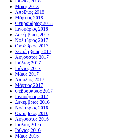
Ιούνιος 2018
Μάιος 2018
Απρίλιος 2018
Μάρτιος 2018
Φεβρουάριος 2018
Ιανουάριος 2018
Δεκέμβριος 2017
Νοέμβριος 2017
Οκτώβριος 2017
Σεπτέμβριος 2017
Αύγουστος 2017
Ιούλιος 2017
Ιούνιος 2017
Μάιος 2017
Απρίλιος 2017
Μάρτιος 2017
Φεβρουάριος 2017
Ιανουάριος 2017
Δεκέμβριος 2016
Νοέμβριος 2016
Οκτώβριος 2016
Αύγουστος 2016
Ιούλιος 2016
Ιούνιος 2016
Μάιος 2016