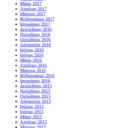
Μάιος 2017
Απρίλιος 2017
Μάρτιος 2017
Φεβρουάριος 2017
Ιανουάριος 2017
Δεκέμβριος 2016
Νοέμβριος 2016
Οκτώβριος 2016
Αύγουστος 2016
Ιούλιος 2016
Ιούνιος 2016
Μάιος 2016
Απρίλιος 2016
Μάρτιος 2016
Φεβρουάριος 2016
Ιανουάριος 2016
Δεκέμβριος 2015
Νοέμβριος 2015
Οκτώβριος 2015
Αύγουστος 2015
Ιούλιος 2015
Ιούνιος 2015
Μάιος 2015
Απρίλιος 2015
Μάρτιος 2015