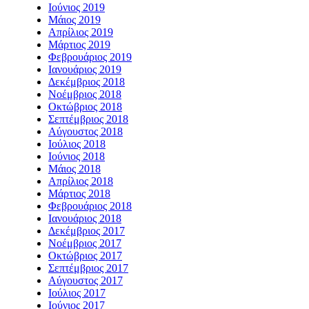
Ιούνιος 2019
Μάιος 2019
Απρίλιος 2019
Μάρτιος 2019
Φεβρουάριος 2019
Ιανουάριος 2019
Δεκέμβριος 2018
Νοέμβριος 2018
Οκτώβριος 2018
Σεπτέμβριος 2018
Αύγουστος 2018
Ιούλιος 2018
Ιούνιος 2018
Μάιος 2018
Απρίλιος 2018
Μάρτιος 2018
Φεβρουάριος 2018
Ιανουάριος 2018
Δεκέμβριος 2017
Νοέμβριος 2017
Οκτώβριος 2017
Σεπτέμβριος 2017
Αύγουστος 2017
Ιούλιος 2017
Ιούνιος 2017