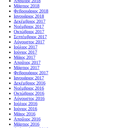
Απρίλιος 2018
Μάρτιος 2018
Φεβρουάριος 2018
Ιανουάριος 2018
Δεκέμβριος 2017
Νοέμβριος 2017
Οκτώβριος 2017
Σεπτέμβριος 2017
Αύγουστος 2017
Ιούλιος 2017
Ιούνιος 2017
Μάιος 2017
Απρίλιος 2017
Μάρτιος 2017
Φεβρουάριος 2017
Ιανουάριος 2017
Δεκέμβριος 2016
Νοέμβριος 2016
Οκτώβριος 2016
Αύγουστος 2016
Ιούλιος 2016
Ιούνιος 2016
Μάιος 2016
Απρίλιος 2016
Μάρτιος 2016