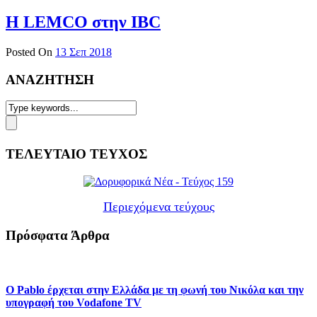
Η LEMCO στην IBC
Posted On
13 Σεπ 2018
ΑΝΑΖΗΤΗΣΗ
ΤΕΛΕΥΤΑΙΟ ΤΕΥΧΟΣ
Περιεχόμενα τεύχους
Πρόσφατα Άρθρα
Ο Pablo έρχεται στην Ελλάδα με τη φωνή του Νικόλα και την
υπογραφή του Vodafone TV