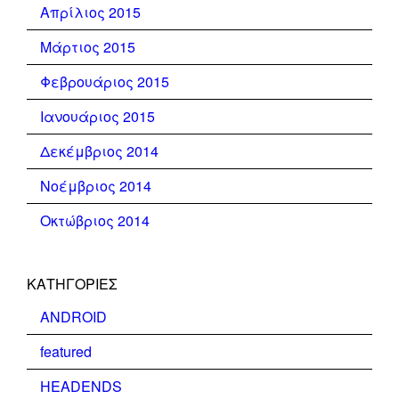
Απρίλιος 2015
Μάρτιος 2015
Φεβρουάριος 2015
Ιανουάριος 2015
Δεκέμβριος 2014
Νοέμβριος 2014
Οκτώβριος 2014
KΑΤΗΓΟΡΊΕΣ
ANDROID
featured
HEADENDS