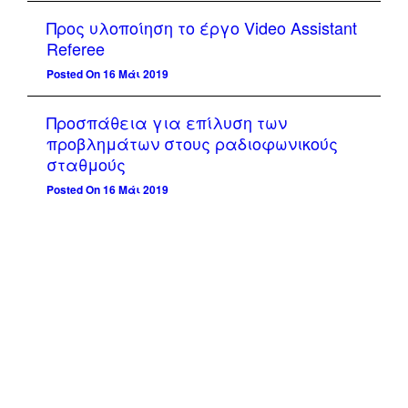
Προς υλοποίηση το έργο Video Assistant
Referee
Posted On 16 Μάι 2019
Προσπάθεια για επίλυση των
προβλημάτων στους ραδιοφωνικούς
σταθμούς
Posted On 16 Μάι 2019