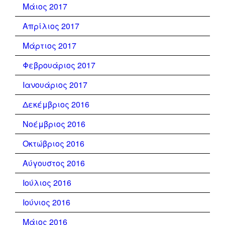
Μάιος 2017
Απρίλιος 2017
Μάρτιος 2017
Φεβρουάριος 2017
Ιανουάριος 2017
Δεκέμβριος 2016
Νοέμβριος 2016
Οκτώβριος 2016
Αύγουστος 2016
Ιούλιος 2016
Ιούνιος 2016
Μάιος 2016