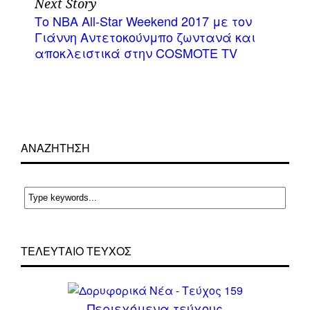
Next Story
Το NBA All-Star Weekend 2017 με τον
Γιάννη Αντετοκούνμπο ζωντανά και
αποκλειστικά στην COSMOTE TV
ΑΝΑΖΗΤΗΣΗ
ΤΕΛΕΥΤΑΙΟ ΤΕΥΧΟΣ
Περιεχόμενα τεύχους