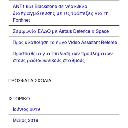
ΑΝΤ1 και Blackstone σε νέο κύκλο
διαπραγμάτευσης με τις τράπεζες για τη
Forthnet
Συμφωνία ΕΛΔΟ με Airbus Defence & Space
Προς υλοποίηση το έργο Video Assistant Referee
Προσπάθεια για επίλυση των προβλημάτων
στους ραδιοφωνικούς σταθμούς
ΠΡΌΣΦΑΤΑ ΣΧΌΛΙΑ
ΙΣΤΟΡΙΚΌ
Ιούνιος 2019
Μάιος 2019