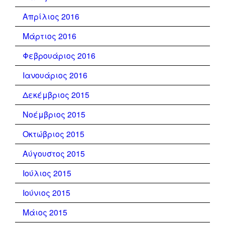
Απρίλιος 2016
Μάρτιος 2016
Φεβρουάριος 2016
Ιανουάριος 2016
Δεκέμβριος 2015
Νοέμβριος 2015
Οκτώβριος 2015
Αύγουστος 2015
Ιούλιος 2015
Ιούνιος 2015
Μάιος 2015