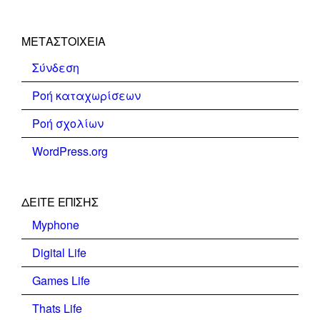
ΜΕΤΑΣΤΟΙΧΕΊΑ
Σύνδεση
Ροή καταχωρίσεων
Ροή σχολίων
WordPress.org
ΔΕΊΤΕ ΕΠΊΣΗΣ
Myphone
Digital Life
Games Life
Thats Life