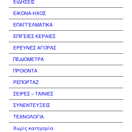
ΕΙΔΗΣΕΙΣ
ΕΙΚΟΝΑ-ΗΧΟΣ
ΕΠΑΓΓΕΛΜΑΤΙΚΑ
ΕΠΙΓΕΙΕΣ ΚΕΡΑΙΕΣ
ΕΡΕΥΝΕΣ ΑΓΟΡΑΣ
ΠΕΔΙΟΜΕΤΡΑ
ΠΡΟΙΟΝΤΑ
ΡΕΠΟΡΤΑΖ
ΣΕΙΡΕΣ – ΤΑΙΝΙΕΣ
ΣΥΝΕΝΤΕΥΞΕΙΣ
ΤΕΧΝΟΛΟΓΙΑ
Χωρίς κατηγορία