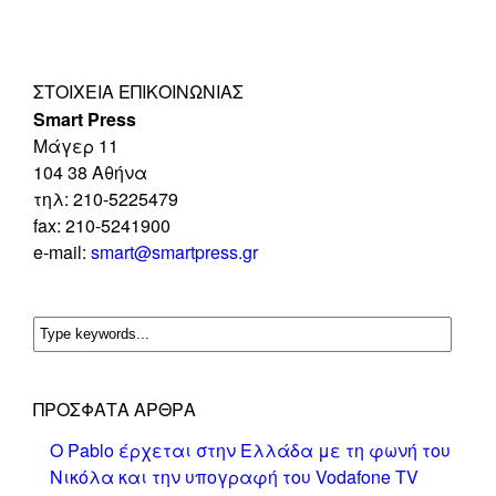
ΣΤΟΙΧΕΊΑ ΕΠΙΚΟΙΝΩΝΊΑΣ
Smart Press
Mάγερ 11
104 38 Αθήνα
τηλ: 210-5225479
fax: 210-5241900
e-mail:
smart@smartpress.gr
ΠΡΌΣΦΑΤΑ ΆΡΘΡΑ
Ο Pablo έρχεται στην Ελλάδα με τη φωνή του
Νικόλα και την υπογραφή του Vodafone TV