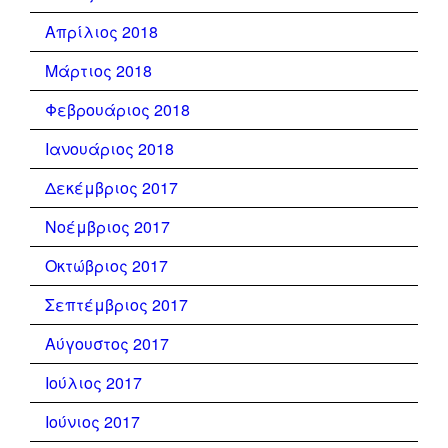
Απρίλιος 2018
Μάρτιος 2018
Φεβρουάριος 2018
Ιανουάριος 2018
Δεκέμβριος 2017
Νοέμβριος 2017
Οκτώβριος 2017
Σεπτέμβριος 2017
Αύγουστος 2017
Ιούλιος 2017
Ιούνιος 2017