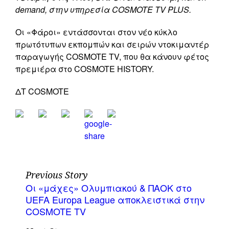
demand, στην υπηρεσία COSMOTE TV PLUS.
Οι «Φάροι» εντάσσονται στον νέο κύκλο
πρωτότυπων εκπομπών και σειρών ντοκιμαντέρ
παραγωγής COSMOTE TV, που θα κάνουν φέτος
πρεμιέρα στο COSMOTE HISTORY.
ΔΤ COSMOTE
Previous Story
Οι «μάχες» Ολυμπιακού & ΠΑΟΚ στο
UEFA Europa League αποκλειστικά στην
COSMOTE TV