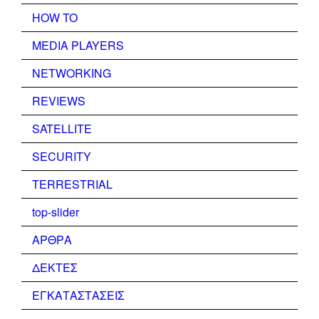
HOW TO
MEDIA PLAYERS
NETWORKING
REVIEWS
SATELLITE
SECURITY
TERRESTRIAL
top-slider
ΑΡΘΡΑ
ΔΕΚΤΕΣ
ΕΓΚΑΤΑΣΤΑΣΕΙΣ