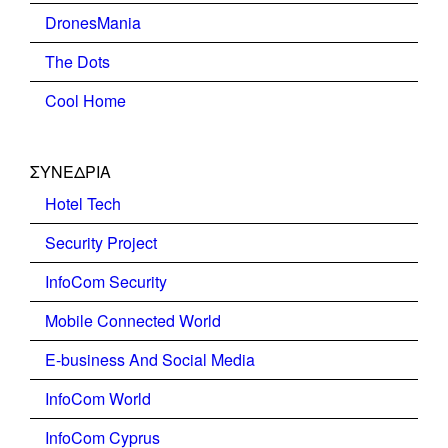
DronesMania
The Dots
Cool Home
ΣΥΝΕΔΡΙΑ
Hotel Tech
Security Project
InfoCom Security
Mobile Connected World
E-business And Social Media
InfoCom World
InfoCom Cyprus