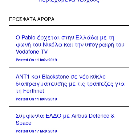
ΠΡΌΣΦΑΤΑ ΆΡΘΡΑ
Ο Pablo έρχεται στην Ελλάδα με τη
φωνή του Νικόλα και την υπογραφή του
Vodafone TV
Posted On 11 Ιούν 2019
ΑΝΤ1 και Blackstone σε νέο κύκλο
διαπραγμάτευσης με τις τράπεζες για
τη Forthnet
Posted On 11 Ιούν 2019
Συμφωνία ΕΛΔΟ με Airbus Defence &
Space
Posted On 17 Μάι 2019