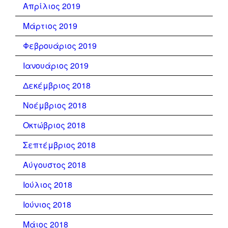
Απρίλιος 2019
Μάρτιος 2019
Φεβρουάριος 2019
Ιανουάριος 2019
Δεκέμβριος 2018
Νοέμβριος 2018
Οκτώβριος 2018
Σεπτέμβριος 2018
Αύγουστος 2018
Ιούλιος 2018
Ιούνιος 2018
Μάιος 2018