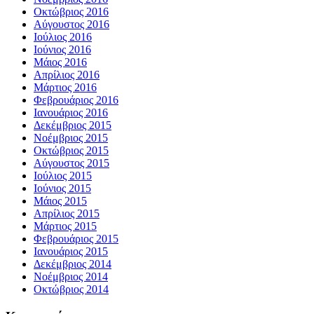
Οκτώβριος 2016
Αύγουστος 2016
Ιούλιος 2016
Ιούνιος 2016
Μάιος 2016
Απρίλιος 2016
Μάρτιος 2016
Φεβρουάριος 2016
Ιανουάριος 2016
Δεκέμβριος 2015
Νοέμβριος 2015
Οκτώβριος 2015
Αύγουστος 2015
Ιούλιος 2015
Ιούνιος 2015
Μάιος 2015
Απρίλιος 2015
Μάρτιος 2015
Φεβρουάριος 2015
Ιανουάριος 2015
Δεκέμβριος 2014
Νοέμβριος 2014
Οκτώβριος 2014