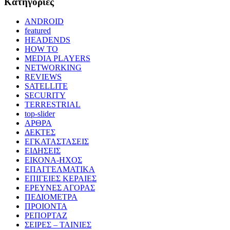
Kατηγορίες
ANDROID
featured
HEADENDS
HOW TO
MEDIA PLAYERS
NETWORKING
REVIEWS
SATELLITE
SECURITY
TERRESTRIAL
top-slider
ΑΡΘΡΑ
ΔΕΚΤΕΣ
ΕΓΚΑΤΑΣΤΑΣΕΙΣ
ΕΙΔΗΣΕΙΣ
ΕΙΚΟΝΑ-ΗΧΟΣ
ΕΠΑΓΓΕΛΜΑΤΙΚΑ
ΕΠΙΓΕΙΕΣ ΚΕΡΑΙΕΣ
ΕΡΕΥΝΕΣ ΑΓΟΡΑΣ
ΠΕΔΙΟΜΕΤΡΑ
ΠΡΟΙΟΝΤΑ
ΡΕΠΟΡΤΑΖ
ΣΕΙΡΕΣ – ΤΑΙΝΙΕΣ