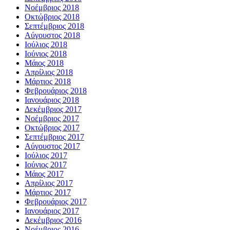
Νοέμβριος 2018
Οκτώβριος 2018
Σεπτέμβριος 2018
Αύγουστος 2018
Ιούλιος 2018
Ιούνιος 2018
Μάιος 2018
Απρίλιος 2018
Μάρτιος 2018
Φεβρουάριος 2018
Ιανουάριος 2018
Δεκέμβριος 2017
Νοέμβριος 2017
Οκτώβριος 2017
Σεπτέμβριος 2017
Αύγουστος 2017
Ιούλιος 2017
Ιούνιος 2017
Μάιος 2017
Απρίλιος 2017
Μάρτιος 2017
Φεβρουάριος 2017
Ιανουάριος 2017
Δεκέμβριος 2016
Νοέμβριος 2016