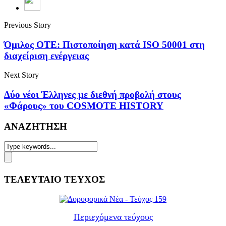
Previous Story
Όμιλος ΟΤΕ: Πιστοποίηση κατά ISO 50001 στη
διαχείριση ενέργειας
Next Story
Δύο νέοι Έλληνες με διεθνή προβολή στους
«Φάρους» του COSMOTE HISTORY
ΑΝΑΖΗΤΗΣΗ
ΤΕΛΕΥΤΑΙΟ ΤΕΥΧΟΣ
Περιεχόμενα τεύχους