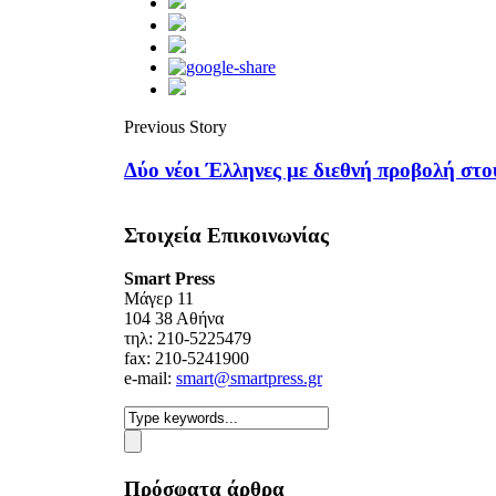
Previous Story
Δύο νέοι Έλληνες με διεθνή προβολή
Στοιχεία Επικοινωνίας
Smart Press
Mάγερ 11
104 38 Αθήνα
τηλ: 210-5225479
fax: 210-5241900
e-mail:
smart@smartpress.gr
Πρόσφατα άρθρα