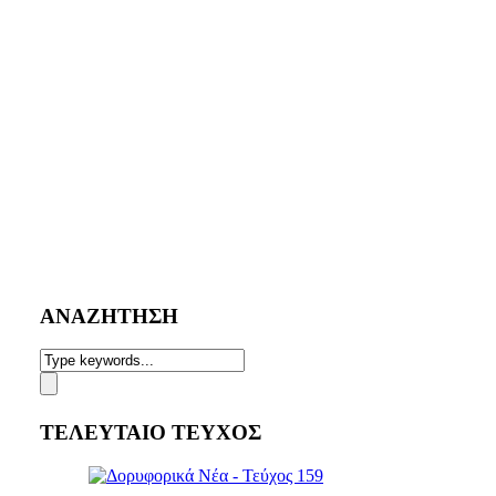
ΑΝΑΖΗΤΗΣΗ
ΤΕΛΕΥΤΑΙΟ ΤΕΥΧΟΣ