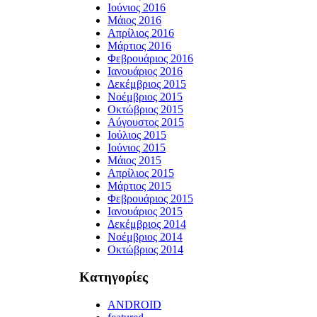
Ιούνιος 2016
Μάιος 2016
Απρίλιος 2016
Μάρτιος 2016
Φεβρουάριος 2016
Ιανουάριος 2016
Δεκέμβριος 2015
Νοέμβριος 2015
Οκτώβριος 2015
Αύγουστος 2015
Ιούλιος 2015
Ιούνιος 2015
Μάιος 2015
Απρίλιος 2015
Μάρτιος 2015
Φεβρουάριος 2015
Ιανουάριος 2015
Δεκέμβριος 2014
Νοέμβριος 2014
Οκτώβριος 2014
Kατηγορίες
ANDROID