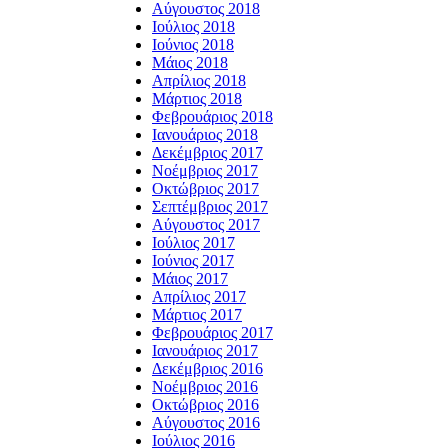
Αύγουστος 2018
Ιούλιος 2018
Ιούνιος 2018
Μάιος 2018
Απρίλιος 2018
Μάρτιος 2018
Φεβρουάριος 2018
Ιανουάριος 2018
Δεκέμβριος 2017
Νοέμβριος 2017
Οκτώβριος 2017
Σεπτέμβριος 2017
Αύγουστος 2017
Ιούλιος 2017
Ιούνιος 2017
Μάιος 2017
Απρίλιος 2017
Μάρτιος 2017
Φεβρουάριος 2017
Ιανουάριος 2017
Δεκέμβριος 2016
Νοέμβριος 2016
Οκτώβριος 2016
Αύγουστος 2016
Ιούλιος 2016