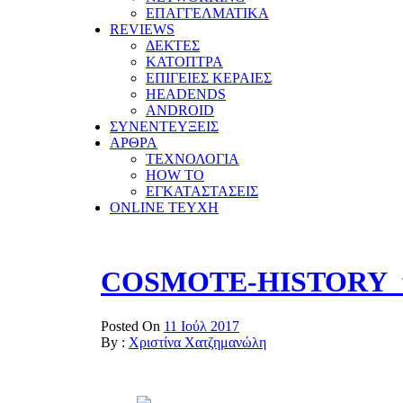
ΕΠΑΓΓΕΛΜΑΤΙΚΑ
REVIEWS
ΔΕΚΤΕΣ
ΚΑΤΟΠΤΡΑ
ΕΠΙΓΕΙΕΣ ΚΕΡΑΙΕΣ
HEADENDS
ANDROID
ΣΥΝΕΝΤΕΥΞΕΙΣ
ΑΡΘΡΑ
ΤΕΧΝΟΛΟΓΙΑ
HOW TO
ΕΓΚΑΤΑΣΤΑΣΕΙΣ
ONLINE TEYXH
COSMOTE-HISTORY_fa
Posted On
11 Ιούλ 2017
By :
Χριστίνα Χατζημανώλη