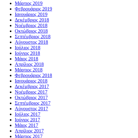
Μάρτιος 2019
Φεβρουάριος 2019
Ιανουάριος 2019
Δεκέμβριος 2018
Νοέμβριος 2018
Οκτώβριος 2018
Σεπτέμβριος 2018
Αύγουστος 2018
Ιούλιος 2018
Ιούνιος 2018
Μάιος 2018
Απρίλιος 2018
Μάρτιος 2018
Φεβρουάριος 2018
Ιανουάριος 2018
Δεκέμβριος 2017
Νοέμβριος 2017
Οκτώβριος 2017
Σεπτέμβριος 2017
Αύγουστος 2017
Ιούλιος 2017
Ιούνιος 2017
Μάιος 2017
Απρίλιος 2017
Μάρτιος 2017