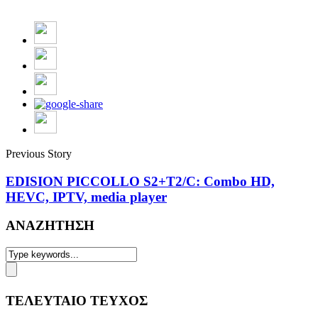
Previous Story
EDISION PICCOLLO S2+T2/C: Combo HD,
HEVC, IPTV, media player
ΑΝΑΖΗΤΗΣΗ
ΤΕΛΕΥΤΑΙΟ ΤΕΥΧΟΣ