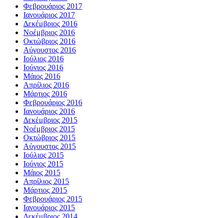
Φεβρουάριος 2017
Ιανουάριος 2017
Δεκέμβριος 2016
Νοέμβριος 2016
Οκτώβριος 2016
Αύγουστος 2016
Ιούλιος 2016
Ιούνιος 2016
Μάιος 2016
Απρίλιος 2016
Μάρτιος 2016
Φεβρουάριος 2016
Ιανουάριος 2016
Δεκέμβριος 2015
Νοέμβριος 2015
Οκτώβριος 2015
Αύγουστος 2015
Ιούλιος 2015
Ιούνιος 2015
Μάιος 2015
Απρίλιος 2015
Μάρτιος 2015
Φεβρουάριος 2015
Ιανουάριος 2015
Δεκέμβριος 2014