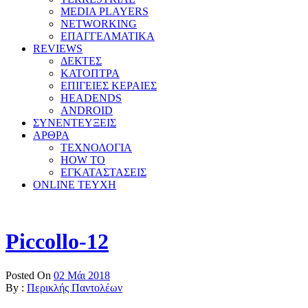
MEDIA PLAYERS
NETWORKING
ΕΠΑΓΓΕΛΜΑΤΙΚΑ
REVIEWS
ΔΕΚΤΕΣ
ΚΑΤΟΠΤΡΑ
ΕΠΙΓΕΙΕΣ ΚΕΡΑΙΕΣ
HEADENDS
ANDROID
ΣΥΝΕΝΤΕΥΞΕΙΣ
ΑΡΘΡΑ
ΤΕΧΝΟΛΟΓΙΑ
HOW TO
ΕΓΚΑΤΑΣΤΑΣΕΙΣ
ONLINE TEYXH
Piccollo-12
Posted On
02 Μάι 2018
By :
Περικλής Παντολέων