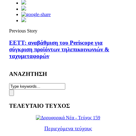
Previous Story
ΕΕΤΤ: αναβάθμιση του Periscope για
σύγκριση προϊόντων τηλεπικοινωνιών &
ταχυμεταφορών
ΑΝΑΖΗΤΗΣΗ
ΤΕΛΕΥΤΑΙΟ ΤΕΥΧΟΣ
Περιεχόμενα τεύχους