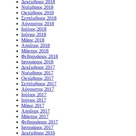
Δεκέμβριος 2018
Νοέμβριος 2018
Οκτώβριος 2018
Σεπτέμβριος 2018
Αύγουστος 2018
Ιούλιος 2018
Ιούνιος 2018
Μάιος 2018
Απρίλιος 2018
Μάρτιος 2018
Φεβρουάριος 2018
Ιανουάριος 2018
Δεκέμβριος 2017
Νοέμβριος 2017
Οκτώβριος 2017
Σεπτέμβριος 2017
Αύγουστος 2017
Ιούλιος 2017
Ιούνιος 2017
Μάιος 2017
Απρίλιος 2017
Μάρτιος 2017
Φεβρουάριος 2017
Ιανουάριος 2017
Δεκέμβριος 2016