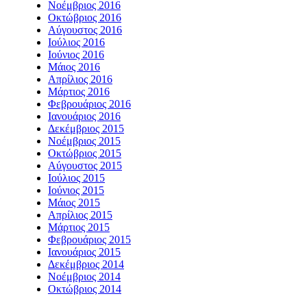
Νοέμβριος 2016
Οκτώβριος 2016
Αύγουστος 2016
Ιούλιος 2016
Ιούνιος 2016
Μάιος 2016
Απρίλιος 2016
Μάρτιος 2016
Φεβρουάριος 2016
Ιανουάριος 2016
Δεκέμβριος 2015
Νοέμβριος 2015
Οκτώβριος 2015
Αύγουστος 2015
Ιούλιος 2015
Ιούνιος 2015
Μάιος 2015
Απρίλιος 2015
Μάρτιος 2015
Φεβρουάριος 2015
Ιανουάριος 2015
Δεκέμβριος 2014
Νοέμβριος 2014
Οκτώβριος 2014