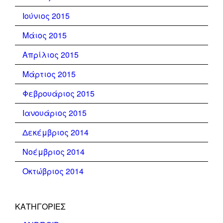
Ιούνιος 2015
Μάιος 2015
Απρίλιος 2015
Μάρτιος 2015
Φεβρουάριος 2015
Ιανουάριος 2015
Δεκέμβριος 2014
Νοέμβριος 2014
Οκτώβριος 2014
KΑΤΗΓΟΡΊΕΣ