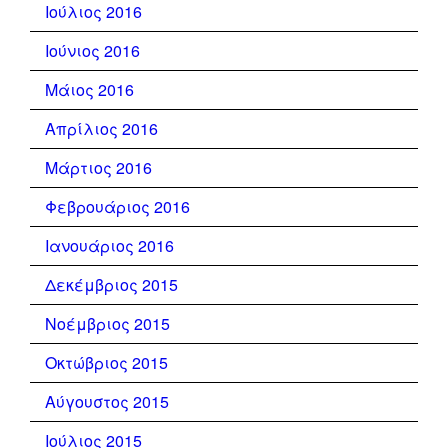
Ιούλιος 2016
Ιούνιος 2016
Μάιος 2016
Απρίλιος 2016
Μάρτιος 2016
Φεβρουάριος 2016
Ιανουάριος 2016
Δεκέμβριος 2015
Νοέμβριος 2015
Οκτώβριος 2015
Αύγουστος 2015
Ιούλιος 2015