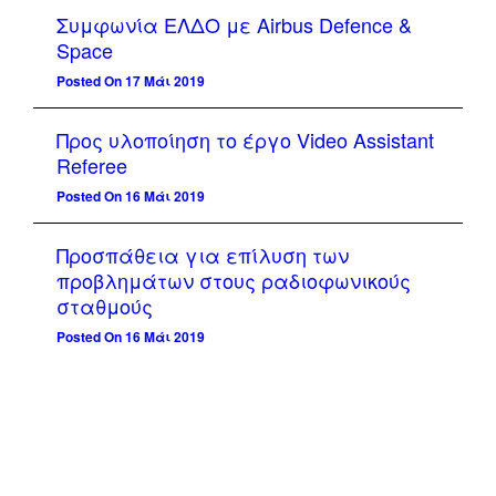
Συμφωνία ΕΛΔΟ με Airbus Defence &
Space
Posted On 17 Μάι 2019
Προς υλοποίηση το έργο Video Assistant
Referee
Posted On 16 Μάι 2019
Προσπάθεια για επίλυση των
προβλημάτων στους ραδιοφωνικούς
σταθμούς
Posted On 16 Μάι 2019