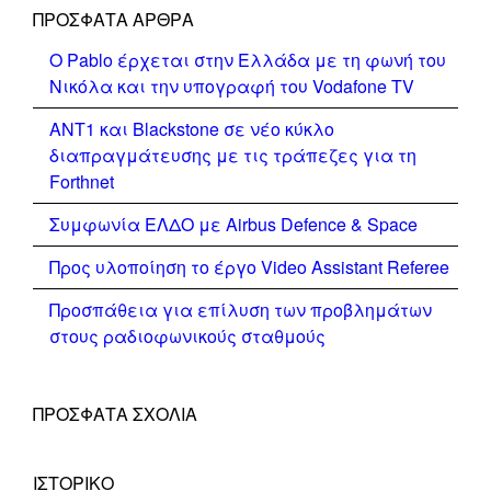
ΠΡΌΣΦΑΤΑ ΆΡΘΡΑ
Ο Pablo έρχεται στην Ελλάδα με τη φωνή του
Νικόλα και την υπογραφή του Vodafone TV
ΑΝΤ1 και Blackstone σε νέο κύκλο
διαπραγμάτευσης με τις τράπεζες για τη
Forthnet
Συμφωνία ΕΛΔΟ με Airbus Defence & Space
Προς υλοποίηση το έργο Video Assistant Referee
Προσπάθεια για επίλυση των προβλημάτων
στους ραδιοφωνικούς σταθμούς
ΠΡΌΣΦΑΤΑ ΣΧΌΛΙΑ
ΙΣΤΟΡΙΚΌ