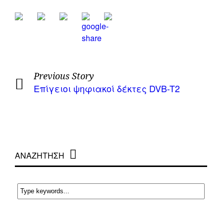
Previous Story
Επίγειοι ψηφιακοί δέκτες DVB-T2
ΑΝΑΖΗΤΗΣΗ