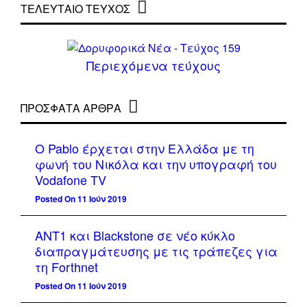
ΤΕΛΕΥΤΑΙΟ ΤΕΥΧΟΣ
Περιεχόμενα τεύχους
ΠΡΌΣΦΑΤΑ ΆΡΘΡΑ
Ο Pablo έρχεται στην Ελλάδα με τη
φωνή του Νικόλα και την υπογραφή του
Vodafone TV
Posted On 11 Ιούν 2019
ΑΝΤ1 και Blackstone σε νέο κύκλο
διαπραγμάτευσης με τις τράπεζες για
τη Forthnet
Posted On 11 Ιούν 2019