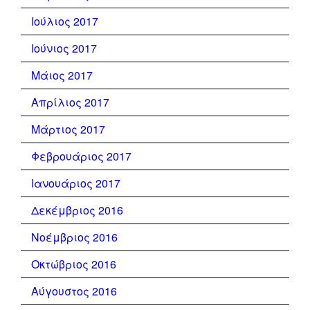
Ιούλιος 2017
Ιούνιος 2017
Μάιος 2017
Απρίλιος 2017
Μάρτιος 2017
Φεβρουάριος 2017
Ιανουάριος 2017
Δεκέμβριος 2016
Νοέμβριος 2016
Οκτώβριος 2016
Αύγουστος 2016