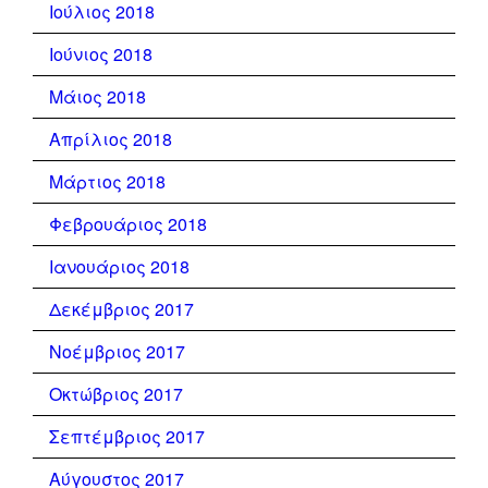
Ιούλιος 2018
Ιούνιος 2018
Μάιος 2018
Απρίλιος 2018
Μάρτιος 2018
Φεβρουάριος 2018
Ιανουάριος 2018
Δεκέμβριος 2017
Νοέμβριος 2017
Οκτώβριος 2017
Σεπτέμβριος 2017
Αύγουστος 2017