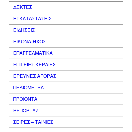
ΔΕΚΤΕΣ
ΕΓΚΑΤΑΣΤΑΣΕΙΣ
ΕΙΔΗΣΕΙΣ
ΕΙΚΟΝΑ-ΗΧΟΣ
ΕΠΑΓΓΕΛΜΑΤΙΚΑ
ΕΠΙΓΕΙΕΣ ΚΕΡΑΙΕΣ
ΕΡΕΥΝΕΣ ΑΓΟΡΑΣ
ΠΕΔΙΟΜΕΤΡΑ
ΠΡΟΙΟΝΤΑ
ΡΕΠΟΡΤΑΖ
ΣΕΙΡΕΣ – ΤΑΙΝΙΕΣ