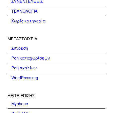
ΣΥΝΕΝΤΕΥΞΕΙΣ
ΤΕΧΝΟΛΟΓΙΑ
Χωρίς κατηγορία
ΜΕΤΑΣΤΟΙΧΕΊΑ
Σύνδεση
Ροή καταχωρίσεων
Ροή σχολίων
WordPress.org
ΔΕΊΤΕ ΕΠΊΣΗΣ
Myphone