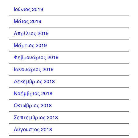
Ιούνιος 2019
Μάιος 2019
Απρίλιος 2019
Μάρτιος 2019
Φεβρουάριος 2019
Ιανουάριος 2019
Δεκέμβριος 2018
Νοέμβριος 2018
Οκτώβριος 2018
Σεπτέμβριος 2018
Αύγουστος 2018