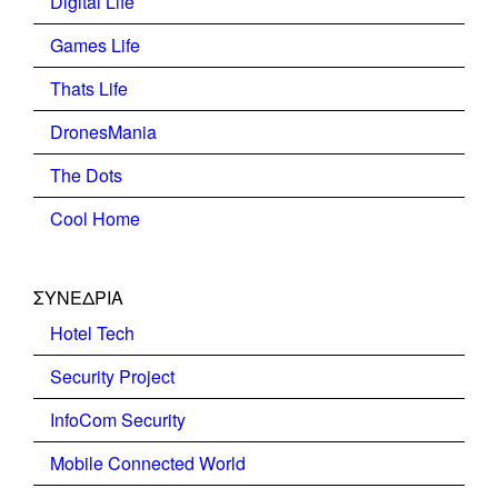
Digital Life
Games Life
Thats Life
DronesMania
The Dots
Cool Home
ΣΥΝΕΔΡΙΑ
Hotel Tech
Security Project
InfoCom Security
Mobile Connected World