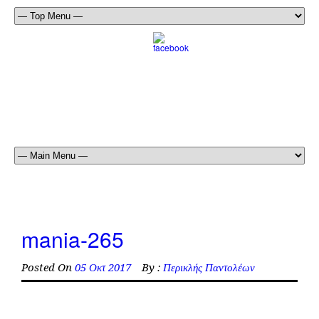
mania-265
Posted On
05 Οκτ 2017
By :
Περικλής Παντολέων