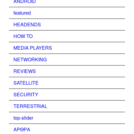
ANDROID
featured
HEADENDS
HOW TO
MEDIA PLAYERS
NETWORKING
REVIEWS
SATELLITE
SECURITY
TERRESTRIAL
top-slider
ΑΡΘΡΑ