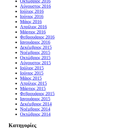
Οκτώβριος 2016
Αύγουστος 2016
Ιούλιος 2016
Ιούνιος 2016
Μάιος 2016
Απρίλιος 2016
Μάρτιος 2016
Φεβρουάριος 2016
Ιανουάριος 2016
Δεκέμβριος 2015
Νοέμβριος 2015
Οκτώβριος 2015
Αύγουστος 2015
Ιούλιος 2015
Ιούνιος 2015
Μάιος 2015
Απρίλιος 2015
Μάρτιος 2015
Φεβρουάριος 2015
Ιανουάριος 2015
Δεκέμβριος 2014
Νοέμβριος 2014
Οκτώβριος 2014
Kατηγορίες