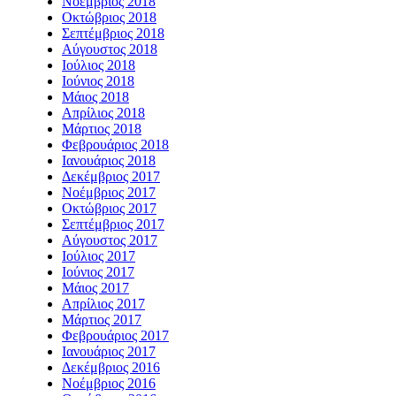
Νοέμβριος 2018
Οκτώβριος 2018
Σεπτέμβριος 2018
Αύγουστος 2018
Ιούλιος 2018
Ιούνιος 2018
Μάιος 2018
Απρίλιος 2018
Μάρτιος 2018
Φεβρουάριος 2018
Ιανουάριος 2018
Δεκέμβριος 2017
Νοέμβριος 2017
Οκτώβριος 2017
Σεπτέμβριος 2017
Αύγουστος 2017
Ιούλιος 2017
Ιούνιος 2017
Μάιος 2017
Απρίλιος 2017
Μάρτιος 2017
Φεβρουάριος 2017
Ιανουάριος 2017
Δεκέμβριος 2016
Νοέμβριος 2016