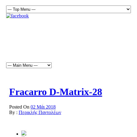
Fracarro D-Matrix-28
Posted On
02 Μάι 2018
By :
Περικλής Παντολέων