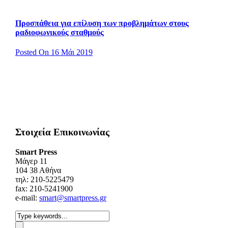
Προσπάθεια για επίλυση των προβλημάτων στους
ραδιοφωνικούς σταθμούς
Posted On 16 Μάι 2019
Στοιχεία Επικοινωνίας
Smart Press
Mάγερ 11
104 38 Αθήνα
τηλ: 210-5225479
fax: 210-5241900
e-mail:
smart@smartpress.gr