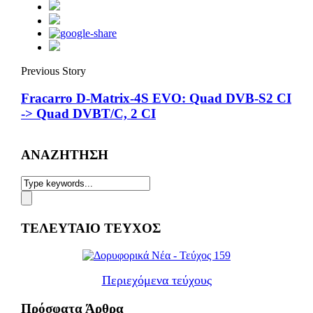
Previous Story
Fracarro D-Matrix-4S EVO: Quad DVB-S2 CI
-> Quad DVBT/C, 2 CI
ΑΝΑΖΗΤΗΣΗ
ΤΕΛΕΥΤΑΙΟ ΤΕΥΧΟΣ
Περιεχόμενα τεύχους
Πρόσφατα Άρθρα